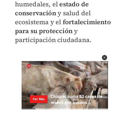
humedales, el
estado de
conservación
y salud del
ecosistema y el
fortalecimiento
para su protección
y
participación ciudadana.