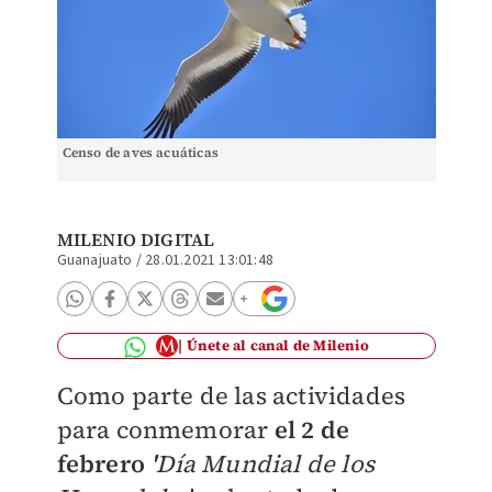
Censo de aves acuáticas
MILENIO DIGITAL
Guanajuato
/
28.01.2021 13:01:48
Únete al canal de Milenio
Como parte de las actividades
para conmemorar
el 2 de
febrero
'
Día Mundial de los