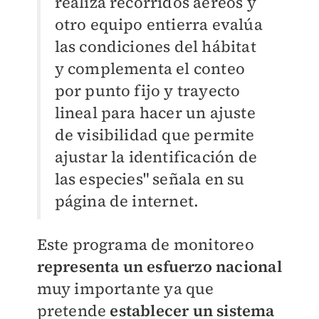
realiza recorridos aéreos y
otro equipo entierra evalúa
las condiciones del hábitat
y complementa el conteo
por punto fijo y trayecto
lineal para hacer un ajuste
de visibilidad que permite
ajustar la identificación de
las especies" señala en su
página de internet.
Este programa de monitoreo
representa un esfuerzo nacional
muy importante ya que
pretende
establecer un sistema