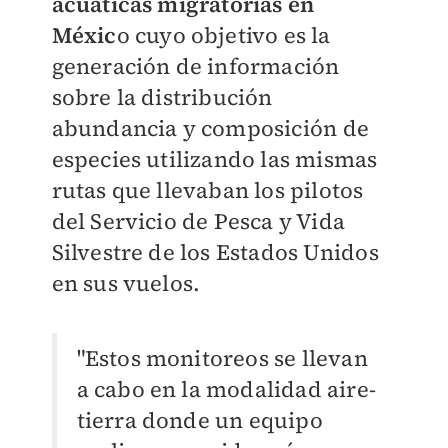
acuáticas migratorias en
Méxic
o cuyo objetivo es la
generación de información
sobre la distribución
abundancia y composición de
especies utilizando las mismas
rutas que llevaban los pilotos
del Servicio de Pesca y Vida
Silvestre de los Estados Unidos
en sus vuelos.
"Estos monitoreos se llevan
a cabo en la modalidad aire-
tierra donde un equipo