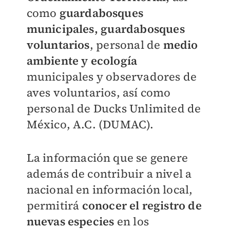
como
guardabosques
municipales,
guardabosques
voluntarios
, personal de
medio
ambiente y ecología
municipales y observadores de
aves voluntarios, así como
personal de Ducks Unlimited de
México, A.C. (DUMAC).
La información que se genere
además de contribuir a nivel a
nacional en información local,
permitirá
conocer el registro de
nuevas especies
en los