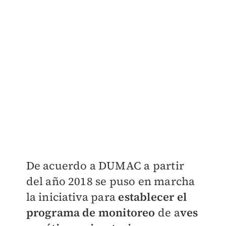
De acuerdo a DUMAC a partir
del año 2018 se puso en marcha
la iniciativa para
establecer el
programa de monitoreo
de a
ves