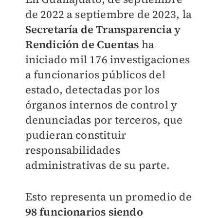
de 2022 a septiembre de 2023, la
Secretaría de Transparencia y
Rendición de Cuentas
ha
iniciado
mil 176 investigaciones
a funcionarios públicos del
estado
, detectadas por los
órganos internos de control y
denunciadas por terceros, que
pudieran constituir
responsabilidades
administrativas de su parte.
Esto representa un promedio de
98 funcionarios siendo