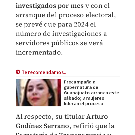
investigados por mes
y con el
arranque del proceso electoral,
se prevé que para 2024 el
número de investigaciones a
servidores públicos se verá
incrementado.
Te recomendamos..
Precampaña a
gubernatura de
Guanajuato arranca este
sábado; 3 mujeres
lideran el proceso
Al respecto, su titular
Arturo
Godínez Serrano
, refirió que la