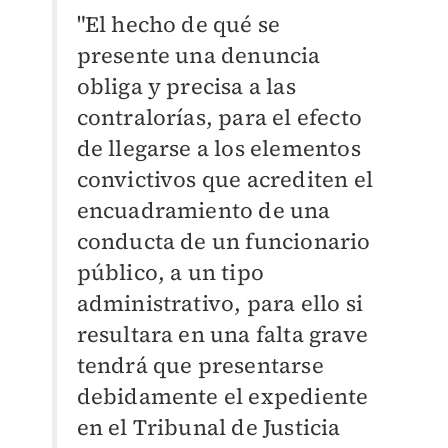
"El hecho de qué se
presente una denuncia
obliga y precisa a las
contralorías, para el efecto
de llegarse a los elementos
convictivos que acrediten el
encuadramiento de una
conducta de un funcionario
público, a un tipo
administrativo, para ello si
resultara en una falta grave
tendrá que presentarse
debidamente el expediente
en el Tribunal de Justicia