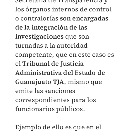
Secretaría de Transparencia y
los órganos internos de control
o contralorías
son encargadas
de la integración de las
investigaciones
que son
turnadas a la autoridad
competente, que en este caso es
el
Tribunal de Justicia
Administrativa del Estado de
Guanajuato TJA
, mismo que
emite las sanciones
correspondientes para los
funcionarios públicos.
Ejemplo de ello es que en el