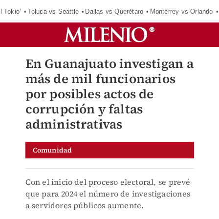
l Tokio’
Toluca vs Seattle
Dallas vs Querétaro
Monterrey vs Orlando
En Guanajuato investigan a
más de mil funcionarios
por posibles actos de
corrupción y faltas
administrativas
Comunidad
Con el inicio del proceso electoral, se prevé
que para 2024 el número de investigaciones
a servidores públicos aumente.