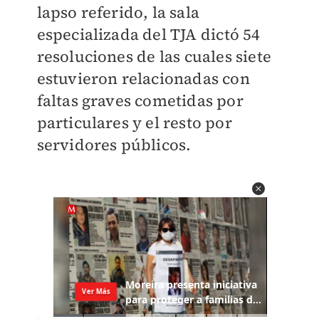
lapso referido, la sala
especializada del TJA
dictó 54
resoluciones
de las cuales siete
estuvieron relacionadas con
faltas graves cometidas por
particulares y el resto por
servidores públicos.