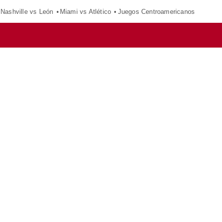
Nashville vs León
Miami vs Atlético
Juegos Centroamericanos