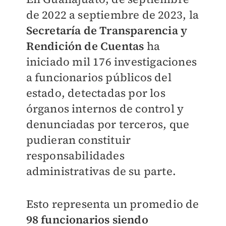
de 2022 a septiembre de 2023, la
Secretaría de Transparencia y
Rendición de Cuentas
ha
iniciado
mil 176 investigaciones
a funcionarios públicos del
estado
, detectadas por los
órganos internos de control y
denunciadas por terceros, que
pudieran constituir
responsabilidades
administrativas de su parte.
Esto representa un promedio de
98 funcionarios siendo