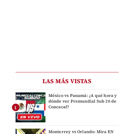
LAS MÁS VISTAS
México vs Panamá: ¿A qué hora y
dónde ver Premundial Sub 20 de
Concacaf?
Monterrey vs Orlando: Mira EN