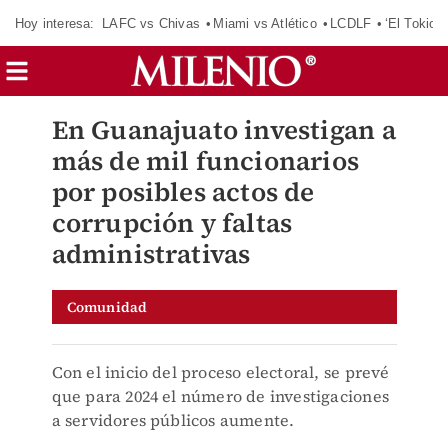
Hoy interesa:
LAFC vs Chivas
Miami vs Atlético
LCDLF
‘El Tokio’
En Guanajuato investigan a
más de mil funcionarios
por posibles actos de
corrupción y faltas
administrativas
Comunidad
Con el inicio del proceso electoral, se prevé
que para 2024 el número de investigaciones
a servidores públicos aumente.