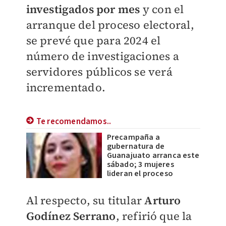
investigados por mes
y con el
arranque del proceso electoral,
se prevé que para 2024 el
número de investigaciones a
servidores públicos se verá
incrementado.
Te recomendamos..
Precampaña a
gubernatura de
Guanajuato arranca este
sábado; 3 mujeres
lideran el proceso
Al respecto, su titular
Arturo
Godínez Serrano
, refirió que la