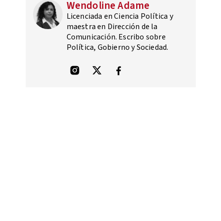
Wendoline Adame
Licenciada en Ciencia Política y
maestra en Dirección de la
Comunicación. Escribo sobre
Política, Gobierno y Sociedad.