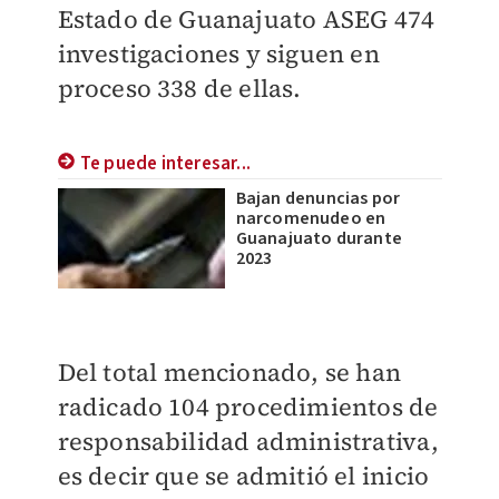
Estado de Guanajuato ASEG 474
investigaciones y siguen en
proceso 338 de ellas.
Te puede interesar...
Bajan denuncias por
narcomenudeo en
Guanajuato durante
2023
Del total mencionado, se han
radicado 104 procedimientos de
responsabilidad administrativa,
es decir que se admitió el inicio