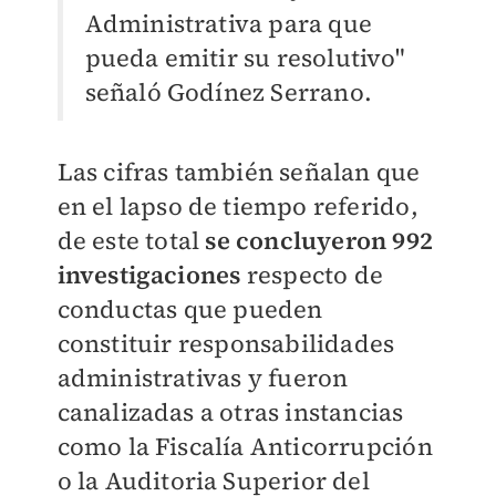
Administrativa para que
pueda emitir su resolutivo"
señaló Godínez Serrano.
Las cifras también señalan que
en el lapso de tiempo referido,
de este total
se concluyeron 992
investigaciones
respecto de
conductas
que pueden
constituir
responsabilidades
administrativas
y fueron
canalizadas a otras instancias
como la Fiscalía Anticorrupción
o la Auditoria Superior del