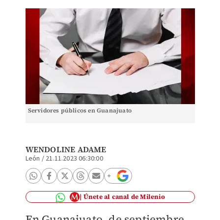
Servidores públicos en Guanajuato
WENDOLINE ADAME
León
/
21.11.2023 06:30:00
Únete al canal de Milenio
En Guanajuato, de septiembre