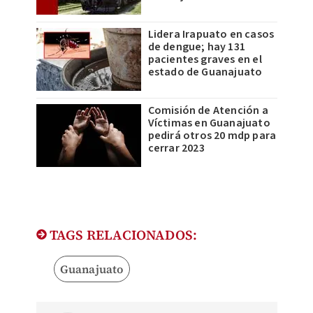
Lidera Irapuato en casos
de dengue; hay 131
pacientes graves en el
estado de Guanajuato
Comisión de Atención a
Víctimas en Guanajuato
pedirá otros 20 mdp para
cerrar 2023
TAGS RELACIONADOS:
Guanajuato