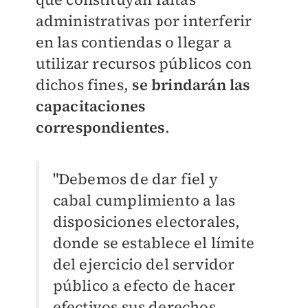
administrativas por interferir
en las contiendas o llegar a
utilizar recursos públicos con
dichos fines,
se brindarán las
capacitaciones
correspondientes
.
"Debemos de dar fiel y
cabal cumplimiento a las
disposiciones electorales,
donde se establece el límite
del ejercicio del servidor
público a efecto de hacer
efectivos sus derechos