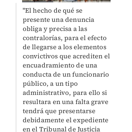
"El hecho de qué se
presente una denuncia
obliga y precisa a las
contralorías, para el efecto
de llegarse a los elementos
convictivos que acrediten el
encuadramiento de una
conducta de un funcionario
público, a un tipo
administrativo, para ello si
resultara en una falta grave
tendrá que presentarse
debidamente el expediente
en el Tribunal de Justicia