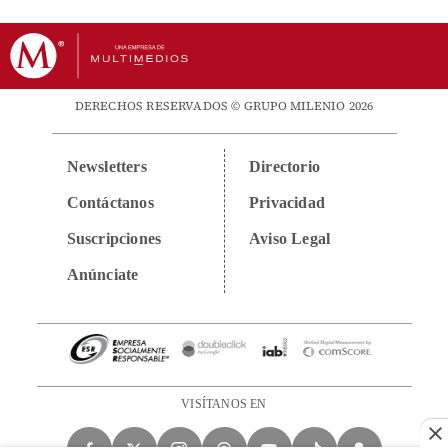
DERECHOS RESERVADOS © GRUPO MILENIO 2026
Newsletters
Directorio
Contáctanos
Privacidad
Suscripciones
Aviso Legal
Anúnciate
VISÍTANOS EN