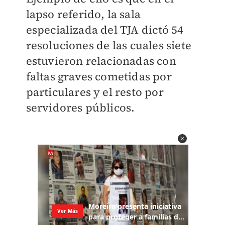
lapso referido, la sala
especializada del TJA
dictó 54
resoluciones
de las cuales siete
estuvieron relacionadas con
faltas graves cometidas por
particulares y el resto por
servidores públicos.