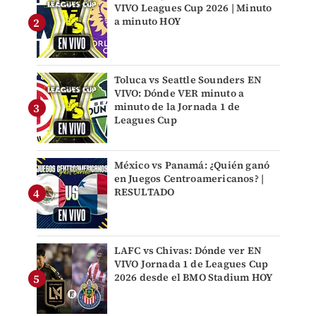
VIVO Leagues Cup 2026 | Minuto
a minuto HOY
Toluca vs Seattle Sounders EN
VIVO: Dónde VER minuto a
minuto de la Jornada 1 de
Leagues Cup
México vs Panamá: ¿Quién ganó
en Juegos Centroamericanos? |
RESULTADO
LAFC vs Chivas: Dónde ver EN
VIVO Jornada 1 de Leagues Cup
2026 desde el BMO Stadium HOY