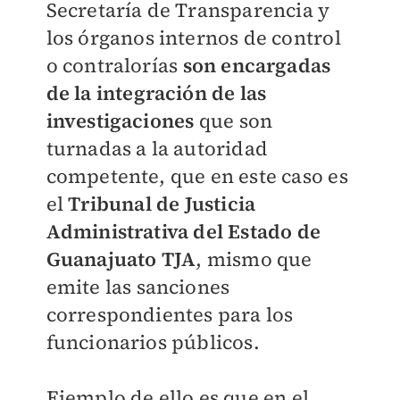
Secretaría de Transparencia y
los órganos internos de control
o contralorías
son encargadas
de la integración de las
investigaciones
que son
turnadas a la autoridad
competente, que en este caso es
el
Tribunal de Justicia
Administrativa del Estado de
Guanajuato TJA
, mismo que
emite las sanciones
correspondientes para los
funcionarios públicos.
Ejemplo de ello es que en el