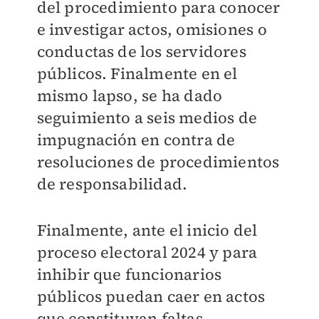
del procedimiento para conocer
e investigar actos, omisiones o
conductas de los servidores
públicos. Finalmente en el
mismo lapso,
se ha dado
seguimiento a seis medios de
impugnación
en contra de
resoluciones de procedimientos
de responsabilidad.
Finalmente, ante el inicio del
proceso electoral 2024 y para
inhibir que funcionarios
públicos puedan caer en actos
que constituyan faltas