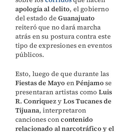
apología al delito
, el gobierno
del estado de
Guanajuato
reiteró que no dará marcha
atrás en su postura contra este
tipo de expresiones en eventos
públicos.
Esto, luego de que durante las
Fiestas de Mayo
en
Pénjamo
se
presentaran artistas como
Luis
R. Conriquez
y
Los Tucanes de
Tijuana
, interpretaron
canciones con
contenido
relacionado al narcotráfico y el