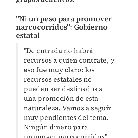
"Ni un peso para promover
narcocorridos": Gobierno
estatal
"De entrada no habrá
recursos a quien contrate, y
eso fue muy claro: los
recursos estatales no
pueden ser destinados a
una promoción de esta
naturaleza. Vamos a seguir
muy pendientes del tema.
Ningún dinero para
promover narcocorridos",