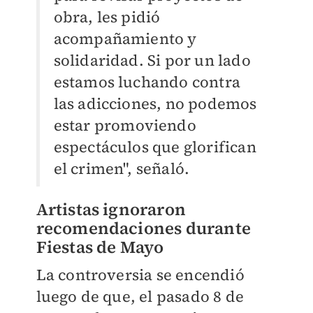
obra, les pidió
acompañamiento y
solidaridad. Si por un lado
estamos luchando contra
las adicciones, no podemos
estar promoviendo
espectáculos que glorifican
el crimen", señaló.
Artistas ignoraron
recomendaciones durante
Fiestas de Mayo
La controversia se encendió
luego de que, el pasado 8 de