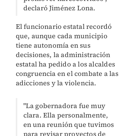
declaró Jiménez Lona.
El funcionario estatal recordó
que, aunque cada municipio
tiene autonomía en sus
decisiones, la administración
estatal ha pedido a los alcaldes
congruencia en el combate a las
adicciones y la violencia.
"La gobernadora fue muy
clara. Ella personalmente,
en una reunión que tuvimos
para revisar proyectos de