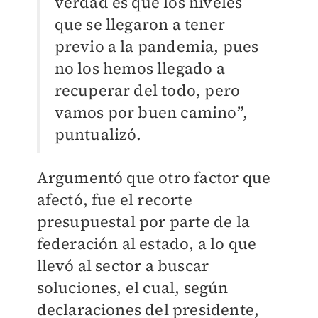
verdad es que los niveles
que se llegaron a tener
previo a la pandemia, pues
no los hemos llegado a
recuperar del todo, pero
vamos por buen camino”,
puntualizó.
Argumentó que otro factor que
afectó, fue el recorte
presupuestal por parte de la
federación al estado, a lo que
llevó al sector a buscar
soluciones, el cual, según
declaraciones del presidente,