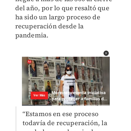
del año, por lo que resaltó que
ha sido un largo proceso de
recuperación desde la
pandemia.
“Estamos en ese proceso
todavía de recuperación, la