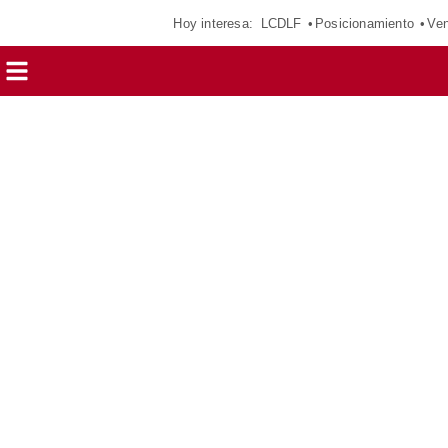
Hoy interesa:
LCDLF
Posicionamiento
Ven