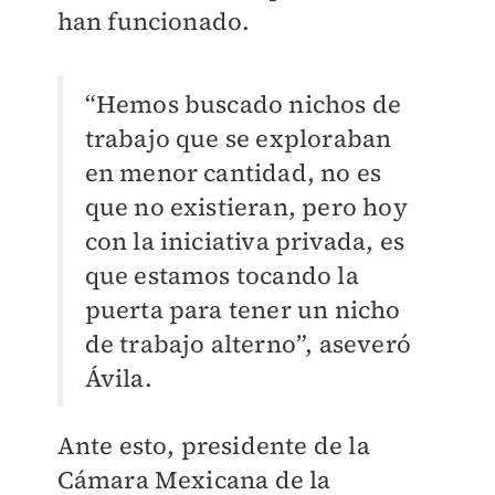
han funcionado.
“Hemos buscado nichos de
trabajo que se exploraban
en menor cantidad, no es
que no existieran, pero hoy
con la iniciativa privada, es
que estamos tocando la
puerta para tener un nicho
de trabajo alterno”, aseveró
Ávila.
Ante esto, presidente de la
Cámara Mexicana de la