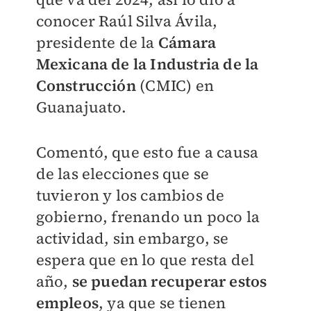
conocer Raúl Silva Ávila,
presidente de la
Cámara
Mexicana de la Industria de la
Construcción
(CMIC) en
Guanajuato.
Comentó, que esto fue a causa
de las elecciones que se
tuvieron y los cambios de
gobierno, frenando un poco la
actividad, sin embargo, se
espera que en lo que resta del
año,
se puedan recuperar estos
empleos
, ya que se tienen