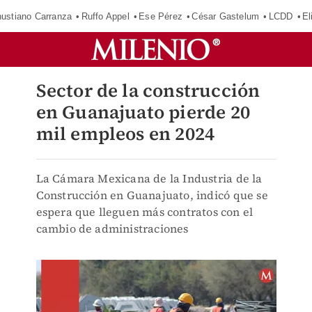
ustiano Carranza
Ruffo Appel
Ese Pérez
César Gastelum
LCDD
El
Sector de la construcción
en Guanajuato pierde 20
mil empleos en 2024
La Cámara Mexicana de la Industria de la
Construcción en Guanajuato, indicó que se
espera que lleguen más contratos con el
cambio de administraciones