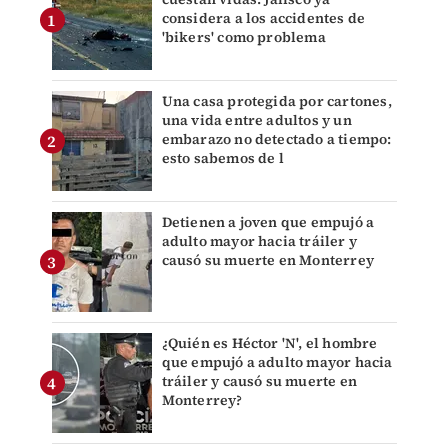
considera a los accidentes de
'bikers' como problema
Una casa protegida por cartones,
una vida entre adultos y un
embarazo no detectado a tiempo:
esto sabemos de l
Detienen a joven que empujó a
adulto mayor hacia tráiler y
causó su muerte en Monterrey
¿Quién es Héctor 'N', el hombre
que empujó a adulto mayor hacia
tráiler y causó su muerte en
Monterrey?