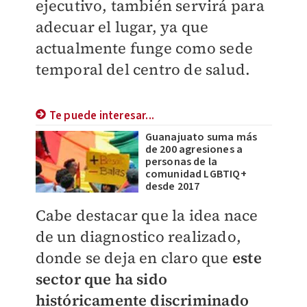
ejecutivo, también servirá para
adecuar el lugar, ya que
actualmente funge como sede
temporal del centro de salud.
Te puede interesar...
Guanajuato suma más
de 200 agresiones a
personas de la
comunidad LGBTIQ+
desde 2017
Cabe destacar que la idea nace
de un diagnostico realizado,
donde se deja en claro que
este
sector que ha sido
históricamente discriminado