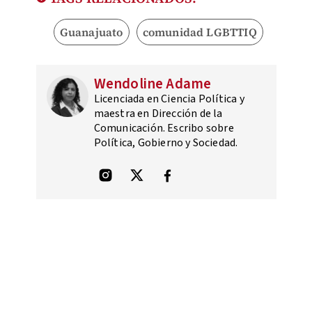
Guanajuato
comunidad LGBTTIQ
Wendoline Adame
Licenciada en Ciencia Política y
maestra en Dirección de la
Comunicación. Escribo sobre
Política, Gobierno y Sociedad.