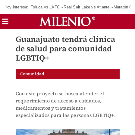
Hoy interesa:
Toluca vs LAFC
Real Salt Lake vs Atlante
Maratón C
Guanajuato tendrá clínica
de salud para comunidad
LGBTIQ+
Comunidad
Con este proyecto se busca atender el
requerimiento de acceso a cuidados,
medicamentos y tratamientos
especializados para las personas LGBTIQ+.