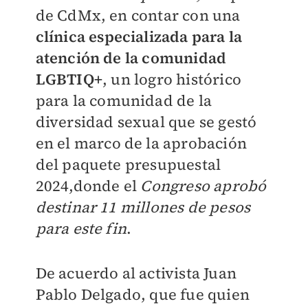
de CdMx, en contar con una
clínica especializada para la
atención de la comunidad
LGBTIQ+
, un logro histórico
para la comunidad de la
diversidad sexual que se gestó
en el marco de la aprobación
del paquete presupuestal
2024,donde el
Congreso aprobó
destinar 11 millones de pesos
para este fin
.
De acuerdo al activista Juan
Pablo Delgado, que fue quien