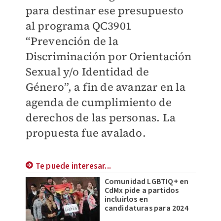
para destinar ese presupuesto
al programa QC3901
“Prevención de la
Discriminación por Orientación
Sexual y/o Identidad de
Género”, a fin de avanzar en la
agenda de cumplimiento de
derechos de las personas. La
propuesta fue avalado.
Te puede interesar...
Comunidad LGBTIQ+ en
CdMx pide a partidos
incluirlos en
candidaturas para 2024