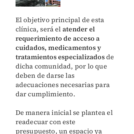
El objetivo principal de esta
clínica, será el
atender el
requerimiento de acceso a
cuidados, medicamentos y
tratamientos especializados
de
dicha comunidad, por lo que
deben de darse las
adecuaciones necesarias para
dar cumplimiento.
De manera inicial se plantea el
readecuar con este
presupuesto, un espacio ya