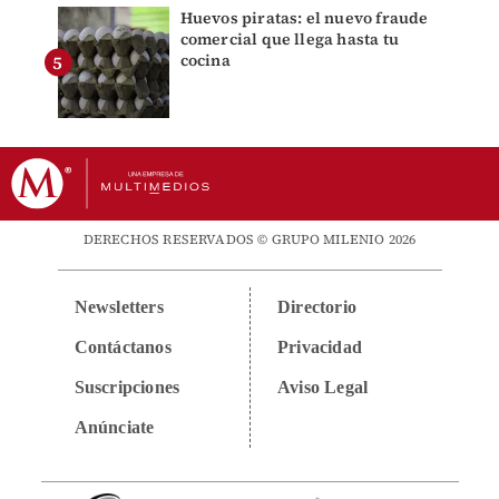
Huevos piratas: el nuevo fraude
comercial que llega hasta tu
cocina
DERECHOS RESERVADOS © GRUPO MILENIO 2026
Newsletters
Directorio
Contáctanos
Privacidad
Suscripciones
Aviso Legal
Anúnciate