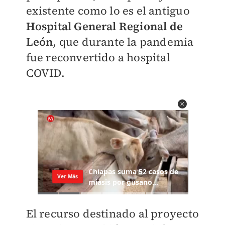
existente como lo es el antiguo
Hospital General Regional de
León
, que durante la pandemia
fue reconvertido a hospital
COVID.
El recurso destinado al proyecto