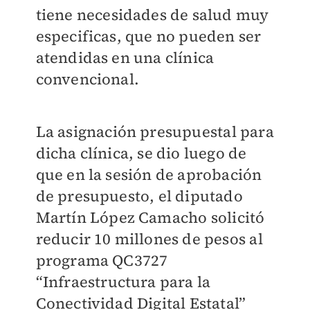
tiene necesidades de salud muy
especificas, que no pueden ser
atendidas en una clínica
convencional.
La asignación presupuestal para
dicha clínica, se dio luego de
que en la sesión de aprobación
de presupuesto, el diputado
Martín López Camacho solicitó
reducir 10 millones de pesos al
programa QC3727
“Infraestructura para la
Conectividad Digital Estatal”