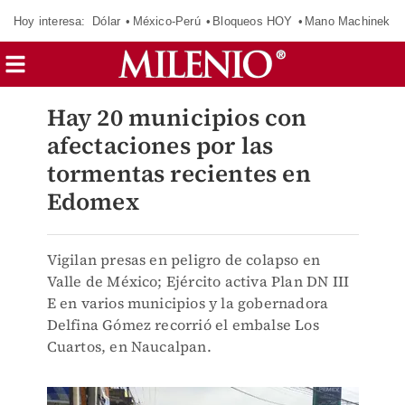
Hoy interesa:
Dólar
México-Perú
Bloqueos HOY
Mano Machinek
Hay 20 municipios con
afectaciones por las
tormentas recientes en
Edomex
Vigilan presas en peligro de colapso en
Valle de México; Ejército activa Plan DN III
E en varios municipios y la gobernadora
Delfina Gómez recorrió el embalse Los
Cuartos, en Naucalpan.