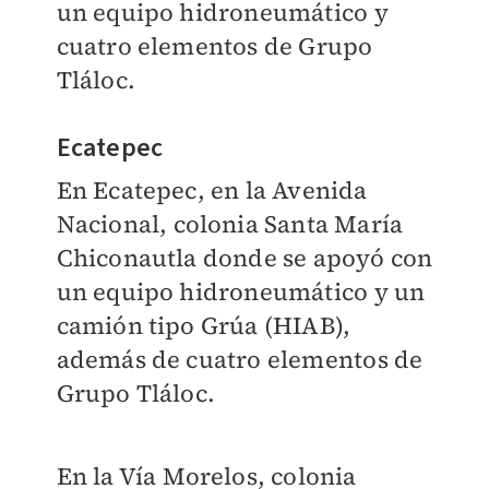
un equipo hidroneumático y
cuatro elementos de Grupo
Tláloc.
Ecatepec
En Ecatepec, en la Avenida
Nacional, colonia Santa María
Chiconautla donde se apoyó con
un equipo hidroneumático y un
camión tipo Grúa (HIAB),
además de cuatro elementos de
Grupo Tláloc.
En la Vía Morelos, colonia