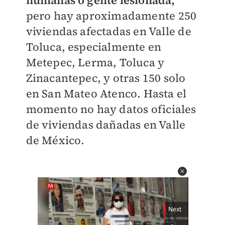
humanas o gente lesionada,
pero hay aproximadamente 250
viviendas afectadas en Valle de
Toluca, especialmente en
Metepec, Lerma, Toluca y
Zinacantepec, y otras 150 solo
en San Mateo Atenco. Hasta el
momento no hay datos oficiales
de viviendas dañadas en Valle
de México.