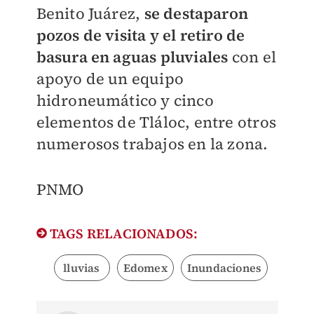
Benito Juárez,
se destaparon
pozos de visita y el retiro de
basura en aguas pluviales
con el
apoyo de un equipo
hidroneumático y cinco
elementos de Tláloc, entre otros
numerosos trabajos en la zona.
PNMO
TAGS RELACIONADOS:
lluvias
Edomex
Inundaciones