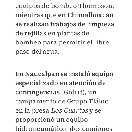
equipos de bombeo Thompson,
mientras que
en Chimalhuacán
se realizan trabajos de limpieza
de rejillas
en plantas de
bombeo para permitir el libre
paso del agua.
En Naucalpan se instaló equipo
especializado en atención de
contingencias
(Goliat), un
campamento de Grupo Tláloc
en la presa
Los Cuartos
y se
proporcionó un equipo
hidroneumático, dos camiones