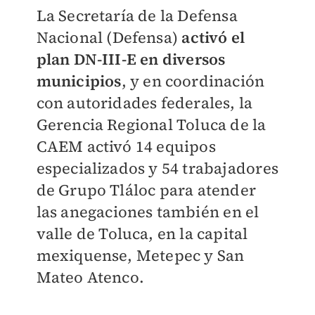
La Secretaría de la Defensa
Nacional (Defensa)
activó el
plan DN-III-E en diversos
municipios
, y en coordinación
con autoridades federales, la
Gerencia Regional Toluca de la
CAEM activó 14 equipos
especializados y 54 trabajadores
de Grupo Tláloc para atender
las anegaciones también en el
valle de Toluca, en la capital
mexiquense, Metepec y San
Mateo Atenco.