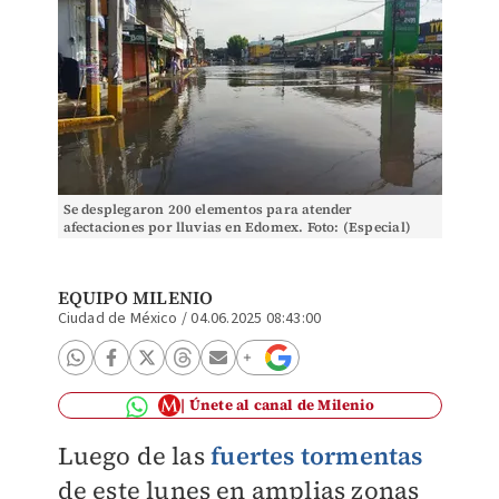
Se desplegaron 200 elementos para atender
afectaciones por lluvias en Edomex. Foto: (Especial)
EQUIPO MILENIO
Ciudad de México
/
04.06.2025 08:43:00
Únete al canal de Milenio
Luego de las
fuertes tormentas
de este lunes en amplias zonas