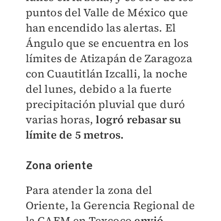
puntos del Valle de México que
han encendido las alertas. El
Ángulo que se encuentra en los
límites de Atizapán de Zaragoza
con Cuautitlán Izcalli, la noche
del lunes, debido a la fuerte
precipitación pluvial que duró
varias horas,
logró rebasar su
límite de 5 metros.
Zona oriente
Para atender la zona del
Oriente, la Gerencia Regional de
la CAEM en Texcoco
envió