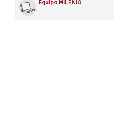
Equipo MILENIO