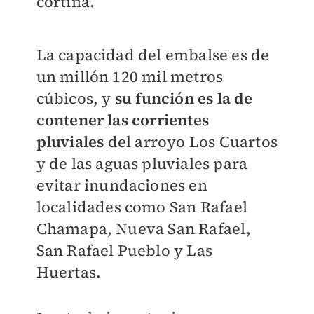
cortina.
La capacidad del embalse es de
un millón 120 mil metros
cúbicos, y
su función es la de
contener las corrientes
pluviales
del arroyo Los Cuartos
y de las aguas pluviales para
evitar inundaciones en
localidades como San Rafael
Chamapa, Nueva San Rafael,
San Rafael Pueblo y Las
Huertas.