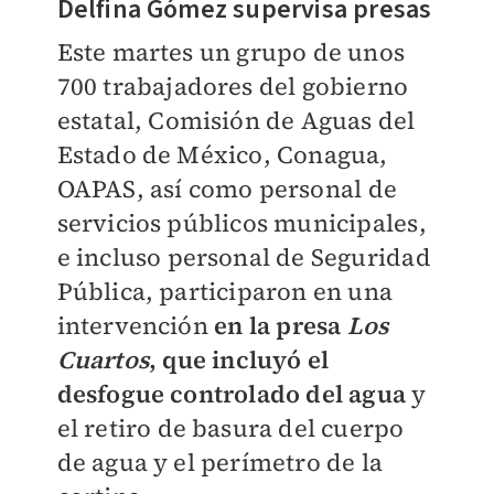
Delfina Gómez supervisa presas
Este martes un grupo de unos
700 trabajadores del gobierno
estatal, Comisión de Aguas del
Estado de México, Conagua,
OAPAS, así como personal de
servicios públicos municipales,
e incluso personal de Seguridad
Pública, participaron en una
intervención
en la presa
Los
Cuartos
, que incluyó el
desfogue controlado del agua
y
el retiro de basura del cuerpo
de agua y el perímetro de la