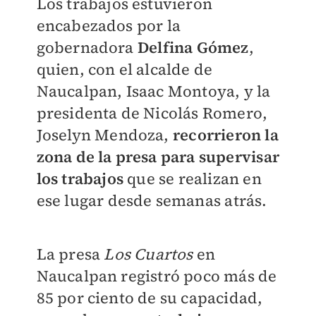
Los trabajos estuvieron
encabezados por la
gobernadora
Delfina Gómez
,
quien, con el alcalde de
Naucalpan, Isaac Montoya, y la
presidenta de Nicolás Romero,
Joselyn Mendoza,
re
corrieron la
zona de la presa para supervisar
los trabajos
que se realizan en
ese lugar desde semanas atrás.
La presa
Los Cuartos
en
Naucalpan registró poco más de
85 por ciento de su capacidad,