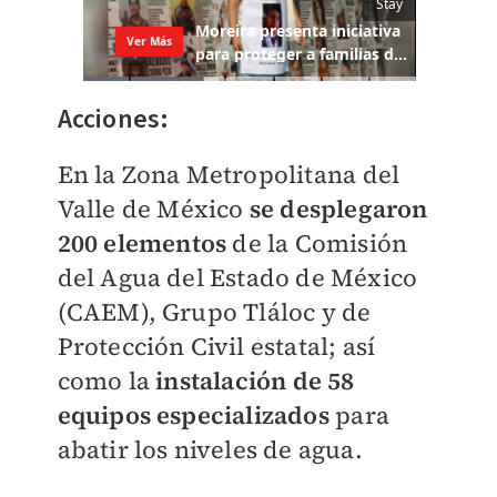
Acciones:
En la Zona Metropolitana del
Valle de México
se desplegaron
200 elementos
de la Comisión
del Agua del Estado de México
(CAEM), Grupo Tláloc y de
Protección Civil estatal; así
como la
instalación de 58
equipos especializados
para
abatir los niveles de agua.