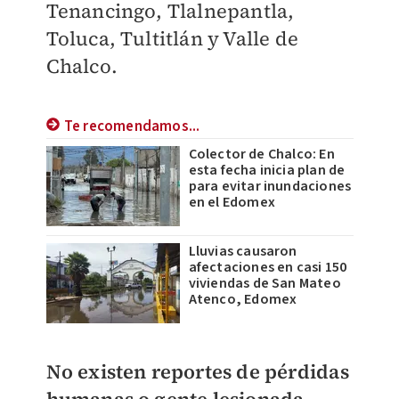
Tenancingo, Tlalnepantla,
Toluca, Tultitlán y Valle de
Chalco.
Te recomendamos...
Colector de Chalco: En
esta fecha inicia plan de
para evitar inundaciones
en el Edomex
Lluvias causaron
afectaciones en casi 150
viviendas de San Mateo
Atenco, Edomex
No existen reportes de pérdidas