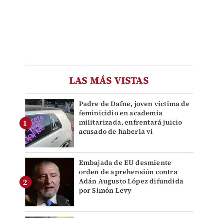
LAS MÁS VISTAS
Padre de Dafne, joven víctima de
feminicidio en academia
militarizada, enfrentará juicio
acusado de haberla vi
Embajada de EU desmiente
orden de aprehensión contra
Adán Augusto López difundida
por Simón Levy