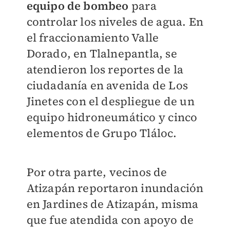
equipo de bombeo
para
controlar los niveles de agua. En
el fraccionamiento Valle
Dorado, en Tlalnepantla, se
atendieron los reportes de la
ciudadanía en avenida de Los
Jinetes con el despliegue de un
equipo hidroneumático y cinco
elementos de Grupo Tláloc.
Por otra parte, vecinos de
Atizapán reportaron inundación
en Jardines de Atizapán, misma
que fue atendida con apoyo de