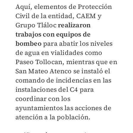
Aquí, elementos de Protección
Civil de la entidad, CAEM y
Grupo Tláloc
realizaron
trabajos con equipos de
bombeo
para abatir los niveles
de agua en vialidades como
Paseo Tollocan, mientras que en
San Mateo Atenco se instaló el
comando de incidencias en las
instalaciones del C4 para
coordinar con los
ayuntamientos las acciones de
atención a la población.