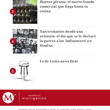
Huevos piratas: el nuevo fraude
comercial que llega hasta tu
cocina
Narcovolantes desde una
avioneta: el día que se le declaró
la guerra a los 'influencers' en
Sinaloa
Lo de Lenia no es fatal