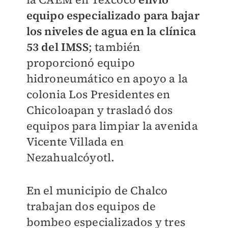
equipo especializado para bajar
los niveles de agua en la clínica
53 del IMSS
; también
proporcionó equipo
hidroneumático en apoyo a la
colonia Los Presidentes en
Chicoloapan y trasladó dos
equipos para limpiar la avenida
Vicente Villada en
Nezahualcóyotl.
En el municipio de Chalco
trabajan dos equipos de
bombeo especializados y tres