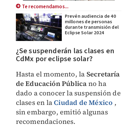
Te recomendamos...
Prevén audiencia de 40
millones de personas
durante transmisión del
Eclipse Solar 2024
¿Se suspenderán las clases en
CdMx por eclipse solar?
Hasta el momento, la
Secretaría
de Educación Pública
no ha
dado a conocer la suspensión de
clases en la
Ciudad de México
,
sin embargo, emitió algunas
recomendaciones.