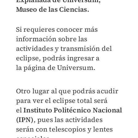
Museo de las Ciencias.
Si requieres conocer más
información sobre las
actividades y transmisión del
eclipse, podrás ingresar a
la página de Universum.
Otro lugar al que podrás acudir
para ver el eclipse total será
el
Instituto Politécnico Nacional
(IPN)
, pues las actividades
serán con telescopios y lentes