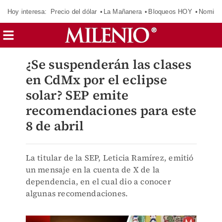
Hoy interesa:
Precio del dólar
La Mañanera
Bloqueos HOY
Nomina
¿Se suspenderán las clases
en CdMx por el eclipse
solar? SEP emite
recomendaciones para este
8 de abril
La titular de la SEP, Leticia Ramírez, emitió
un mensaje en la cuenta de X de la
dependencia, en el cual dio a conocer
algunas recomendaciones.