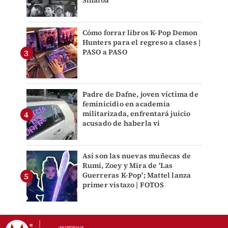
Cómo forrar libros K-Pop Demon
Hunters para el regreso a clases |
PASO a PASO
Padre de Dafne, joven víctima de
feminicidio en academia
militarizada, enfrentará juicio
acusado de haberla vi
Así son las nuevas muñecas de
Rumi, Zoey y Mira de 'Las
Guerreras K-Pop'; Mattel lanza
primer vistazo | FOTOS