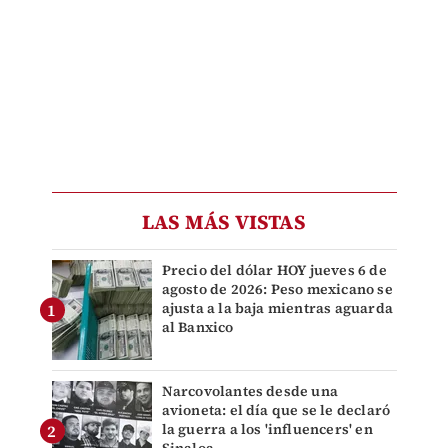
LAS MÁS VISTAS
Precio del dólar HOY jueves 6 de
agosto de 2026: Peso mexicano se
ajusta a la baja mientras aguarda
al Banxico
Narcovolantes desde una
avioneta: el día que se le declaró
la guerra a los 'influencers' en
Sinaloa