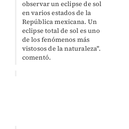
observar un eclipse de sol
en varios estados de la
República mexicana. Un
eclipse total de sol es uno
de los fenómenos más
vistosos de la naturaleza".
comentó.