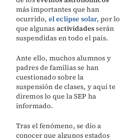
más importantes que han
ocurrido,
el eclipse solar,
por lo
que algunas
actividades
serán
suspendidas en todo el país.
Ante ello, muchos alumnos y
padres de familias se han
cuestionado sobre la
suspensión de clases, y aquí te
diremos lo que la SEP ha
informado.
Tras el fenómeno, se dio a
conocer que algunos estados