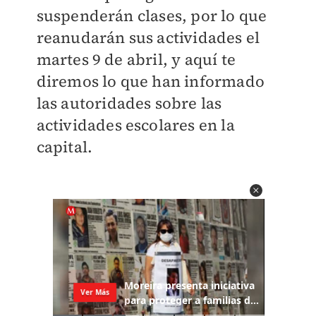
suspenderán clases, por lo que
reanudarán sus actividades el
martes 9 de abril, y aquí te
diremos lo que han informado
las autoridades sobre las
actividades escolares en la
capital.