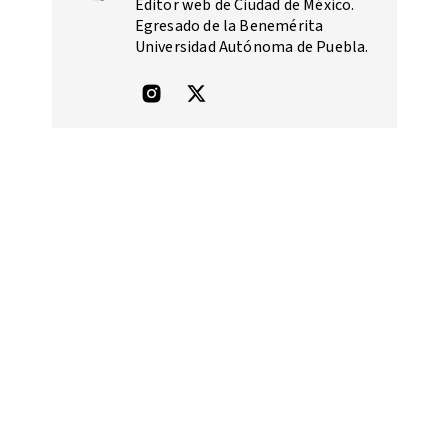
Editor web de Ciudad de México.
Egresado de la Benemérita
Universidad Autónoma de Puebla.