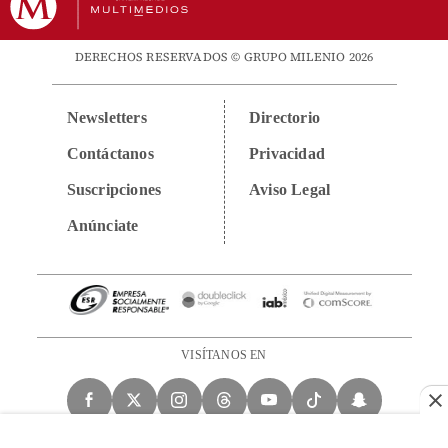
DERECHOS RESERVADOS © GRUPO MILENIO 2026
Newsletters
Directorio
Contáctanos
Privacidad
Suscripciones
Aviso Legal
Anúnciate
VISÍTANOS EN