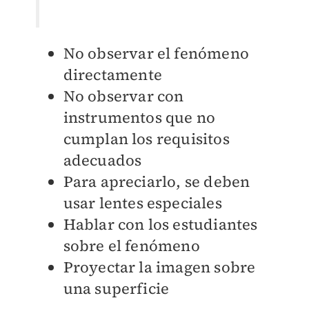
No observar el fenómeno
directamente
No observar con
instrumentos que no
cumplan los requisitos
adecuados
Para apreciarlo, se deben
usar lentes especiales
Hablar con los estudiantes
sobre el fenómeno
Proyectar la imagen sobre
una superficie