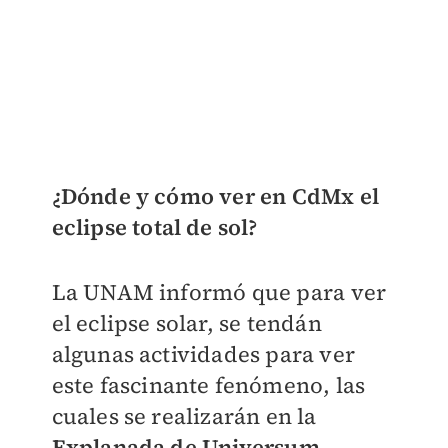
¿Dónde y cómo ver en CdMx el
eclipse total de sol?
La UNAM informó que para ver
el eclipse solar, se tendán
algunas actividades para ver
este fascinante fenómeno, las
cuales se realizarán en la
Explanada de Universum,