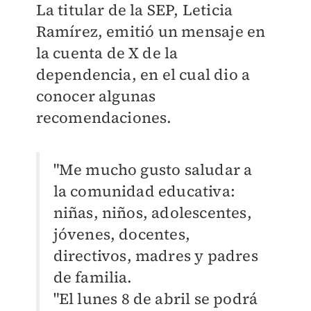
La titular de la SEP, Leticia
Ramírez, emitió un mensaje en
la cuenta de X de la
dependencia, en el cual dio a
conocer algunas
recomendaciones.
"Me mucho gusto saludar a
la comunidad educativa:
niñas, niños, adolescentes,
jóvenes, docentes,
directivos, madres y padres
de familia.
"El lunes 8 de abril se podrá