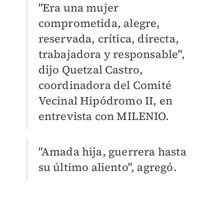
"Era una mujer
comprometida, alegre,
reservada, crítica, directa,
trabajadora y responsable",
dijo Quetzal Castro,
coordinadora del Comité
Vecinal Hipódromo II, en
entrevista con MILENIO.
"Amada hija, guerrera hasta
su último aliento", agregó.