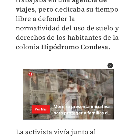
viajes
, pero dedicaba su tiempo
libre a defender la
normatividad del uso de suelo y
derechos de los habitantes de la
colonia
Hipódromo Condesa
.
La activista vivía junto al