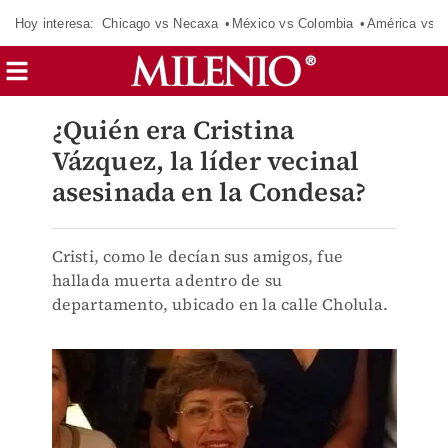
Hoy interesa:
Chicago vs Necaxa
México vs Colombia
América vs S
¿Quién era Cristina
Vázquez, la líder vecinal
asesinada en la Condesa?
Cristi, como le decían sus amigos, fue
hallada muerta adentro de su
departamento, ubicado en la calle Cholula.