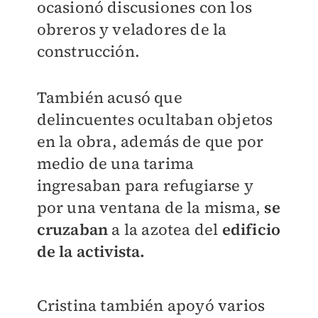
ocasionó discusiones con los
obreros y veladores de la
construcción.
También acusó que
delincuentes ocultaban objetos
en la obra
, además de que por
medio de una tarima
ingresaban para refugiarse y
por una ventana de la misma,
se
cruzaban
a la azotea del
edificio
de la activista.
Cristina también apoyó varios