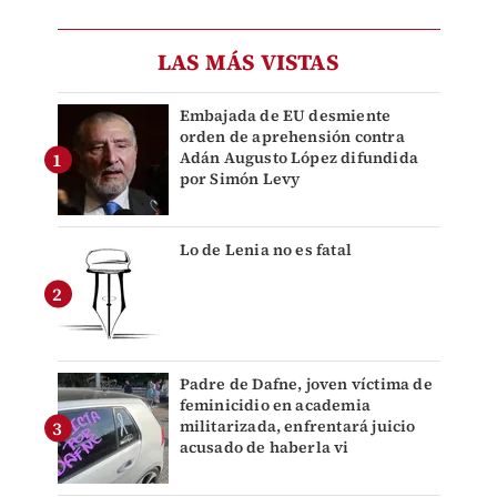
LAS MÁS VISTAS
Embajada de EU desmiente
orden de aprehensión contra
Adán Augusto López difundida
por Simón Levy
Lo de Lenia no es fatal
Padre de Dafne, joven víctima de
feminicidio en academia
militarizada, enfrentará juicio
acusado de haberla vi