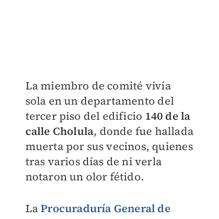
La miembro de comité vivía
sola en un departamento del
tercer piso del edificio
140 de la
calle Cholula
, donde fue hallada
muerta por sus vecinos, quienes
tras varios días de ni verla
notaron un olor fétido.
La
Procuraduría General de