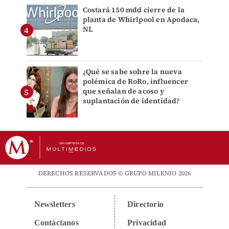
Costará 150 mdd cierre de la
planta de Whirlpool en Apodaca,
NL
¿Qué se sabe sobre la nueva
polémica de RoRo, influencer
que señalan de acoso y
suplantación de identidad?
DERECHOS RESERVADOS © GRUPO MILENIO 2026
Newsletters
Directorio
Contáctanos
Privacidad