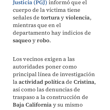
Justicia (PGJ)
informó que el
cuerpo de la víctima tiene
señales de
tortura
y
violencia
,
mientras que en el
departamento hay indicios de
saqueo
y
robo
.
Los vecinos exigen a las
autoridades
poner como
principal línea de investigación
la
actividad política
de
Cristina
,
así como las denuncias de
traspaso a la construcción de
Baja California
y su mismo