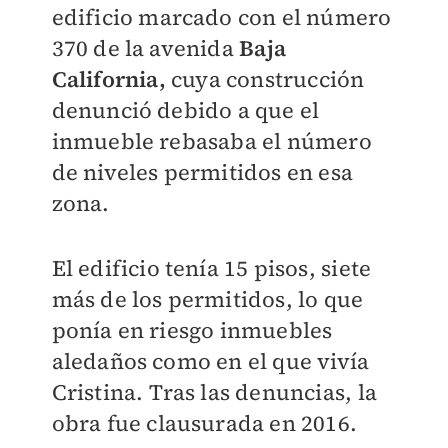
edificio marcado con el número
370 de la avenida
Baja
California,
cuya construcción
denunció debido a que el
inmueble rebasaba el número
de niveles permitidos en esa
zona.
El edificio tenía 15 pisos, siete
más de los permitidos, lo que
ponía en riesgo inmuebles
aledaños como en el que vivía
Cristina. Tras las denuncias, la
obra fue clausurada en 2016.