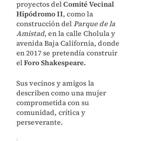
proyectos del
Comité Vecinal
Hipódromo II
, como la
construcción del
Parque de la
Amistad
, en la calle Cholula y
avenida Baja California, donde
en 2017 se pretendía construir
el
Foro Shakespeare.
Sus vecinos y amigos la
describen como una mujer
comprometida con su
comunidad, crítica y
perseverante.