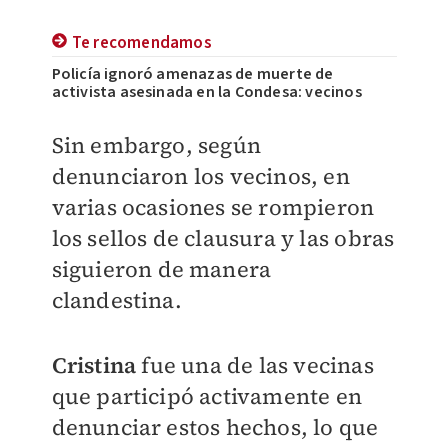
Te recomendamos
Policía ignoró amenazas de muerte de
activista asesinada en la Condesa: vecinos
Sin embargo, según
denunciaron los vecinos, en
varias ocasiones se rompieron
los sellos de clausura y las obras
siguieron de manera
clandestina.
Cristina
fue una de las vecinas
que participó activamente en
denunciar estos hechos, lo que