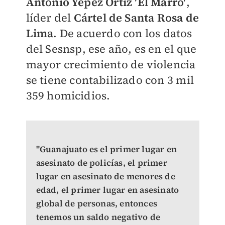
Antonio Yépez Ortiz 'El Marro'
,
líder del
Cártel de Santa Rosa de
Lima
. De acuerdo con los datos
del Sesnsp, ese año, es en el que
mayor crecimiento de violencia
se tiene contabilizado con 3 mil
359 homicidios.
"Guanajuato es el primer lugar en
asesinato de policías, el primer
lugar en asesinato de menores de
edad, el primer lugar en asesinato
global de personas, entonces
tenemos un saldo negativo de