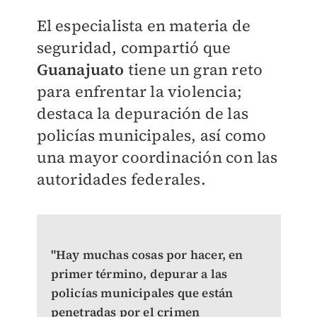
El especialista en materia de
seguridad, compartió que
Guanajuato
tiene un gran reto
para enfrentar la violencia;
destaca la depuración de las
policías municipales, así como
una mayor coordinación con las
autoridades federales.
"Hay muchas cosas por hacer, en
primer término, depurar a las
policías municipales que están
penetradas por el crimen