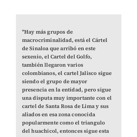
"Hay más grupos de
macrocriminalidad, está el Cártel
de Sinaloa que arribó en este
sexenio, el Cartel del Golfo,
también llegaron varios
colombianos, el cartel Jalisco sigue
siendo el grupo de mayor
presencia en la entidad, pero sigue
una disputa muy importante con el
cartel de Santa Rosa de Lima y sus
aliados en esa zona conocida
popularmente como el triangulo
del huachicol, entonces sigue esta