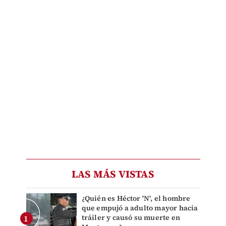
LAS MÁS VISTAS
¿Quién es Héctor 'N', el hombre
que empujó a adulto mayor hacia
tráiler y causó su muerte en