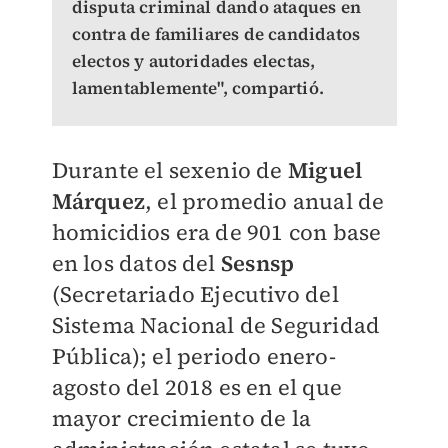
disputa criminal dando ataques en
contra de familiares de candidatos
electos y autoridades electas,
lamentablemente", compartió.
Durante el sexenio de
Miguel
Márquez
, el promedio anual de
homicidios era de 901 con base
en los datos del
Sesnsp
(Secretariado Ejecutivo del
Sistema Nacional de Seguridad
Pública); el periodo enero-
agosto del 2018 es en el que
mayor crecimiento de la