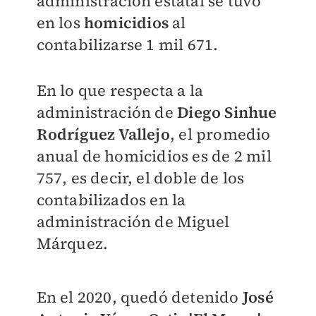
administración estatal se tuvo
en los
homicidios
al
contabilizarse 1 mil 671.
En lo que respecta a la
administración de
Diego Sinhue
Rodríguez Vallejo
, el promedio
anual de homicidios es de 2 mil
757, es decir, el doble de los
contabilizados en la
administración de Miguel
Márquez.
En el 2020, quedó detenido
José