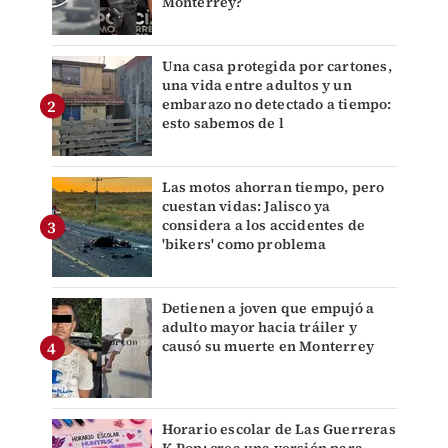
Monterrey?
Una casa protegida por cartones,
una vida entre adultos y un
embarazo no detectado a tiempo:
esto sabemos de l
Las motos ahorran tiempo, pero
cuestan vidas: Jalisco ya
considera a los accidentes de
'bikers' como problema
Detienen a joven que empujó a
adulto mayor hacia tráiler y
causó su muerte en Monterrey
Horario escolar de Las Guerreras