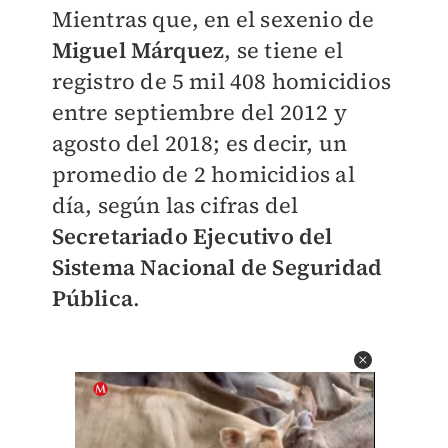
Mientras que, en el sexenio de
Miguel Márquez
, se tiene el
registro de 5 mil 408 homicidios
entre septiembre del 2012 y
agosto del 2018; es decir, un
promedio de 2 homicidios al
día, según las cifras del
Secretariado Ejecutivo del
Sistema Nacional de Seguridad
Pública
.