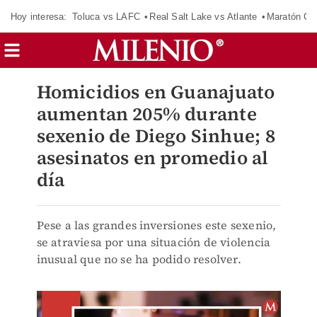
Hoy interesa:
Toluca vs LAFC
Real Salt Lake vs Atlante
Maratón C
Homicidios en Guanajuato
aumentan 205% durante
sexenio de Diego Sinhue; 8
asesinatos en promedio al
día
Pese a las grandes inversiones este sexenio,
se atraviesa por una situación de violencia
inusual que no se ha podido resolver.