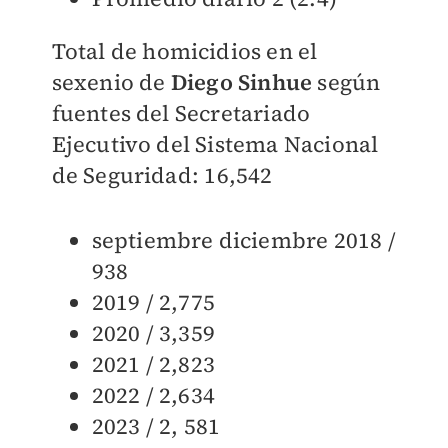
Total de homicidios en el
sexenio de
Diego Sinhue
según
fuentes del Secretariado
Ejecutivo del Sistema Nacional
de Seguridad
: 16,542
septiembre diciembre 2018 /
938
2019 / 2,775
2020 / 3,359
2021 / 2,823
2022 / 2,634
2023 / 2, 581