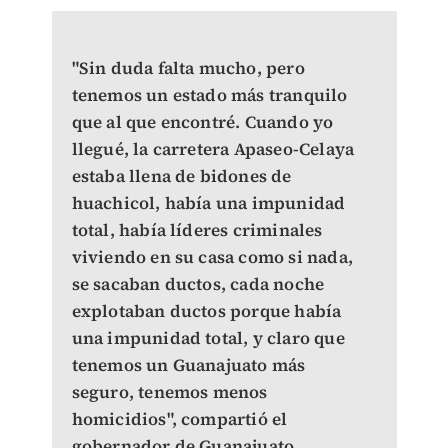
"Sin duda falta mucho, pero
tenemos un estado más tranquilo
que al que encontré. Cuando yo
llegué, la carretera Apaseo-Celaya
estaba llena de bidones de
huachicol, había una impunidad
total, había líderes criminales
viviendo en su casa como si nada,
se sacaban ductos, cada noche
explotaban ductos porque había
una impunidad total, y claro que
tenemos un Guanajuato más
seguro, tenemos menos
homicidios", compartió el
gobernador de Guanajuato.