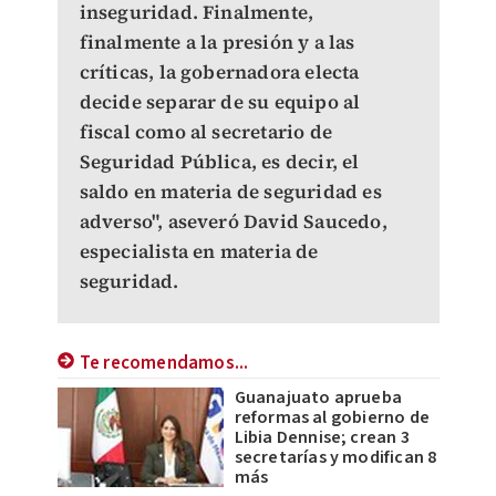
inseguridad. Finalmente,
finalmente a la presión y a las
críticas, la gobernadora electa
decide separar de su equipo al
fiscal como al secretario de
Seguridad Pública, es decir, el
saldo en materia de seguridad es
adverso", aseveró David Saucedo,
especialista en materia de
seguridad.
Te recomendamos...
Guanajuato aprueba
reformas al gobierno de
Libia Dennise; crean 3
secretarías y modifican 8
más