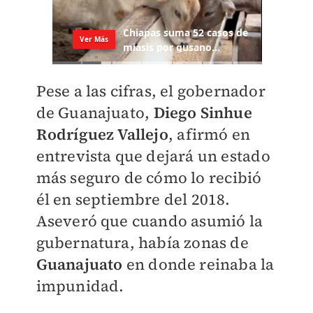
Pese a las cifras, el gobernador
de Guanajuato,
Diego Sinhue
Rodríguez Vallejo
, afirmó en
entrevista que dejará un estado
más seguro de cómo lo recibió
él en septiembre del 2018.
Aseveró que cuando asumió la
gubernatura, había zonas de
Guanajuato
en donde reinaba la
impunidad.