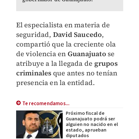
El especialista en materia de
seguridad,
David Saucedo
,
compartió que la creciente ola
de violencia en
Guanajuato
se
atribuye a la llegada de
grupos
criminales
que antes no tenían
presencia en la entidad.
Te recomendamos...
Próximo fiscal de
Guanajuato podrá ser
alguien no nacido en el
estado, aprueban
diputados