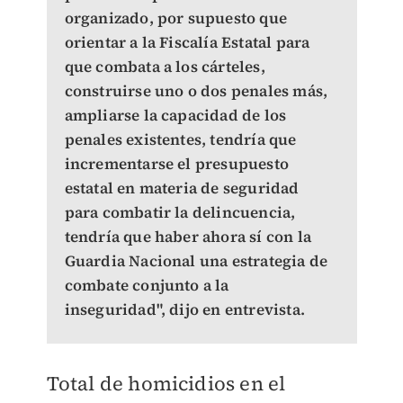
organizado, por supuesto que
orientar a la Fiscalía Estatal para
que combata a los cárteles,
construirse uno o dos penales más,
ampliarse la capacidad de los
penales existentes, tendría que
incrementarse el presupuesto
estatal en materia de seguridad
para combatir la delincuencia,
tendría que haber ahora sí con la
Guardia Nacional una estrategia de
combate conjunto a la
inseguridad", dijo en entrevista.
Total de homicidios en el