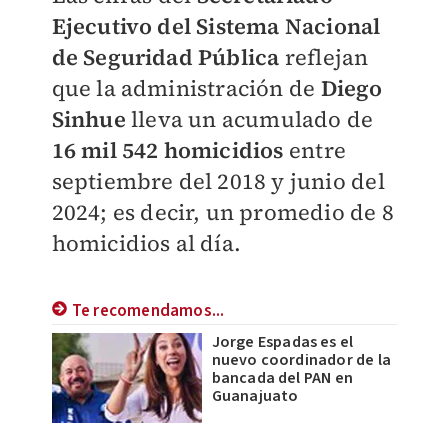
Ejecutivo del Sistema Nacional
de Seguridad Pública
reflejan
que la administración de
Diego
Sinhue
lleva un acumulado de
16 mil 542 homicidios
entre
septiembre del 2018 y junio del
2024; es decir, un promedio de 8
homicidios al día.
Te recomendamos...
Jorge Espadas es el
nuevo coordinador de la
bancada del PAN en
Guanajuato