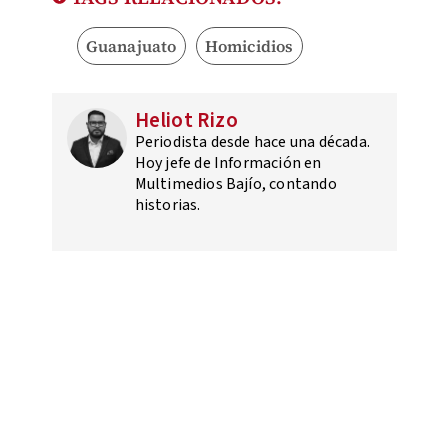
Guanajuato
Homicidios
Heliot Rizo
Periodista desde hace una década.
Hoy jefe de Información en
Multimedios Bajío, contando
historias.