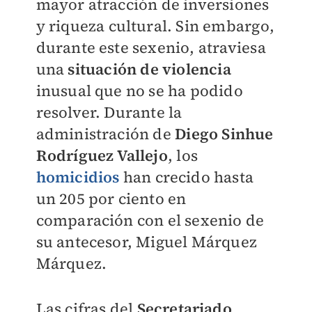
mayor atracción de inversiones
y riqueza cultural. Sin embargo,
durante este sexenio, atraviesa
una
situación de violencia
inusual que no se ha podido
resolver. Durante la
administración de
Diego Sinhue
Rodríguez Vallejo
, los
homicidios
han crecido hasta
un 205 por ciento en
comparación con el sexenio de
su antecesor, Miguel Márquez
Márquez.
Las cifras del
Secretariado