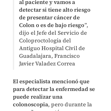
al paciente y vamos a
detectar si tiene alto riesgo
de presentar cáncer de
Colon o es de bajo riesgo
”,
dijo el Jefe del Servicio de
Coloproctología del
Antiguo Hospital Civil de
Guadalajara, Francisco
Javier Valadez Correa
El especialista mencionó que
para detectar la enfermedad se
puede realizar una
colonoscopia
, pero durante la