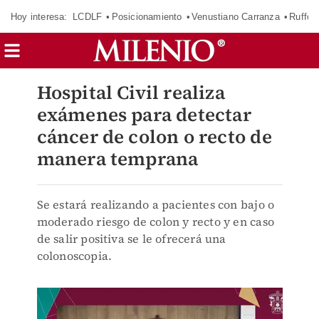
Hoy interesa:
LCDLF
Posicionamiento
Venustiano Carranza
Ruffo 
Hospital Civil realiza
exámenes para detectar
cáncer de colon o recto de
manera temprana
Se estará realizando a pacientes con bajo o
moderado riesgo de colon y recto y en caso
de salir positiva se le ofrecerá una
colonoscopia.