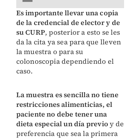
Es importante llevar una copia
de la credencial de elector y de
su CURP
, posterior a esto se les
da la cita ya sea para que lleven
la muestra o para su
colonoscopia dependiendo el
caso.
La muestra es sencilla no tiene
restricciones alimenticias, el
paciente no debe tener una
dieta especial un día previo
y de
preferencia que sea la primera