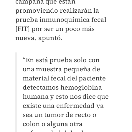
campaña que están
promoviendo realizarán la
prueba inmunoquímica fecal
[FIT] por ser un poco más
nueva, apuntó.
“En está prueba solo con
una muestra pequeña de
material fecal del paciente
detectamos hemoglobina
humana y esto nos dice que
existe una enfermedad ya
sea un tumor de recto o
colon o alguna otra