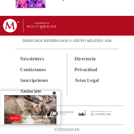
DERECHOS RESERVADOS © GRUPO MILENIO 2026
Newsletters
Directorio
Contáctanos
Privacidad
Suscripciones
Aviso Legal
Anúnciate
VISÍTANOS EN