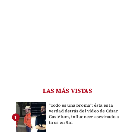
LAS MÁS VISTAS
"Todo es una broma": ésta es la
verdad detrás del video de César
Gastélum, influencer asesinado a
tiros en Sin