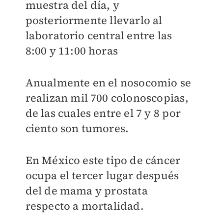
muestra del día, y
posteriormente llevarlo al
laboratorio central entre las
8:00 y 11:00 horas
Anualmente en el nosocomio se
realizan mil 700 colonoscopias,
de las cuales entre el 7 y 8 por
ciento son tumores.
En México este tipo de cáncer
ocupa el tercer lugar después
del de mama y prostata
respecto a mortalidad.