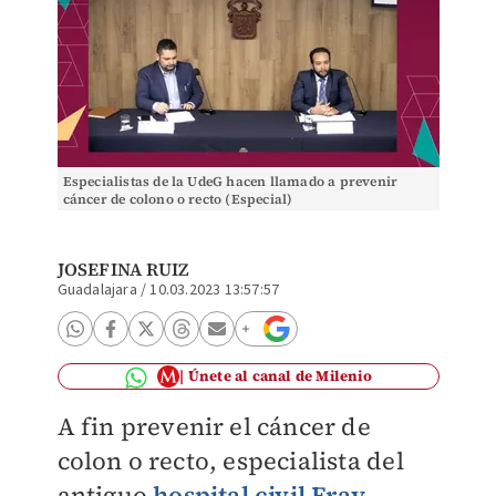
Especialistas de la UdeG hacen llamado a prevenir
cáncer de colono o recto (Especial)
JOSEFINA RUIZ
Guadalajara
/
10.03.2023 13:57:57
Únete al canal de Milenio
A fin prevenir el cáncer de
colon o recto, especialista del
antiguo
hospital civil Fray