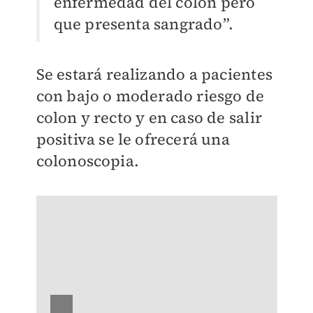
enfermedad del colon pero
que presenta sangrado”.
Se estará realizando a pacientes
con bajo o moderado riesgo de
colon y recto y en caso de salir
positiva se le ofrecerá una
colonoscopia.