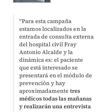
“Para esta campaña
estamos localizados en la
entrada de consulta externa
del hospital civil Fray
Antonio Alcalde y la
dinámica es: el paciente
que está interesado se
presentará en el módulo de
prevención y hay
aproximadamente
tres
médicos todas las mañanas
y realizarán una entrevista