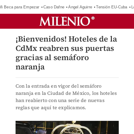
Mi Beca para Empezar
Caso Dafne
Ángel Aguirre
Tensión EU-Cuba
L
¡Bienvenidos! Hoteles de la
CdMx reabren sus puertas
gracias al semáforo
naranja
Con la entrada en vigor del semáforo
naranja en la Ciudad de México, los hoteles
han reabierto con una serie de nuevas
reglas que aquí te explicamos.