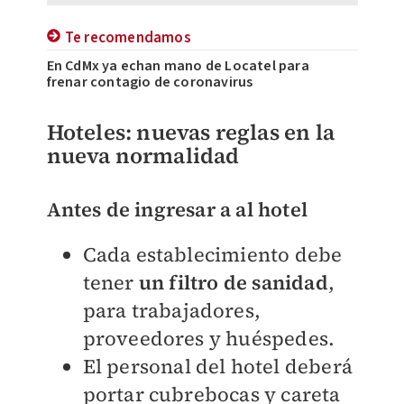
Te recomendamos
En CdMx ya echan mano de Locatel para
frenar contagio de coronavirus
Hoteles: nuevas reglas en la
nueva normalidad
Antes de ingresar a al hotel
Cada establecimiento debe
tener
un filtro de sanidad
,
para trabajadores,
proveedores y huéspedes.
El personal del hotel deberá
portar cubrebocas y careta