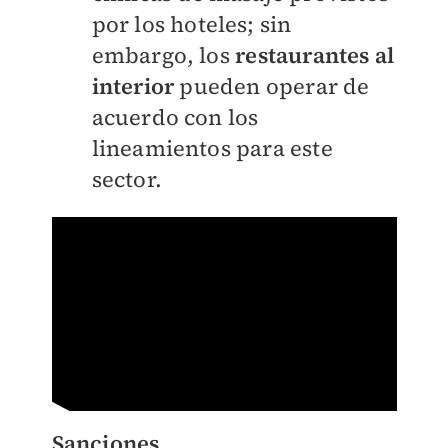
por los hoteles; sin
embargo, los
restaurantes al
interior
pueden operar de
acuerdo con los
lineamientos para este
sector.
Sanciones