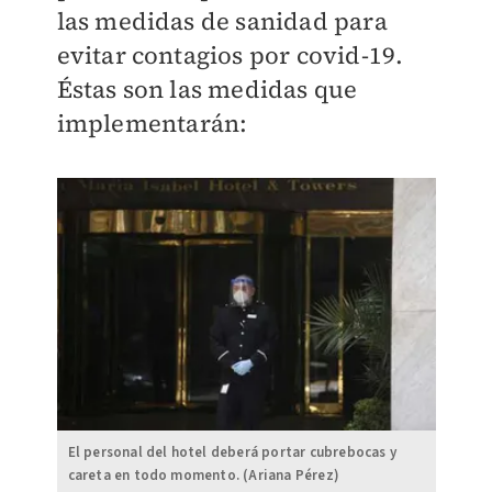
las medidas de sanidad para
evitar contagios por covid-19.
Éstas son las medidas que
implementarán:
El personal del hotel deberá portar cubrebocas y
careta en todo momento. (Ariana Pérez)