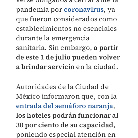
pandemia por
coronavirus
, ya
que fueron considerados como
establecimientos no esenciales
durante la emergencia
sanitaria. Sin embargo,
a partir
de este 1 de julio pueden volver
a brindar servicio
en la ciudad.
Autoridades de la Ciudad de
México informaron que, con la
entrada del semáforo naranja
,
los hoteles podrán funcionar al
30 por ciento de su capacidad
,
poniendo especial atención en