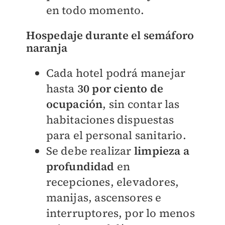
en todo momento.
Hospedaje durante el semáforo
naranja
Cada hotel podrá manejar
hasta
30 por ciento de
ocupación
, sin contar las
habitaciones dispuestas
para el personal sanitario.
Se debe realizar
limpieza a
profundidad
en
recepciones, elevadores,
manijas, ascensores e
interruptores, por lo menos