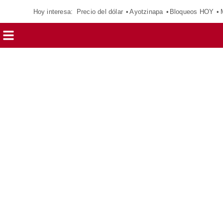
Hoy interesa:
Precio del dólar
Ayotzinapa
Bloqueos HOY