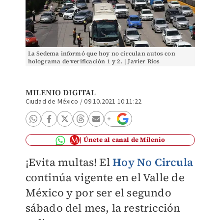
La Sedema informó que hoy no circulan autos con
holograma de verificación 1 y 2. | Javier Ríos
MILENIO DIGITAL
Ciudad de México
/
09.10.2021 10:11:22
Únete al canal de Milenio
¡Evita multas! El
Hoy No Circula
continúa vigente en el Valle de
México y por ser el segundo
sábado del mes, la restricción