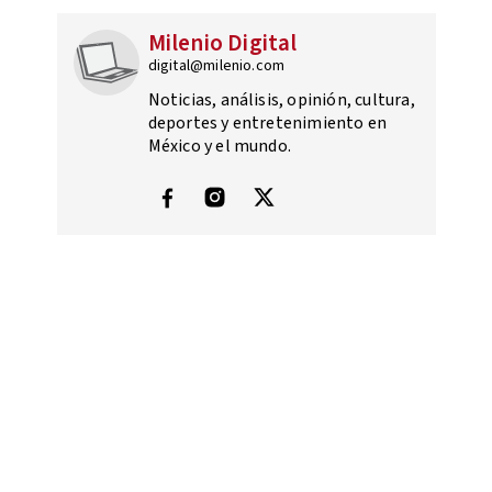
Milenio Digital
digital@milenio.com
Noticias, análisis, opinión, cultura,
deportes y entretenimiento en
México y el mundo.