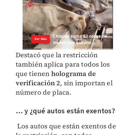
Destacó que la restricción
también aplica para todos los
que tienen
holograma de
verificación 2
, sin importan el
número de placa.
... y ¿qué autos están exentos?
Los autos que están exentos de