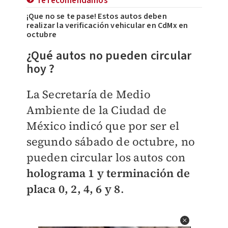
Te recomendamos
¡Que no se te pase! Estos autos deben
realizar la verificación vehicular en CdMx en
octubre
¿Qué autos no pueden circular
hoy ?
La Secretaría de Medio
Ambiente de la Ciudad de
México indicó que por ser el
segundo sábado de octubre, no
pueden circular los autos con
holograma 1 y terminación de
placa 0, 2, 4, 6 y 8
.