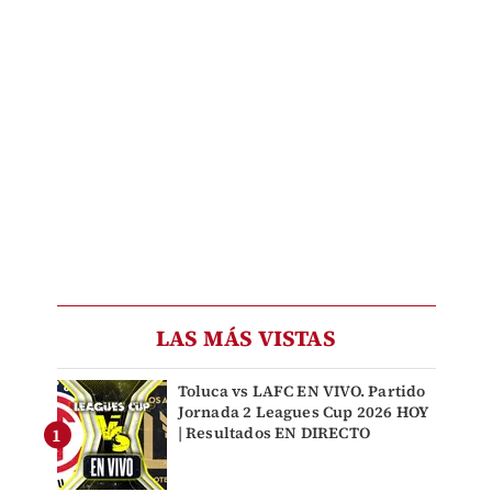
LAS MÁS VISTAS
Toluca vs LAFC EN VIVO. Partido
Jornada 2 Leagues Cup 2026 HOY
| Resultados EN DIRECTO