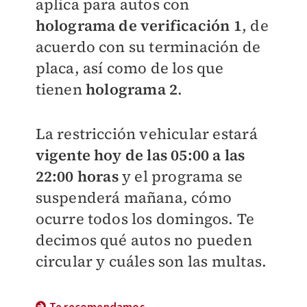
aplica para autos con
holograma de verificación 1
, de
acuerdo con su terminación de
placa, así como de los que
tienen
holograma 2
.
La restricción vehicular estará
vigente hoy de las 05:00 a las
22:00 horas
y el programa se
suspenderá mañana, cómo
ocurre todos los domingos. Te
decimos qué autos no pueden
circular y cuáles son las multas.