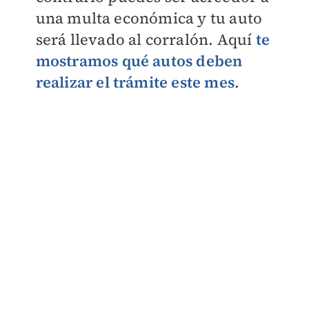
una multa económica y tu auto
será llevado al corralón. Aquí
te
mostramos qué autos deben
realizar el trámite este mes
.