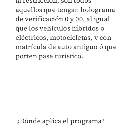
la restricción, son todos
aquellos que tengan holograma
de verificación 0 y 00, al igual
que los vehículos híbridos o
eléctricos, motocicletas, y con
matrícula de auto antiguo ó que
porten pase turístico.
¿Dónde aplica el programa?