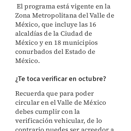
El programa está vigente en la
Zona Metropolitana del Valle de
México, que incluye las 16
alcaldías de la Ciudad de
México y en 18 municipios
conurbados del Estado de
México.
¿Te toca verificar en octubre?
Recuerda que para poder
circular en el Valle de México
debes cumplir con la
verificación vehicular, de lo
contrario puedes ser acreedor a