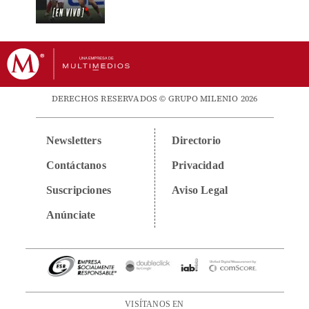
DERECHOS RESERVADOS © GRUPO MILENIO 2026
Newsletters
Directorio
Contáctanos
Privacidad
Suscripciones
Aviso Legal
Anúnciate
VISÍTANOS EN