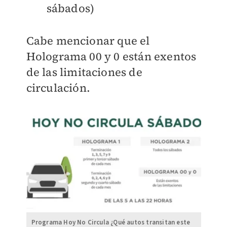
sábados)
Cabe mencionar que el
Holograma 00 y 0 están exentos
de las limitaciones de
circulación.
Programa Hoy No Circula ¿Qué autos transitan este