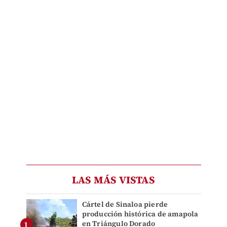
LAS MÁS VISTAS
Cártel de Sinaloa pierde
producción histórica de amapola
en Triángulo Dorado