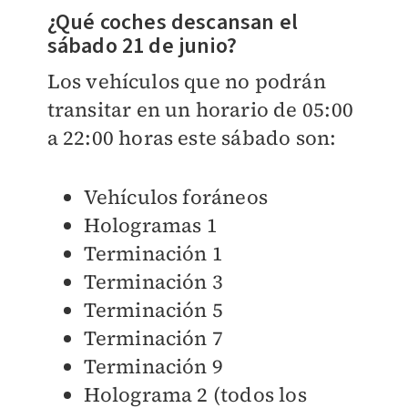
¿Qué coches descansan el
sábado 21 de junio?
Los vehículos que no podrán
transitar en un horario de 05:00
a 22:00 horas este sábado son:
Vehículos foráneos
Hologramas 1
Terminación 1
Terminación 3
Terminación 5
Terminación 7
Terminación 9
Holograma 2 (todos los