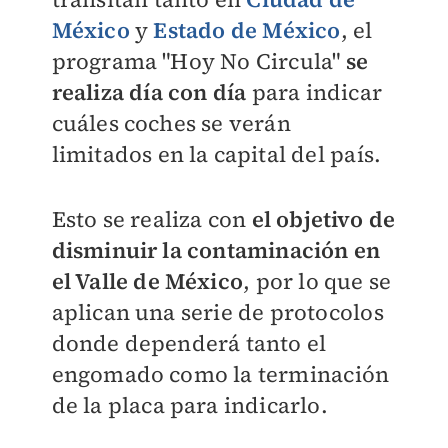
México
y
Estado de México
, el
programa "Hoy No Circula"
se
realiza día con día
para indicar
cuáles coches se verán
limitados en la capital del país.
Esto se realiza con
el objetivo de
disminuir la contaminación en
el Valle de México
, por lo que se
aplican una serie de protocolos
donde dependerá tanto el
engomado como la terminación
de la placa para indicarlo.