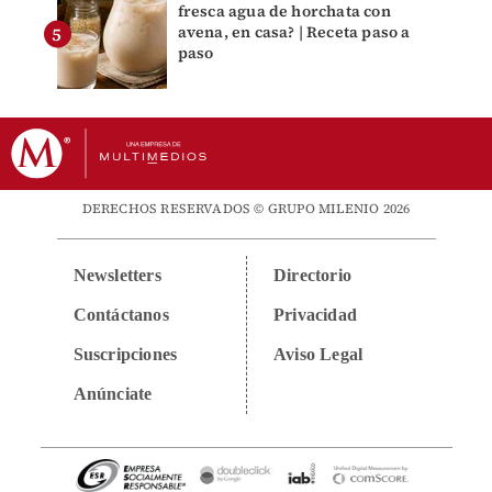
fresca agua de horchata con
avena, en casa? | Receta paso a
paso
DERECHOS RESERVADOS © GRUPO MILENIO 2026
Newsletters
Directorio
Contáctanos
Privacidad
Suscripciones
Aviso Legal
Anúnciate