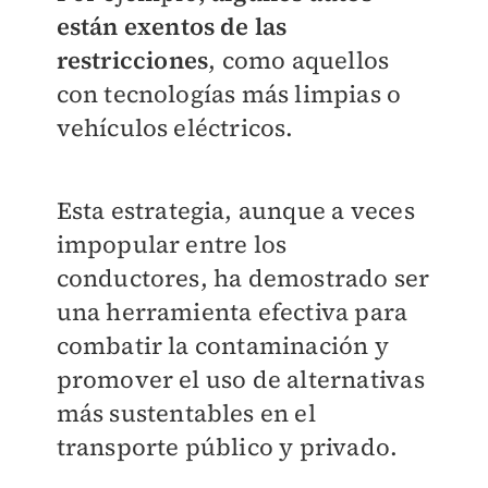
están exentos de las
restricciones
, como aquellos
con tecnologías más limpias o
vehículos eléctricos.
Esta estrategia, aunque a veces
impopular entre los
conductores, ha demostrado ser
una herramienta efectiva para
combatir la contaminación y
promover el uso de alternativas
más sustentables en el
transporte público y privado.