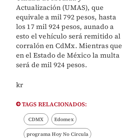
Actualización (UMAS), que
equivale a mil 792 pesos, hasta
los 17 mil 924 pesos, aunado a
esto el vehículo será remitido al
corralón en CdMx. Mientras que
en el Estado de México la multa
será de mil 924 pesos.
kr
TAGS RELACIONADOS:
CDMX
Edomex
programa Hoy No Circula