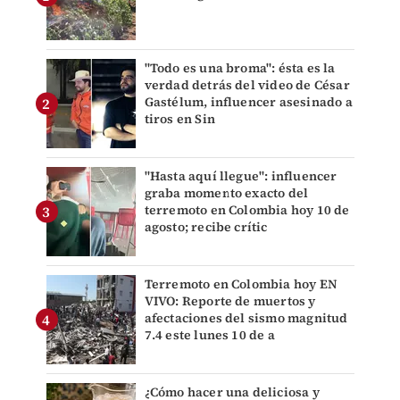
"Todo es una broma": ésta es la
verdad detrás del video de César
Gastélum, influencer asesinado a
tiros en Sin
"Hasta aquí llegue": influencer
graba momento exacto del
terremoto en Colombia hoy 10 de
agosto; recibe crític
Terremoto en Colombia hoy EN
VIVO: Reporte de muertos y
afectaciones del sismo magnitud
7.4 este lunes 10 de a
¿Cómo hacer una deliciosa y