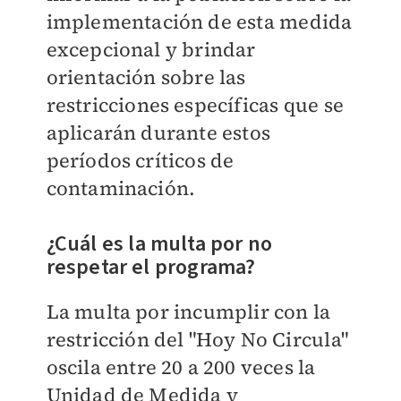
implementación de esta medida
excepcional y brindar
orientación sobre las
restricciones específicas que se
aplicarán durante estos
períodos críticos de
contaminación.
¿Cuál es la multa por no
respetar el programa?
La multa por incumplir con la
restricción del "Hoy No Circula"
oscila entre 20 a 200 veces la
Unidad de Medida y