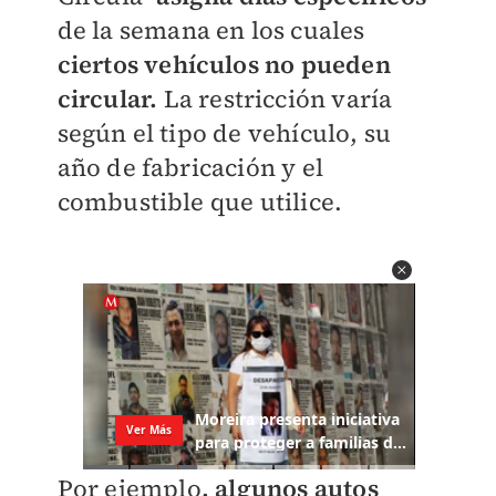
de la semana en los cuales
ciertos vehículos no pueden
circular.
La restricción varía
según el tipo de vehículo, su
año de fabricación y el
combustible que utilice.
Por ejemplo
, algunos autos