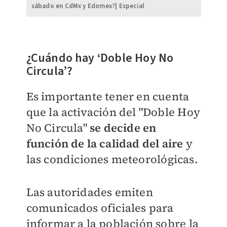
sábado en CdMx y Edomex?| Especial
​¿Cuándo hay ‘Doble Hoy No
Circula’?
Es importante tener en cuenta
que la activación del "Doble Hoy
No Circula"
se decide en
función de la calidad del aire
y
las condiciones meteorológicas.
Las autoridades emiten
comunicados oficiales para
informar a la población sobre la