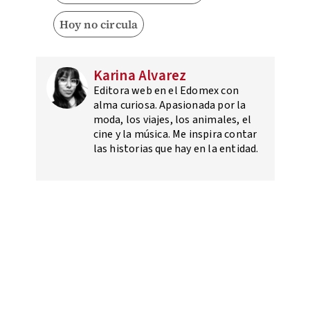
Hoy no circula
Karina Alvarez
Editora web en el Edomex con
alma curiosa. Apasionada por la
moda, los viajes, los animales, el
cine y la música. Me inspira contar
las historias que hay en la entidad.