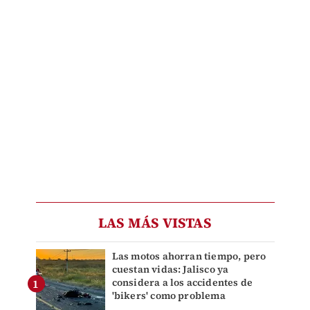
LAS MÁS VISTAS
Las motos ahorran tiempo, pero
cuestan vidas: Jalisco ya
considera a los accidentes de
'bikers' como problema