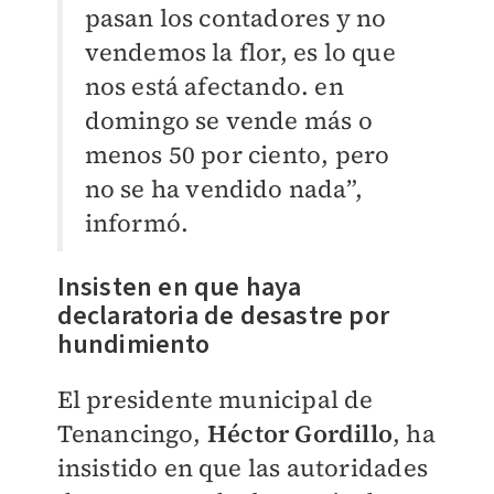
pasan los contadores y no
vendemos la flor, es lo que
nos está afectando. en
domingo se vende más o
menos 50 por ciento, pero
no se ha vendido nada”,
informó.
Insisten en que haya
declaratoria de desastre por
hundimiento
El presidente municipal de
Tenancingo,
Héctor Gordillo
, ha
insistido en que las autoridades