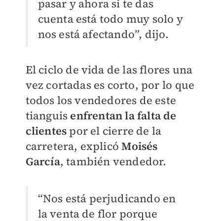
pasar y ahora si te das
cuenta está todo muy solo y
nos está afectando”, dijo.
El ciclo de vida de las flores una
vez cortadas es corto, por lo que
todos los vendedores de este
tianguis
enfrentan la falta de
clientes
por el cierre de la
carretera, explicó
Moisés
García
, también vendedor.
“Nos está perjudicando en
la venta de flor porque