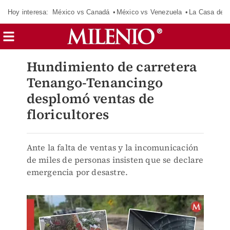
Hoy interesa:
México vs Canadá
México vs Venezuela
La Casa de 
Hundimiento de carretera
Tenango-Tenancingo
desplomó ventas de
floricultores
Ante la falta de ventas y la incomunicación
de miles de personas insisten que se declare
emergencia por desastre.