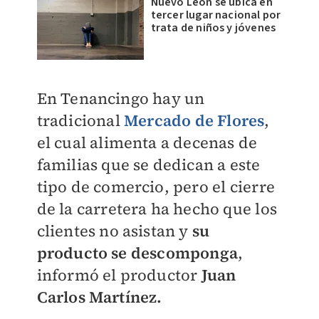
Nuevo León se ubica en
tercer lugar nacional por
trata de niños y jóvenes
En Tenancingo hay un
tradicional
Mercado de Flores
,
el cual alimenta a decenas de
familias que se dedican a este
tipo de comercio, pero el cierre
de la carretera ha hecho que los
clientes no asistan y
su
producto se descomponga
,
informó el productor
Juan
Carlos Martínez.