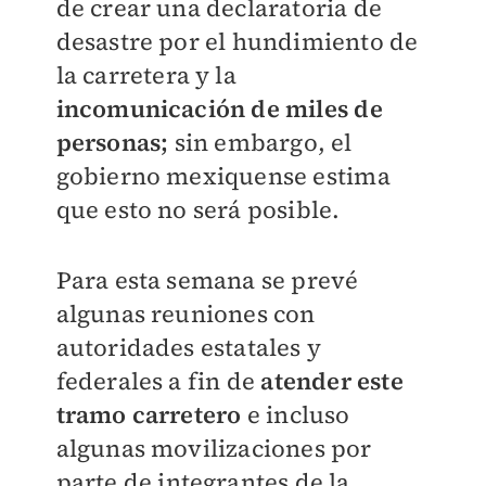
de crear una declaratoria de
desastre por el hundimiento de
la carretera y la
incomunicación de miles de
personas;
sin embargo, el
gobierno mexiquense estima
que esto no será posible.
Para esta semana se prevé
algunas reuniones con
autoridades estatales y
federales a fin de
atender este
tramo carretero
e incluso
algunas movilizaciones por
parte de integrantes de la