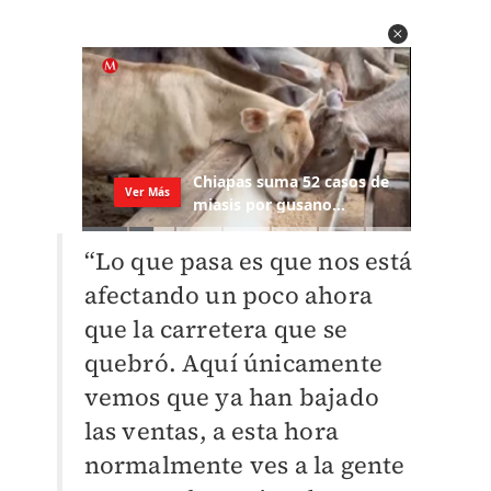
“Lo que pasa es que nos está
afectando un poco ahora
que la carretera que se
quebró. Aquí únicamente
vemos que ya han bajado
las ventas, a esta hora
normalmente ves a la gente