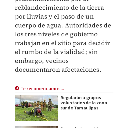
reblandecimiento de la tierra
por lluvias y el paso de un
cuerpo de agua. Autoridades de
los tres niveles de gobierno
trabajan en el sitio para decidir
el rumbo de la vialidad; sin
embargo, vecinos
documentaron afectaciones.
Te recomendamos...
Regularán a grupos
voluntarios de la zona
sur de Tamaulipas