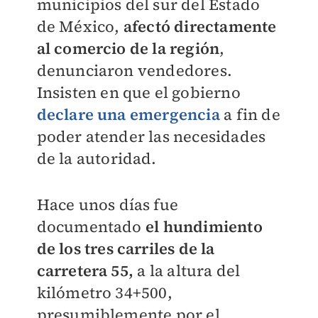
municipios del sur del Estado
de México,
afectó directamente
al comercio de la región
,
denunciaron vendedores.
Insisten en que el gobierno
declare una emergencia
a fin de
poder atender las necesidades
de la autoridad.
Hace unos días fue
documentado
el hundimiento
de los tres carriles de la
carretera 55,
a la altura del
kilómetro 34+500,
presumiblemente por el