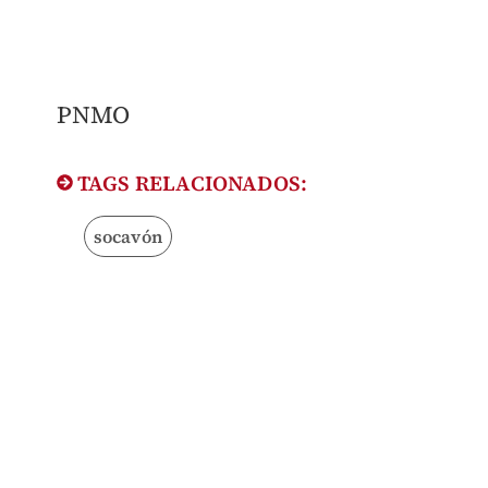
PNMO
TAGS RELACIONADOS:
socavón