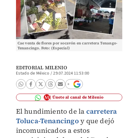
Cae venta de flores por socavón en carretera Tenango-
Tenancingo. Foto: (Especial)
EDITORIAL MILENIO
Estado de México
/
29.07.2024 11:53:00
Únete al canal de Milenio
El hundimiento de la
carretera
Toluca-Tenancingo
y que dejó
incomunicados a estos