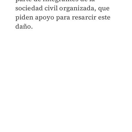
sociedad civil organizada, que
piden apoyo para resarcir este
daño.