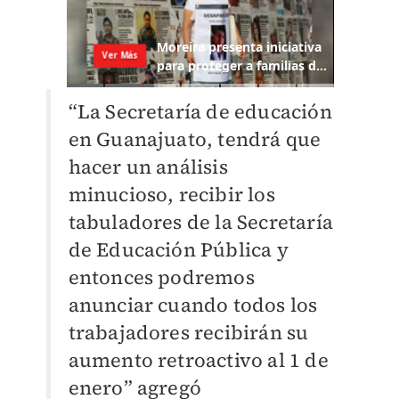
“La Secretaría de educación
en Guanajuato, tendrá que
hacer un análisis
minucioso, recibir los
tabuladores de la Secretaría
de Educación Pública y
entonces podremos
anunciar cuando todos los
trabajadores recibirán su
aumento retroactivo al 1 de
enero” agregó