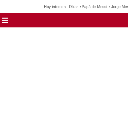
Hoy interesa:
Dólar
Papá de Messi
Jorge Me