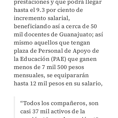
prestaciones y que podrá llegar
hasta el 9.3 por ciento de
incremento salarial,
beneficiando así a cerca de 50
mil docentes de Guanajuato; así
mismo aquellos que tengan
plaza de Personal de Apoyo de
la Educación (PAE) que ganen
menos de 7 mil 500 pesos
mensuales, se equipararán
hasta 12 mil pesos en su salario,
“Todos los compañeros, son
casi 37 mil activos de la