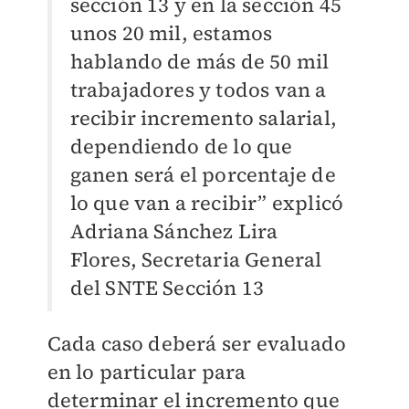
sección 13 y en la sección 45
unos 20 mil, estamos
hablando de más de 50 mil
trabajadores y todos van a
recibir incremento salarial,
dependiendo de lo que
ganen será el porcentaje de
lo que van a recibir” explicó
Adriana Sánchez Lira
Flores, Secretaria General
del SNTE Sección 13
Cada caso deberá ser evaluado
en lo particular para
determinar el incremento que