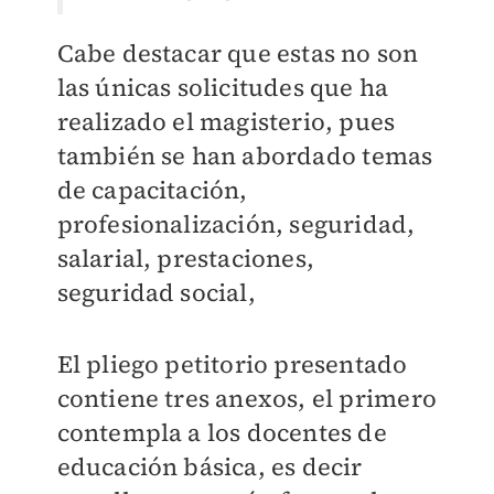
Cabe destacar que estas no son
las únicas solicitudes que ha
realizado el magisterio, pues
también se han abordado temas
de capacitación,
profesionalización, seguridad,
salarial, prestaciones,
seguridad social,
El pliego petitorio presentado
contiene tres anexos, el primero
contempla a los docentes de
educación básica, es decir