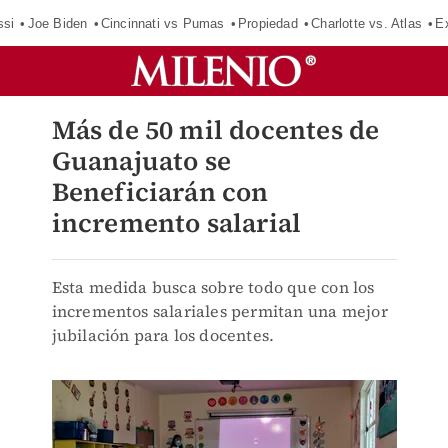
ssi
Joe Biden
Cincinnati vs Pumas
Propiedad
Charlotte vs. Atlas
E
Más de 50 mil docentes de
Guanajuato se
Beneficiarán con
incremento salarial
Esta medida busca sobre todo que con los
incrementos salariales permitan una mejor
jubilación para los docentes.