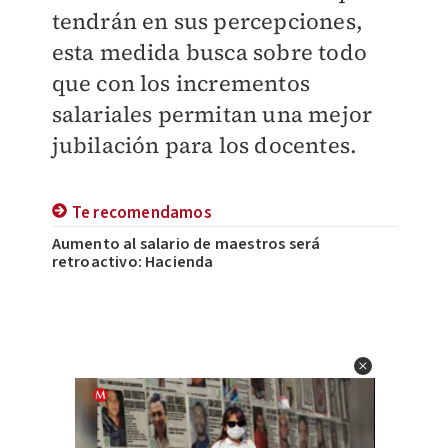
tendrán en sus percepciones,
esta medida busca sobre todo
que con los incrementos
salariales permitan una mejor
jubilación para los docentes.
Te recomendamos
Aumento al salario de maestros será
retroactivo: Hacienda