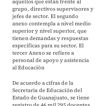
aquellos que están frente al
grupo, directivos supervisores y
jefes de sector. El segundo
anexo contempla a nivel medio
superior y nivel superior, que
tienen demandas y respuestas
específicas para su sector. El
tercer Anexo se refiere a
personal de apoyo y asistencia
al Educación
De acuerdo a cifras de la
Secretaria de Educación del
Estado de Guanajuato, se tiene
registro de 46 mil 295 docentes