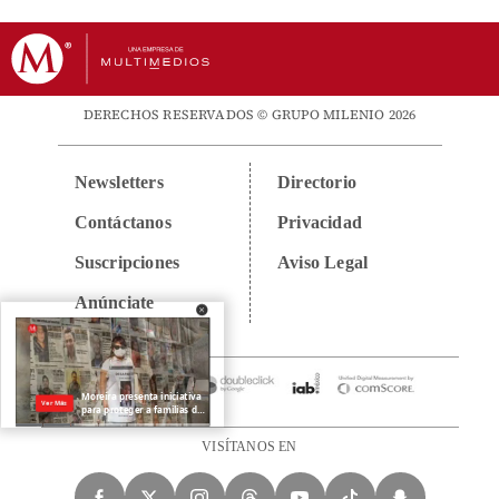
DERECHOS RESERVADOS © GRUPO MILENIO 2026
Newsletters
Directorio
Contáctanos
Privacidad
Suscripciones
Aviso Legal
Anúnciate
VISÍTANOS EN