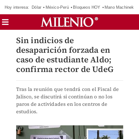
Hoy interesa:
Dólar
México-Perú
Bloqueos HOY
Mano Machinek
Sin indicios de
desaparición forzada en
caso de estudiante Aldo;
confirma rector de UdeG
Tras la reunión que tendrá con el Fiscal de
Jalisco, se discutirá si continúan o no los
paros de actividades en los centros de
estudios.