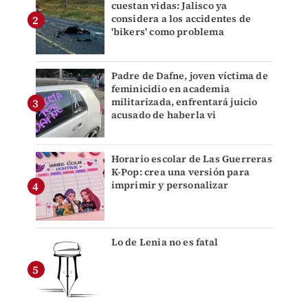
cuestan vidas: Jalisco ya
considera a los accidentes de
'bikers' como problema
Padre de Dafne, joven víctima de
feminicidio en academia
militarizada, enfrentará juicio
acusado de haberla vi
Horario escolar de Las Guerreras
K-Pop: crea una versión para
imprimir y personalizar
Lo de Lenia no es fatal