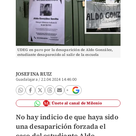
UDEG en paro por la desaparición de Aldo González,
estudiante desaparecido al salir de la escuela
JOSEFINA RUIZ
Guadalajara
/
22.04.2024 14:46:00
Únete al canal de Milenio
No hay indicio de que haya sido
una desaparición forzada el
caso del estudiante Aldo