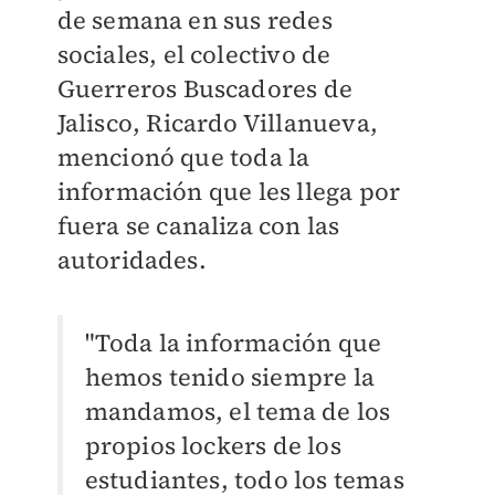
de semana en sus redes
sociales, el colectivo de
Guerreros Buscadores de
Jalisco, Ricardo Villanueva,
mencionó que toda la
información que les llega por
fuera se canaliza con las
autoridades.
"Toda la información que
hemos tenido siempre la
mandamos, el tema de los
propios lockers de los
estudiantes, todo los temas