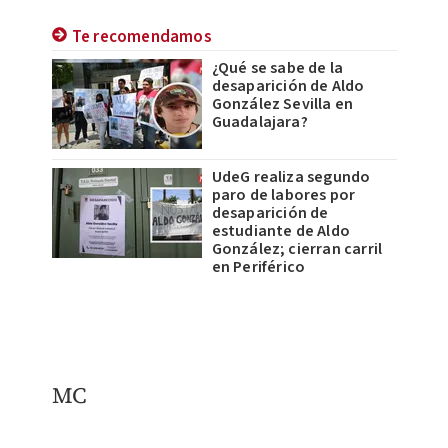
Te recomendamos
¿Qué se sabe de la
desaparición de Aldo
González Sevilla en
Guadalajara?
UdeG realiza segundo
paro de labores por
desaparición de
estudiante de Aldo
González; cierran carril
en Periférico
MC