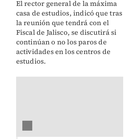
El rector general de la máxima
casa de estudios, indicó que tras
la reunión que tendrá con el
Fiscal de Jalisco, se discutirá si
continúan o no los paros de
actividades en los centros de
estudios.