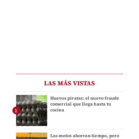
LAS MÁS VISTAS
Huevos piratas: el nuevo fraude
comercial que llega hasta tu
cocina
Las motos ahorran tiempo, pero