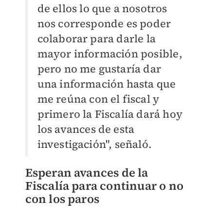
de ellos lo que a nosotros
nos corresponde es poder
colaborar para darle la
mayor información posible,
pero no me gustaría dar
una información hasta que
me reúna con el fiscal y
primero la Fiscalía dará hoy
los avances de esta
investigación", señaló.
Esperan avances de la
Fiscalía para continuar o no
con los paros