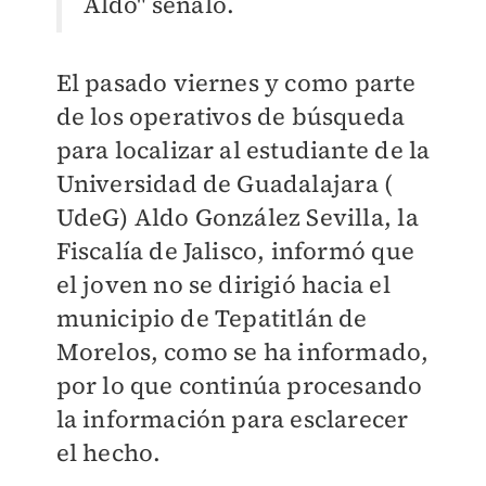
Aldo" señaló.
El pasado viernes y como parte
de los operativos de búsqueda
para localizar al estudiante de la
Universidad de Guadalajara (
UdeG) Aldo González Sevilla, la
Fiscalía de Jalisco, informó que
el joven no se dirigió hacia el
municipio de Tepatitlán de
Morelos, como se ha informado,
por lo que continúa procesando
la información para esclarecer
el hecho.