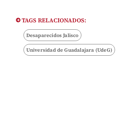
TAGS RELACIONADOS:
Desaparecidos Jalisco
Universidad de Guadalajara (UdeG)