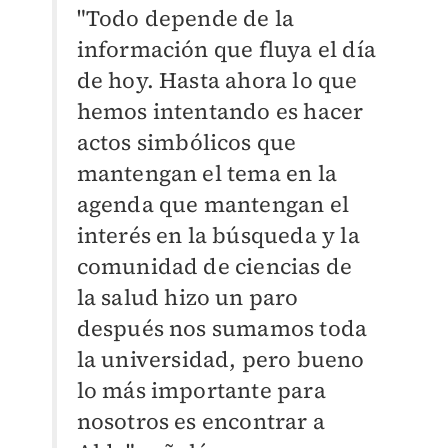
"Todo depende de la
información que fluya el día
de hoy. Hasta ahora lo que
hemos intentando es hacer
actos simbólicos que
mantengan el tema en la
agenda que mantengan el
interés en la búsqueda y la
comunidad de ciencias de
la salud hizo un paro
después nos sumamos toda
la universidad, pero bueno
lo más importante para
nosotros es encontrar a