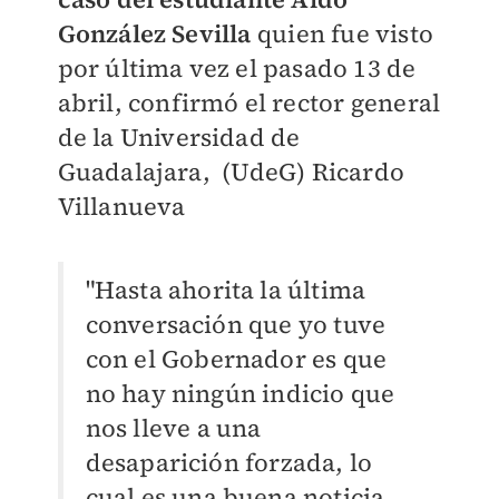
González Sevilla
quien fue visto
por última vez el pasado 13 de
abril, confirmó el rector general
de la Universidad de
Guadalajara, (UdeG) Ricardo
Villanueva
"Hasta ahorita la última
conversación que yo tuve
con el Gobernador es que
no hay ningún indicio que
nos lleve a una
desaparición forzada, lo
cual es una buena noticia