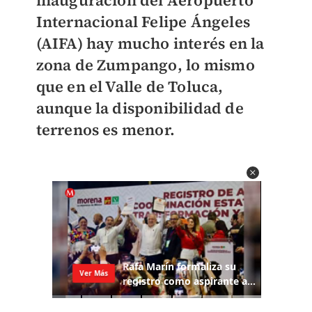
inauguración del Aeropuerto
Internacional Felipe Ángeles
(AIFA) hay mucho interés en la
zona de Zumpango, lo mismo
que en el Valle de Toluca,
aunque la disponibilidad de
terrenos es menor.