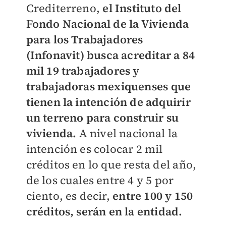
Crediterreno,
el
Instituto del
Fondo Nacional de la Vivienda
para los Trabajadores
(
Infonavit) busca acreditar a 84
mil 19 trabajadores y
trabajadoras mexiquenses que
tienen la intención de adquirir
un terreno para construir su
vivienda.
A nivel nacional la
intención es colocar 2 mil
créditos en lo que resta del año,
de los cuales entre 4 y 5 por
ciento, es decir,
entre 100 y 150
créditos, serán en la entidad.