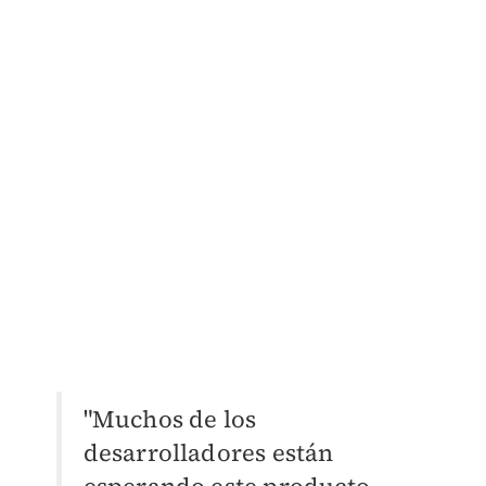
"Muchos de los
desarrolladores están