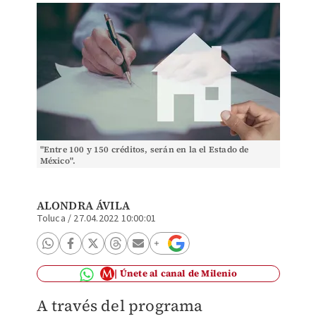
"Entre 100 y 150 créditos, serán en la el Estado de
México".
ALONDRA ÁVILA
Toluca
/
27.04.2022 10:00:01
Únete al canal de Milenio
A través del programa