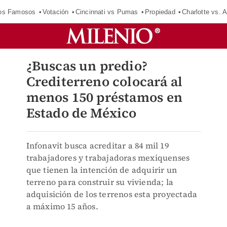
los Famosos
Votación
Cincinnati vs Pumas
Propiedad
Charlotte vs. A
¿Buscas un predio?
Crediterreno colocará al
menos 150 préstamos en
Estado de México
Infonavit busca acreditar a 84 mil 19
trabajadores y trabajadoras mexiquenses
que tienen la intención de adquirir un
terreno para construir su vivienda; la
adquisición de los terrenos esta proyectada
a máximo 15 años.