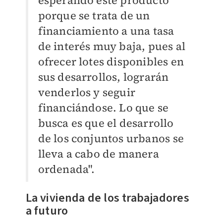
esperando este producto
porque se trata de un
financiamiento a una tasa
de interés muy baja, pues al
ofrecer lotes disponibles en
sus desarrollos, lograrán
venderlos y seguir
financiándose. Lo que se
busca es que el desarrollo
de los conjuntos urbanos se
lleva a cabo de manera
ordenada".
La vivienda de los trabajadores
a futuro