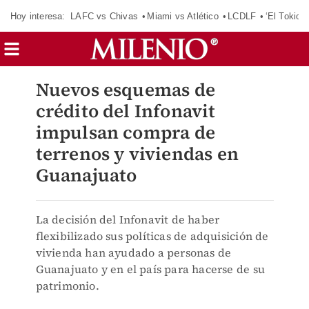
Hoy interesa:
LAFC vs Chivas
Miami vs Atlético
LCDLF
‘El Tokio’
Nuevos esquemas de
crédito del Infonavit
impulsan compra de
terrenos y viviendas en
Guanajuato
La decisión del Infonavit de haber
flexibilizado sus políticas de adquisición de
vivienda han ayudado a personas de
Guanajuato y en el país para hacerse de su
patrimonio.