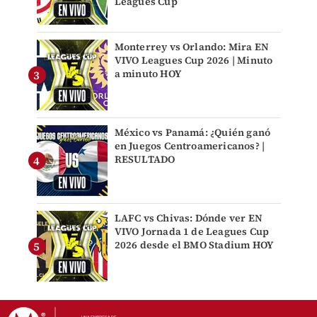
Leagues Cup
Monterrey vs Orlando: Mira EN
VIVO Leagues Cup 2026 | Minuto
a minuto HOY
México vs Panamá: ¿Quién ganó
en Juegos Centroamericanos? |
RESULTADO
LAFC vs Chivas: Dónde ver EN
VIVO Jornada 1 de Leagues Cup
2026 desde el BMO Stadium HOY