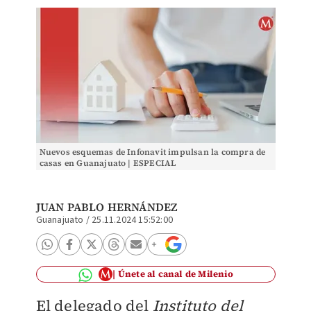
Nuevos esquemas de Infonavit impulsan la compra de
casas en Guanajuato | ESPECIAL
JUAN PABLO HERNÁNDEZ
Guanajuato
/
25.11.2024 15:52:00
Únete al canal de Milenio
El delegado del
Instituto del