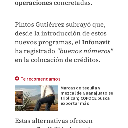
operaciones
concretadas.
Pintos Gutiérrez subrayó que,
desde la introducción de estos
nuevos programas, el
Infonavit
ha registrado
"buenos números"
en la colocación de créditos.
Te recomendamos
Marcas de tequila y
mezcal de Guanajuato se
triplican; COFOCE busca
exportar más
Estas alternativas ofrecen