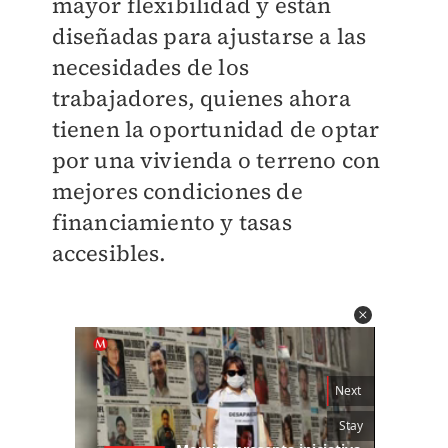
mayor flexibilidad y están
diseñadas para ajustarse a las
necesidades de los
trabajadores, quienes ahora
tienen la oportunidad de optar
por una vivienda o terreno con
mejores condiciones de
financiamiento y tasas
accesibles.