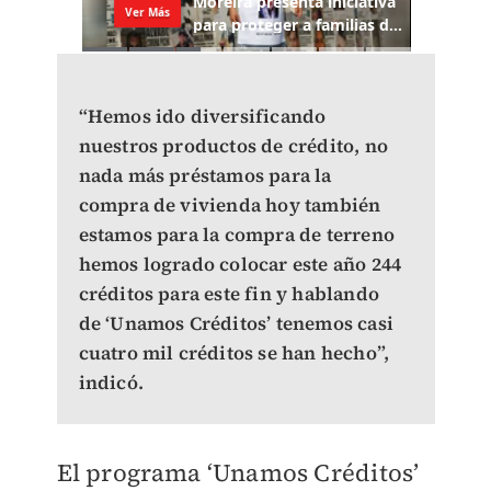
“Hemos ido diversificando
nuestros productos de crédito, no
nada más préstamos para la
compra de vivienda hoy también
estamos para la compra de terreno
hemos logrado colocar este año 244
créditos para este fin y hablando
de ‘Unamos Créditos’ tenemos casi
cuatro mil créditos se han hecho”,
indicó.
El programa ‘Unamos Créditos’