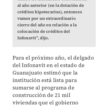
al año anterior (en la dotación de
créditos hipotecarios), entonces
vamos por un extraordinario
cierre del año en relación a la
colocación de créditos del
Infonavit”, dijo.
Para el próximo año, el delgado
del Infonavit en el estado de
Guanajuato estimó que la
institución está lista para
sumarse al programa de
construcción de 21 mil
viviendas que el gobierno