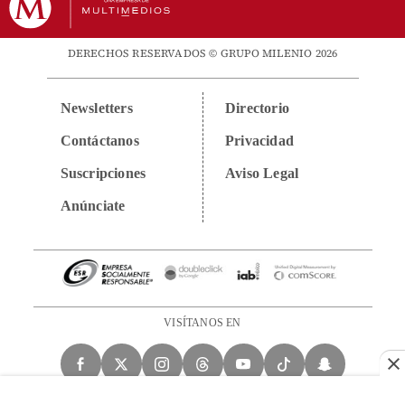
DERECHOS RESERVADOS © GRUPO MILENIO 2026
Newsletters
Directorio
Contáctanos
Privacidad
Suscripciones
Aviso Legal
Anúnciate
VISÍTANOS EN