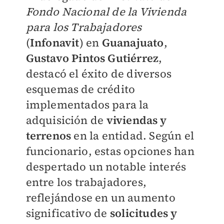
Fondo Nacional de la Vivienda
para los Trabajadores
(
Infonavit
) en
Guanajuato
,
Gustavo Pintos Gutiérrez
,
destacó el éxito de diversos
esquemas de crédito
implementados para la
adquisición de
viviendas y
terrenos
en la entidad. Según el
funcionario, estas opciones han
despertado un notable interés
entre los trabajadores,
reflejándose en un aumento
significativo de
solicitudes y