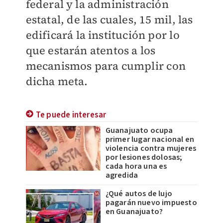
federal y la administración
estatal, de las cuales, 15 mil, las
edificará la institución por lo
que estarán atentos a los
mecanismos para cumplir con
dicha meta.
Te puede interesar
Guanajuato ocupa
primer lugar nacional en
violencia contra mujeres
por lesiones dolosas;
cada hora una es
agredida
¿Qué autos de lujo
pagarán nuevo impuesto
en Guanajuato?