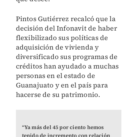
Pintos Gutiérrez recalcó que la
decisión del Infonavit de haber
flexibilizado sus políticas de
adquisición de vivienda y
diversificado sus programas de
créditos han ayudado a muchas
personas en el estado de
Guanajuato y en el país para
hacerse de su patrimonio.
“Ya más del 45 por ciento hemos
tenido de incremento con relación