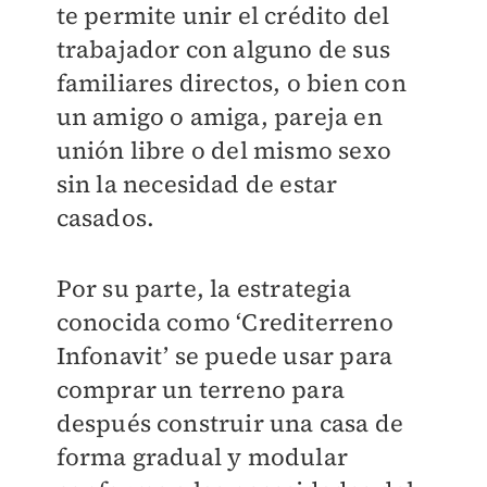
te permite unir el crédito del
trabajador con alguno de sus
familiares directos, o bien con
un amigo o amiga, pareja en
unión libre o del mismo sexo
sin la necesidad de estar
casados.
Por su parte, la estrategia
conocida como ‘Crediterreno
Infonavit’ se puede usar para
comprar un terreno para
después construir una casa de
forma gradual y modular