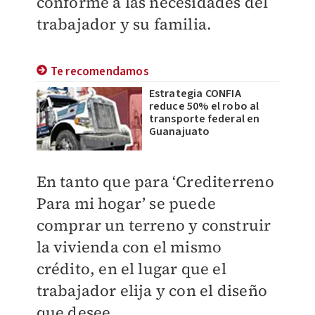
conforme a las necesidades del
trabajador y su familia.
Te recomendamos
Estrategia CONFIA
reduce 50% el robo al
transporte federal en
Guanajuato
En tanto que para ‘Crediterreno
Para mi hogar’ se puede
comprar un terreno y construir
la vivienda con el mismo
crédito, en el lugar que el
trabajador elija y con el diseño
que desee.