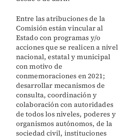
Entre las atribuciones de la
Comisión están vincular al
Estado con programas y/o
acciones que se realicen a nivel
nacional, estatal y municipal
con motivo de
conmemoraciones en 2021;
desarrollar mecanismos de
consulta, coordinación y
colaboración con autoridades
de todos los niveles, poderes y
organismos autónomos, de la
sociedad civil, instituciones