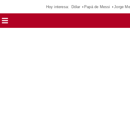
Hoy interesa:
Dólar
Papá de Messi
Jorge Me