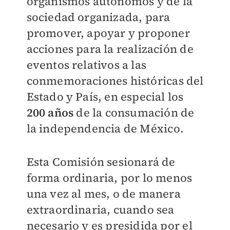
organismos autónomos y de la
sociedad organizada, para
promover, apoyar y proponer
acciones para la realización de
eventos relativos a las
conmemoraciones históricas del
Estado y País, en especial los
200 años
de la consumación de
la independencia de México.
Esta Comisión sesionará de
forma ordinaria, por lo menos
una vez al mes, o de manera
extraordinaria, cuando sea
necesario y es presidida por el