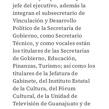
jefe del ejecutivo, además la
integran el subsecretario de
Vinculación y Desarrollo
Político de la Secretaría de
Gobierno, como Secretario
Técnico, y como vocales están
los titulares de las Secretarías
de Gobierno, Educación,
Finanzas, Turismo; así como los
titulares de la Jefatura de
Gabinete, del Instituto Estatal
de la Cultura, del Fórum
Cultural, de la Unidad de
Televisión de Guanajuato y de