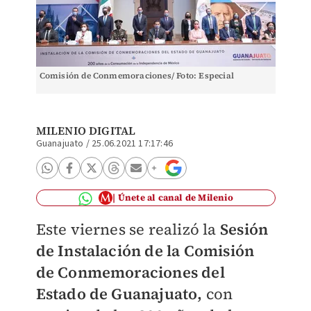
Comisión de Conmemoraciones/ Foto: Especial
MILENIO DIGITAL
Guanajuato
/
25.06.2021 17:17:46
Únete al canal de Milenio
Este viernes se realizó la
Sesión
de Instalación de la Comisión
de Conmemoraciones del
Estado de Guanajuato,
con