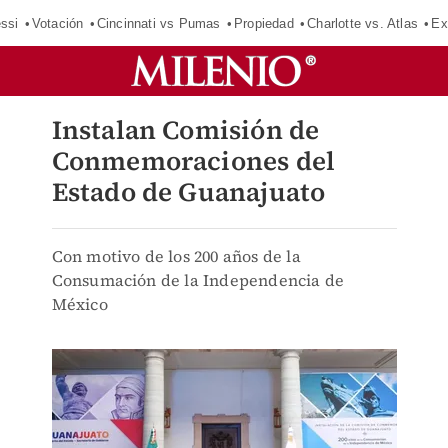
ssi
Votación
Cincinnati vs Pumas
Propiedad
Charlotte vs. Atlas
Ex
Instalan Comisión de
Conmemoraciones del
Estado de Guanajuato
Con motivo de los 200 años de la
Consumación de la Independencia de
México