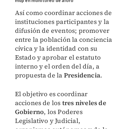
mdp en monitoreo de aforo
Así como coordinar acciones de
instituciones participantes y la
difusión de eventos; promover
entre la población la conciencia
cívica y la identidad con su
Estado y aprobar el estatuto
interno y el orden del día, a
propuesta de la
Presidencia
.
El objetivo es coordinar
acciones de los
tres niveles de
Gobierno
, los Poderes
Legislativo y Judicial,