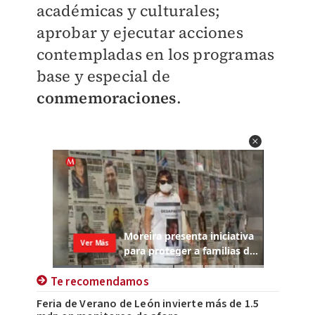
académicas y culturales;
aprobar y ejecutar acciones
contempladas en los programas
base y especial de
conmemoraciones
.
Te recomendamos
Feria de Verano de León invierte más de 1.5