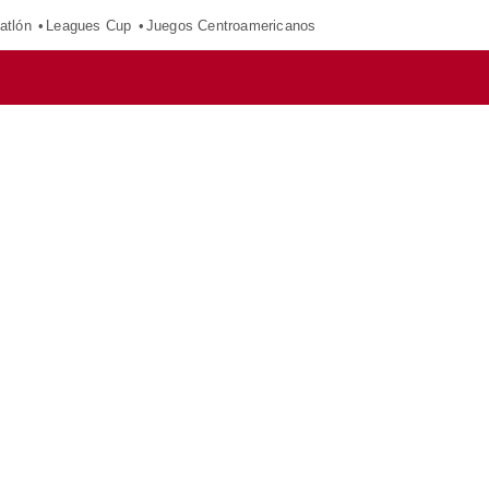
atlón
Leagues Cup
Juegos Centroamericanos