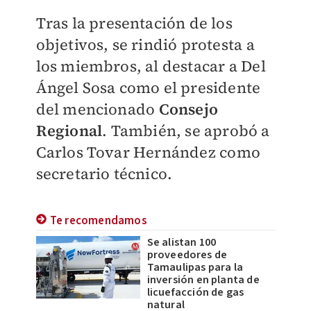
Tras la presentación de los
objetivos, se rindió protesta a
los miembros, al destacar a Del
Ángel Sosa como el presidente
del mencionado
Consejo
Regional
. También, se aprobó a
Carlos Tovar Hernández como
secretario técnico.
Te recomendamos
Se alistan 100
proveedores de
Tamaulipas para la
inversión en planta de
licuefacción de gas
natural