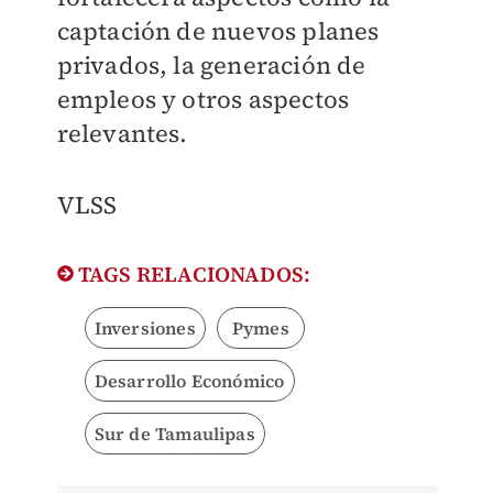
captación de nuevos planes
privados, la generación de
empleos y otros aspectos
relevantes.
VLSS
TAGS RELACIONADOS:
Inversiones
Pymes
Desarrollo Económico
Sur de Tamaulipas