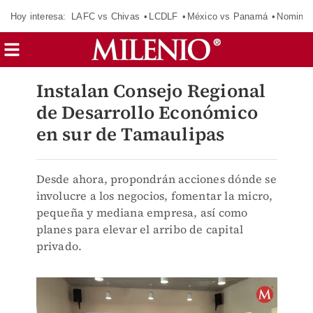
Hoy interesa:
LAFC vs Chivas
LCDLF
México vs Panamá
Nomina
Instalan Consejo Regional
de Desarrollo Económico
en sur de Tamaulipas
Desde ahora, propondrán acciones dónde se
involucre a los negocios, fomentar la micro,
pequeña y mediana empresa, así como
planes para elevar el arribo de capital
privado.