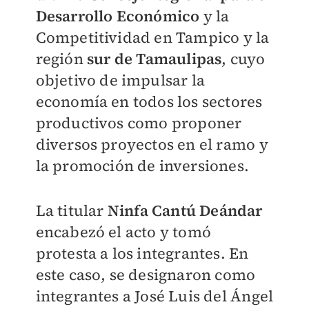
Desarrollo Económico
y la
Competitividad en Tampico y la
región
sur de Tamaulipas
, cuyo
objetivo de impulsar la
economía en todos los sectores
productivos como proponer
diversos proyectos en el ramo y
la promoción de inversiones.
La titular
Ninfa Cantú Deándar
encabezó el acto y tomó
protesta a los integrantes. En
este caso, se designaron como
integrantes a José Luis del Ángel