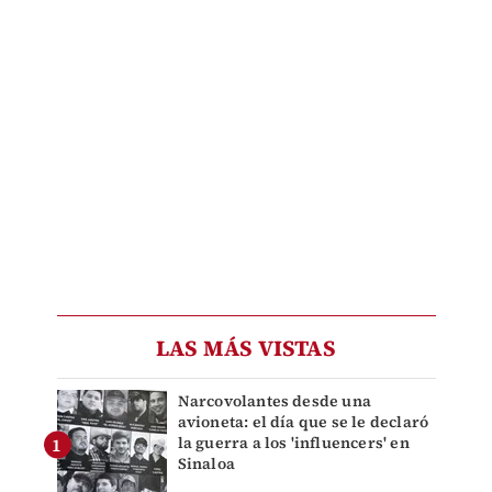
LAS MÁS VISTAS
Narcovolantes desde una
avioneta: el día que se le declaró
la guerra a los 'influencers' en
Sinaloa