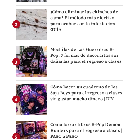
¿Cómo eliminar las chinches de
cama? El método más efectivo
para acabar con la infestación |
GUÍA
Mochilas de Las Guerreras K-
Pop: 7 formas de decorarlas sin
dañarlas para el regreso a clases
Cómo hacer un cuaderno de los
Saja Boys para el regreso a clases
sin gastar mucho dinero | DIY
Cómo forrar libros K-Pop Demon
Hunters para el regreso a clases |
PASO a PASO