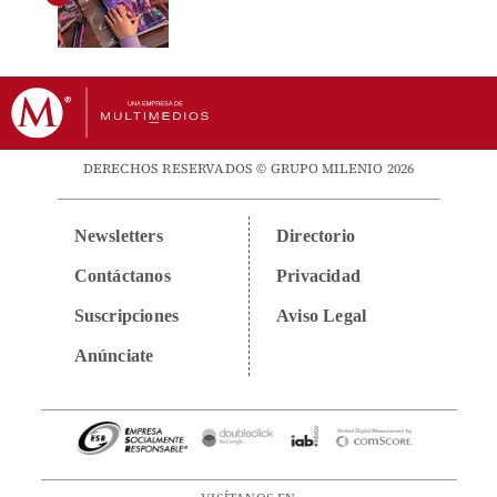
DERECHOS RESERVADOS © GRUPO MILENIO 2026
Newsletters
Directorio
Contáctanos
Privacidad
Suscripciones
Aviso Legal
Anúnciate