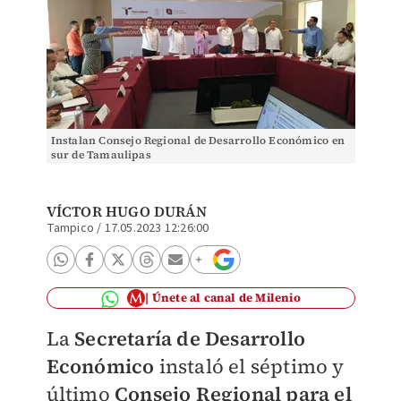
Instalan Consejo Regional de Desarrollo Económico en
sur de Tamaulipas
VÍCTOR HUGO DURÁN
Tampico
/
17.05.2023 12:26:00
Únete al canal de Milenio
La
Secretaría de Desarrollo
Económico
instaló el séptimo y
último
Consejo Regional para el