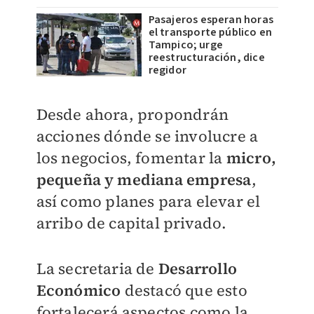
Pasajeros esperan horas
el transporte público en
Tampico; urge
reestructuración, dice
regidor
Desde ahora, propondrán
acciones dónde se involucre a
los negocios, fomentar la
micro,
pequeña y mediana empresa
,
así como planes para elevar el
arribo de capital privado.
La secretaria de
Desarrollo
Económico
destacó que esto
fortalecerá aspectos como la