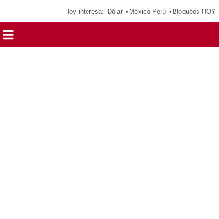
Hoy interesa:
Dólar
México-Perú
Bloqueos HOY