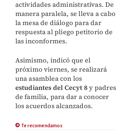
actividades administrativas.
De
manera paralela, se lleva a cabo
la mesa de diálogo para dar
respuesta al pliego petitorio de
las inconformes.
Asimismo, indicó que el
próximo viernes, se realizará
una asamblea con los
estudiantes del Cecyt 8
y padres
de familia, para dar a conocer
los acuerdos alcanzados.
Te recomendamos