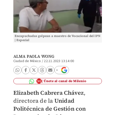
Encapuchadas golpean a maestro de Vocacional del IPN
| Especial
ALMA PAOLA WONG
Ciudad de México
/
22.11.2023 13:14:00
Únete al canal de Milenio
Elizabeth Cabrera Chávez
,
directora de la
Unidad
Politécnica de Gestión con