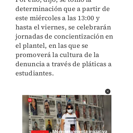
determinación que a partir de
este miércoles a las 13:00 y
hasta el viernes, se celebrarán
jornadas de concientización en
el plantel, en las que se
promoverá la cultura de la
denuncia a través de pláticas a
estudiantes.