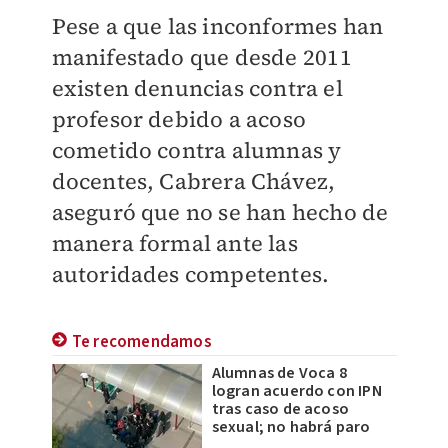
Pese a que las inconformes han
manifestado que desde 2011
existen denuncias contra el
profesor debido a acoso
cometido contra alumnas y
docentes, Cabrera Chávez,
aseguró que no se han hecho de
manera formal ante las
autoridades competentes.
Te recomendamos
Alumnas de Voca 8
logran acuerdo con IPN
tras caso de acoso
sexual; no habrá paro