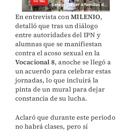
En entrevista con
MILENIO
,
detalló que tras un diálogo
entre autoridades del IPN y
alumnas que se manifiestan
contra el acoso sexual en la
Vocacional 8
, anoche se llegó a
un acuerdo para celebrar estas
jornadas, lo que incluirá la
pinta de un mural para dejar
constancia de su lucha.
Aclaró que durante este periodo
no habrá clases, pero sí