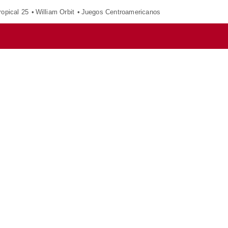
opical 25
William Orbit
Juegos Centroamericanos