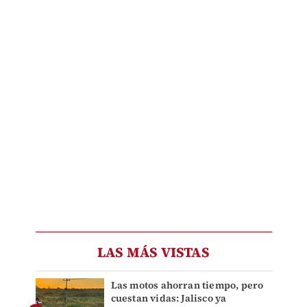
LAS MÁS VISTAS
Las motos ahorran tiempo, pero
cuestan vidas: Jalisco ya