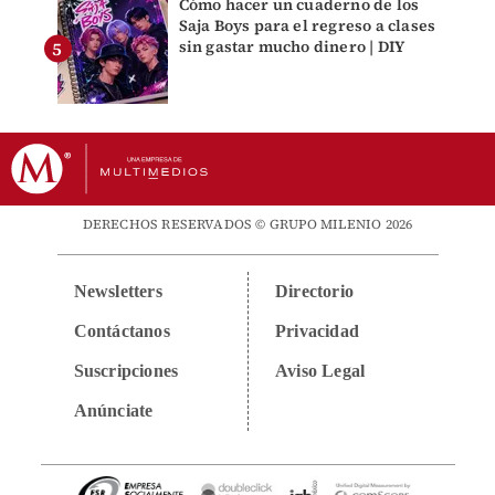
Cómo hacer un cuaderno de los
Saja Boys para el regreso a clases
sin gastar mucho dinero | DIY
DERECHOS RESERVADOS © GRUPO MILENIO 2026
Newsletters
Directorio
Contáctanos
Privacidad
Suscripciones
Aviso Legal
Anúnciate