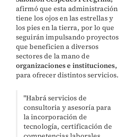
afirmó que esta administración
tiene los ojos en las estrellas y
los pies en la tierra, por lo que
seguirán impulsando proyectos
que beneficien a diversos
sectores de la mano de
organizaciones e instituciones,
para ofrecer distintos servicios.
"Habrá servicios de
consultoria y asesoría para
la incorporación de
tecnología, certificación de
competencias laborales,