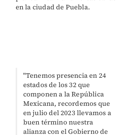
en la ciudad de Puebla.
"Tenemos presencia en 24
estados de los 32 que
componen a la República
Mexicana, recordemos que
en julio del 2023 llevamos a
buen término nuestra
alianza con el Gobierno de