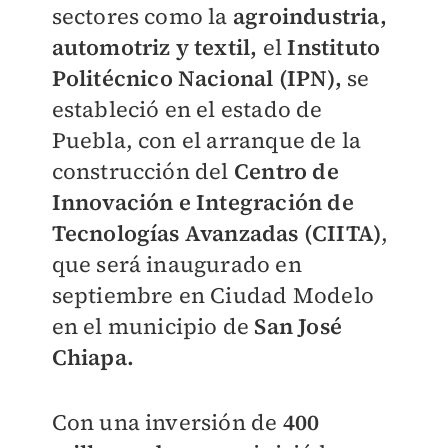
sectores como la
agroindustria,
automotriz y textil,
el
Instituto
Politécnico Nacional (IPN),
se
estableció en el estado de
Puebla, con el arranque de la
construcción del
Centro de
Innovación e Integración de
Tecnologías Avanzadas (CIITA)
,
que será inaugurado en
septiembre en Ciudad Modelo
en el municipio de
San José
Chiapa.
Con una inversión de
400