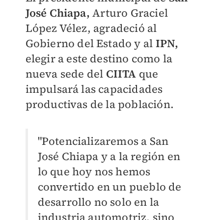
José Chiapa,
Arturo Graciel
López Vélez, agradeció al
Gobierno del Estado y al
IPN,
elegir a este destino como la
nueva sede del
CIITA
que
impulsará las capacidades
productivas de la población.
"Potencializaremos a San
José Chiapa y a la región en
lo que hoy nos hemos
convertido en un pueblo de
desarrollo no solo en la
industria automotriz, sino