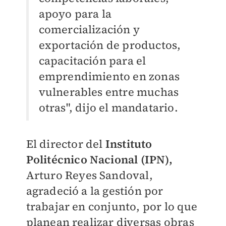
apoyo para la
comercialización y
exportación de productos,
capacitación para el
emprendimiento en zonas
vulnerables entre muchas
otras", dijo el mandatario.
El director del
Instituto
Politécnico Nacional (IPN),
Arturo Reyes Sandoval,
agradeció a la gestión por
trabajar en conjunto, por lo que
planean realizar diversas obras