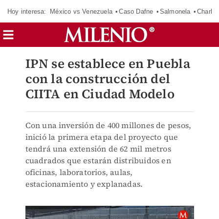
Hoy interesa:
México vs Venezuela
Caso Dafne
Salmonela
Charlot
IPN se establece en Puebla
con la construcción del
CIITA en Ciudad Modelo
Con una inversión de 400 millones de pesos,
inició la primera etapa del proyecto que
tendrá una extensión de 62 mil metros
cuadrados que estarán distribuidos en
oficinas, laboratorios, aulas,
estacionamiento y explanadas.