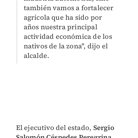
también vamos a fortalecer
agrícola que ha sido por
años nuestra principal
actividad económica de los
nativos de la zona", dijo el
alcalde.
El ejecutivo del estado,
Sergio
Salomón Céspedes Peregrina,