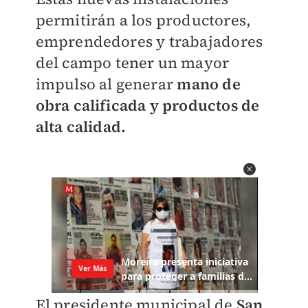
permitirán a los productores,
emprendedores y trabajadores
del campo tener un mayor
impulso al generar
mano de
obra calificada y productos de
alta calidad.
El presidente municipal de
San