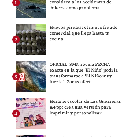
considera a los accidentes de
'bikers' como problema
Huevos piratas: el nuevo fraude
comercial que llega hasta tu
cocina
OFICIAL. SMN revela FECHA
exacta en la que 'El Niño' podría
transformarse a 'El Niño muy
fuerte' | Zonas afect
Horario escolar de Las Guerreras
K-Pop: crea una versión para
imprimir y personalizar