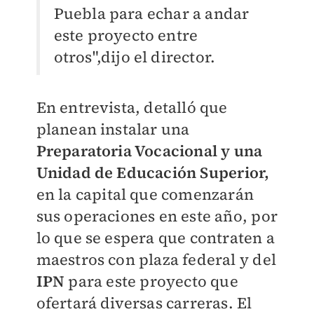
Puebla para echar a andar
este proyecto entre
otros",dijo el director.
En entrevista, detalló que
planean instalar una
Preparatoria Vocacional y una
Unidad de Educación Superior,
en la capital que comenzarán
sus operaciones en este año, por
lo que se espera que contraten a
maestros con plaza federal y del
IPN
para este proyecto que
ofertará diversas carreras. El