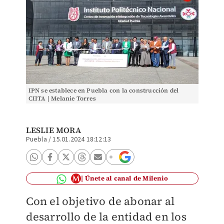
IPN se establece en Puebla con la construcción del
CIITA | Melanie Torres
LESLIE MORA
Puebla
/
15.01.2024 18:12:13
Únete al canal de Milenio
Con el objetivo de abonar al
desarrollo de la entidad en los