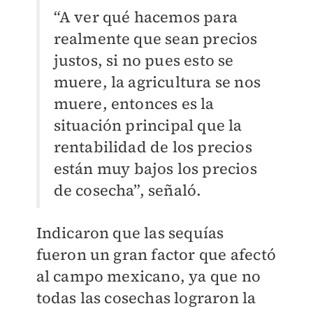
“A ver qué hacemos para
realmente que sean precios
justos, si no pues esto se
muere, la agricultura se nos
muere, entonces es la
situación principal que la
rentabilidad de los precios
están muy bajos los precios
de cosecha”, señaló.
Indicaron que las sequías
fueron un gran factor que afectó
al campo mexicano, ya que no
todas las cosechas lograron la