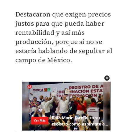
Destacaron que exigen precios
justos para que pueda haber
rentabilidad y así más
producción, porque si no se
estaría hablando de sepultar el
campo de México.