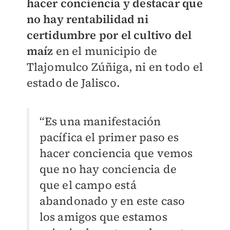
hacer conciencia y destacar que
no hay rentabilidad ni
certidumbre por el cultivo del
maíz
en el municipio de
Tlajomulco Zúñiga, ni en todo el
estado de Jalisco.
“Es una manifestación
pacífica el primer paso es
hacer conciencia que vemos
que no hay conciencia de
que el campo está
abandonado y en este caso
los amigos que estamos