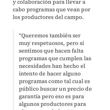
y colaboración para llevar a
cabo programas que vean por
los productores del campo.
“Queremos también ser
muy respetuosos, pero sí
sentimos que hacen falta
programas que cumplen las
necesidades han hecho el
intento de hacer alguno
programas como tal cual es
público buscar un precio de
garantía pero eso es para
algunos productores para