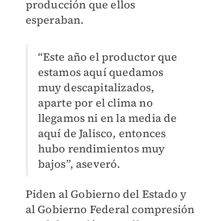
producción que ellos
esperaban.
“Este año el productor que
estamos aquí quedamos
muy descapitalizados,
aparte por el clima no
llegamos ni en la media de
aquí de Jalisco, entonces
hubo rendimientos muy
bajos”, aseveró.
Piden al Gobierno del Estado y
al Gobierno Federal compresión