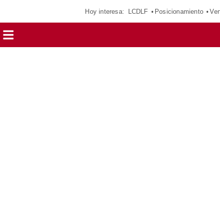
Hoy interesa:
LCDLF
Posicionamiento
Ven