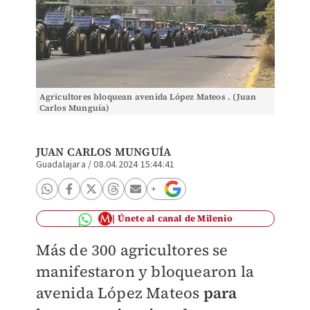
Agricultores bloquean avenida López Mateos . (Juan
Carlos Munguía)
JUAN CARLOS MUNGUÍA
Guadalajara
/
08.04.2024 15:44:41
Únete al canal de Milenio
Más de 300 agricultores se
manifestaron y bloquearon la
avenida López Mateos
para