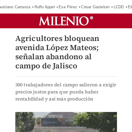
ustiano Carranza
Ruffo Appel
Ese Pérez
César Gastelum
LCDD
El
Agricultores bloquean
avenida López Mateos;
señalan abandono al
campo de Jalisco
300 trabajadores del campo salieron a exigir
precios justos para que pueda haber
rentabilidad y así más producción