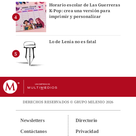
Horario escolar de Las Guerreras
K-Pop: crea una versión para
imprimir y personalizar
Lo de Lenia no es fatal
DERECHOS RESERVADOS © GRUPO MILENIO 2026
Newsletters
Directorio
Contáctanos
Privacidad