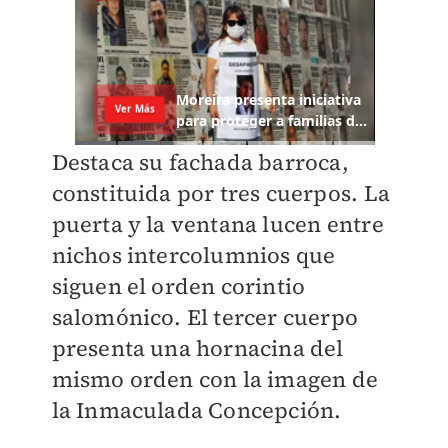
Destaca su fachada barroca,
constituida por tres cuerpos. La
puerta y la ventana lucen entre
nichos intercolumnios que
siguen el orden corintio
salomónico. El tercer cuerpo
presenta una hornacina del
mismo orden con la imagen de
la Inmaculada Concepción.