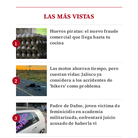
LAS MÁS VISTAS
Huevos piratas: el nuevo fraude
comercial que llega hasta tu
cocina
Las motos ahorran tiempo, pero
cuestan vidas: Jalisco ya
considera a los accidentes de
'bikers' como problema
Padre de Dafne, joven víctima de
feminicidio en academia
militarizada, enfrentará juicio
acusado de haberla vi