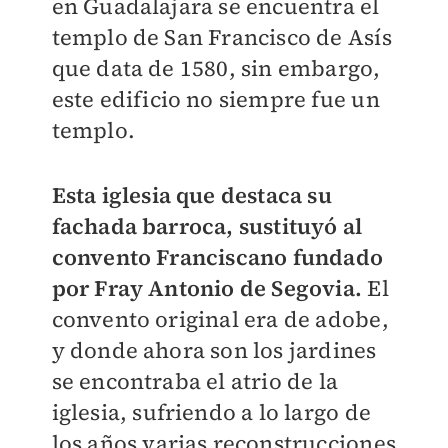
en Guadalajara se encuentra el
templo de San Francisco de Asís
que data de 1580, sin embargo,
este edificio no siempre fue un
templo.
Esta iglesia que destaca su
fachada barroca, sustituyó al
convento Franciscano fundado
por Fray Antonio de Segovia.
El
convento original era de adobe,
y donde ahora son los jardines
se encontraba el atrio de la
iglesia, sufriendo a lo largo de
los años varias reconstrucciones