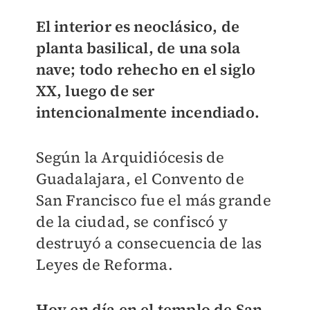
El interior es neoclásico, de
planta basilical, de una sola
nave; todo rehecho en el siglo
XX, luego de ser
intencionalmente incendiado.
Según la Arquidiócesis de
Guadalajara, el Convento de
San Francisco fue el más grande
de la ciudad, se confiscó y
destruyó a consecuencia de las
Leyes de Reforma.
Hoy en día en el templo de San