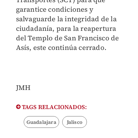
garantice condiciones y
salvaguarde la integridad de la
ciudadanía, para la reapertura
del Templo de San Francisco de
Asís, este continúa cerrado.
JMH
TAGS RELACIONADOS:
Guadalajara
Jalisco