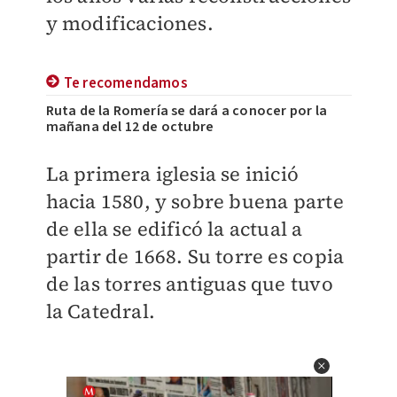
y modificaciones.
Te recomendamos
Ruta de la Romería se dará a conocer por la
mañana del 12 de octubre
La primera iglesia se inició
hacia 1580, y sobre buena parte
de ella se edificó la actual a
partir de 1668. Su torre es copia
de las torres antiguas que tuvo
la Catedral.