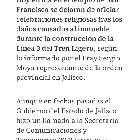
Francisco se dejaron de oficiar
celebraciones religiosas tras los
daños causados al inmueble
durante la construcción de la
Línea 3 del Tren Ligero
, según
lo informado por el Fray Sergio
Moya representante de la orden
provincial en Jalisco.
Aunque en fechas pasadas el
Gobierno del Estado de Jalisco
hizo un llamado a la Secretaría
de Comunicaciones y
Transportes (SCT) para que