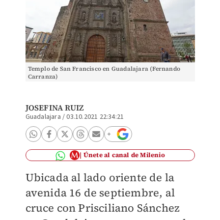
Templo de San Francisco en Guadalajara (Fernando
Carranza)
JOSEFINA RUIZ
Guadalajara
/
03.10.2021 22:34:21
Únete al canal de Milenio
Ubicada al lado oriente de la
avenida 16 de septiembre, al
cruce con Prisciliano Sánchez