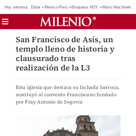
Hoy interesa:
Dólar
México-Perú
Bloqueos HOY
Mano Machinek
San Francisco de Asís, un
templo lleno de historia y
clausurado tras
realización de la L3
Esta iglesia que destaca su fachada barroca,
sustituyó al convento Franciscano fundado
por Fray Antonio de Segovia