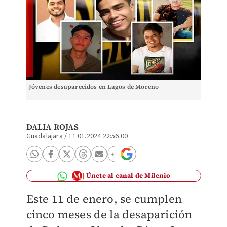
Jóvenes desaparecidos en Lagos de Moreno
DALIA ROJAS
Guadalajara
/
11.01.2024 22:56:00
Únete al canal de Milenio
Este 11 de enero, se cumplen
cinco meses de la desaparición