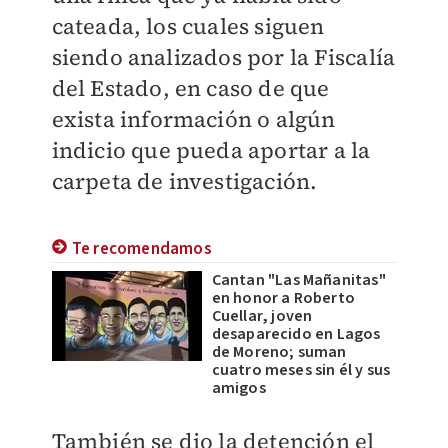
cateada, los cuales siguen
siendo analizados por la Fiscalía
del Estado, en caso de que
exista información o algún
indicio que pueda aportar a la
carpeta de investigación.
Te recomendamos
Cantan "Las Mañanitas"
en honor a Roberto
Cuellar, joven
desaparecido en Lagos
de Moreno; suman
cuatro meses sin él y sus
amigos
También se dio la detención el