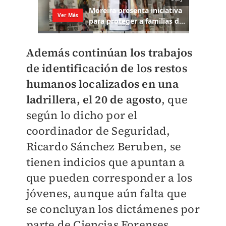
Además continúan los trabajos
de identificación de los restos
humanos localizados en una
ladrillera, el 20 de agosto
, que
según lo dicho por el
coordinador de Seguridad,
Ricardo Sánchez Beruben, se
tienen indicios que apuntan a
que pueden corresponder a los
jóvenes, aunque aún falta que
se concluyan los dictámenes por
parte de Ciencias Forenses.