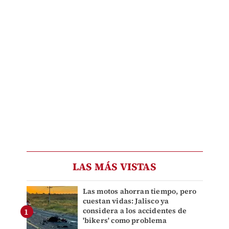
LAS MÁS VISTAS
Las motos ahorran tiempo, pero
cuestan vidas: Jalisco ya
considera a los accidentes de
'bikers' como problema