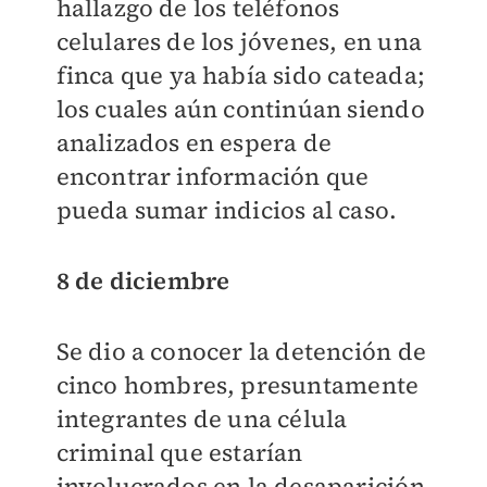
hallazgo de los teléfonos
celulares de los jóvenes, en una
finca que ya había sido cateada;
los cuales aún continúan siendo
analizados en espera de
encontrar información que
pueda sumar indicios al caso.
8 de diciembre
Se dio a conocer la detención de
cinco hombres, presuntamente
integrantes de una célula
criminal que estarían
involucrados en la desaparición