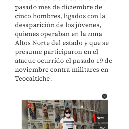
pasado mes de diciembre de
cinco hombres, ligados con la
desaparición de los jóvenes,
quienes operaban en la zona
Altos Norte del estado y que se
presume participaron en el
ataque ocurrido el pasado 19 de
noviembre contra militares en
Teocaltiche.