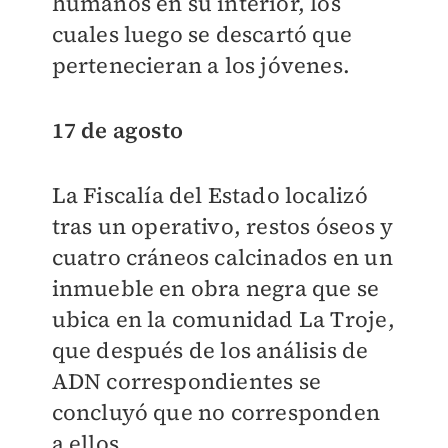
humanos en su interior, los
cuales luego se descartó que
pertenecieran a los jóvenes.
17 de agosto
La Fiscalía del Estado localizó
tras un operativo, restos óseos y
cuatro cráneos calcinados en un
inmueble en obra negra que se
ubica en la comunidad La Troje,
que después de los análisis de
ADN correspondientes se
concluyó que no corresponden
a ellos.