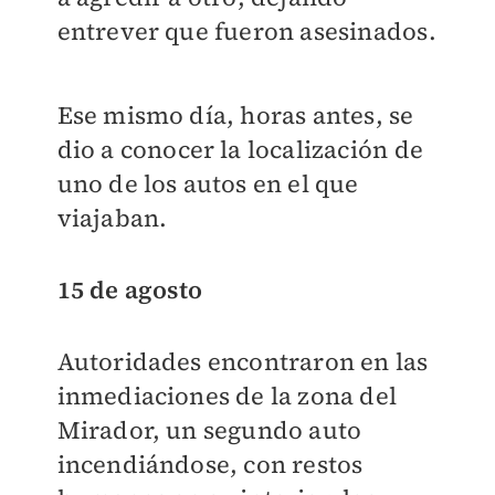
entrever que fueron asesinados.
Ese mismo día, horas antes, se
dio a conocer la localización de
uno de los autos en el que
viajaban.
15 de agosto
Autoridades encontraron en las
inmediaciones de la zona del
Mirador, un segundo auto
incendiándose, con restos