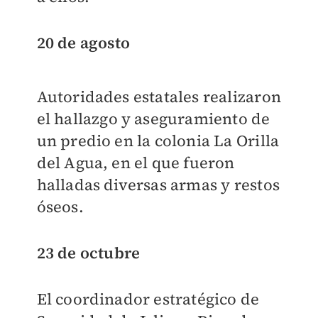
20 de agosto
Autoridades estatales realizaron
el hallazgo y aseguramiento de
un predio en la colonia La Orilla
del Agua, en el que fueron
halladas diversas armas y restos
óseos.
23 de octubre
El coordinador estratégico de