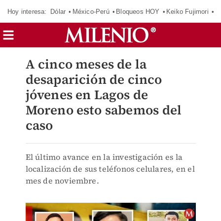
Hoy interesa:
Dólar
México-Perú
Bloqueos HOY
Keiko Fujimori
C
A cinco meses de la
desaparición de cinco
jóvenes en Lagos de
Moreno esto sabemos del
caso
El último avance en la investigación es la
localización de sus teléfonos celulares, en el
mes de noviembre.