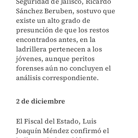
Seguridad de Jalisco, Ricardo
Sánchez Beruben, sostuvo que
existe un alto grado de
presunción de que los restos
encontrados antes, en la
ladrillera pertenecen a los
jóvenes, aunque peritos
forenses aún no concluyen el
análisis correspondiente.
2 de diciembre
El Fiscal del Estado, Luis
Joaquín Méndez confirmó el