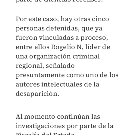
Por este caso, hay otras cinco
personas detenidas, que ya
fueron vinculadas a proceso,
entre ellos Rogelio N, líder de
una organización criminal
regional, señalado
presuntamente como uno de los
autores intelectuales de la
desaparición.
Al momento continúan las
investigaciones por parte de la