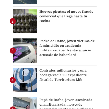
Huevos piratas: el nuevo fraude
comercial que llega hasta tu
cocina
Padre de Dafne, joven víctima de
feminicidio en academia
militarizada, enfrentará juicio
acusado de haberla vi
Contratos millonarios y una
bodega vacía: El expediente
fiscal de Territorium Life
Papá de Dafne, joven asesinada
en militarizada, no acude