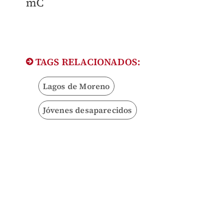
mC
TAGS RELACIONADOS:
Lagos de Moreno
Jóvenes desaparecidos