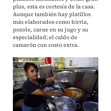
plus, esta es cortesía de la casa.
Aunque también hay platillos
más elaborados como birria,
pozole, carne en su jugo y su
especialidad; el caldo de
camarón con costo extra.