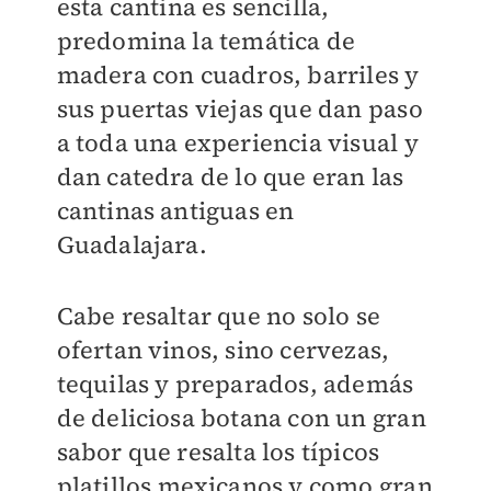
esta cantina es sencilla,
predomina la temática de
madera con cuadros, barriles y
sus puertas viejas que dan paso
a toda una experiencia visual y
dan catedra de lo que eran las
cantinas antiguas en
Guadalajara.
Cabe resaltar que no solo se
ofertan vinos, sino cervezas,
tequilas y preparados, además
de deliciosa botana con un gran
sabor que resalta los típicos
platillos mexicanos y como gran