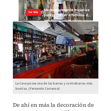
La Cava posee una de las barras y contrabarras más
bonitas. (Fernando Carranza)
De ahí en más la decoración de