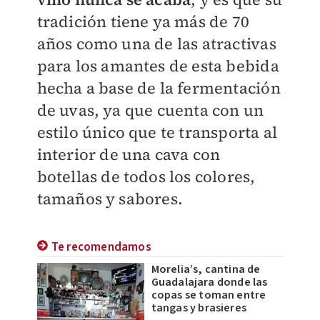
tradición tiene ya más de 70
años como una de las atractivas
para los amantes de esta bebida
hecha a base de la fermentación
de uvas, ya que cuenta con un
estilo único que te transporta al
interior de una cava con
botellas de todos los colores,
tamaños y sabores.
Te recomendamos
Morelia’s, cantina de
Guadalajara donde las
copas se toman entre
tangas y brasieres