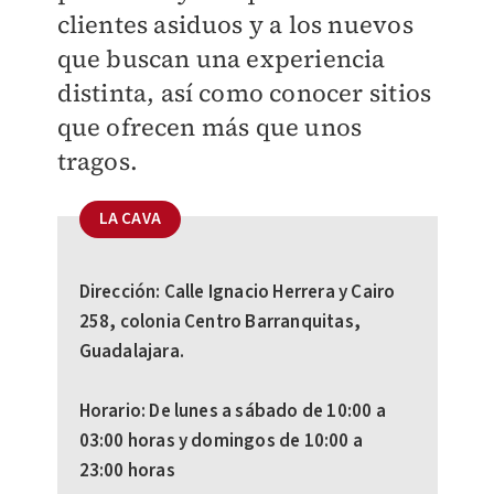
clientes asiduos y a los nuevos
que buscan una experiencia
distinta, así como conocer sitios
que ofrecen más que unos
tragos.
LA CAVA
Dirección: Calle Ignacio Herrera y Cairo
258, colonia Centro Barranquitas,
Guadalajara.
Horario: De lunes a sábado de 10:00 a
03:00 horas y domingos de 10:00 a
23:00 horas