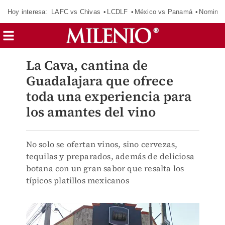
Hoy interesa:
LAFC vs Chivas
LCDLF
México vs Panamá
Nomina
La Cava, cantina de
Guadalajara que ofrece
toda una experiencia para
los amantes del vino
No solo se ofertan vinos, sino cervezas,
tequilas y preparados, además de deliciosa
botana con un gran sabor que resalta los
típicos platillos mexicanos