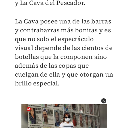
y La Cava del Pescador.
La Cava posee una de las barras
y contrabarras más bonitas y es
que no solo el espectáculo
visual depende de las cientos de
botellas que la componen sino
además de las copas que
cuelgan de ella y que otorgan un
brillo especial.