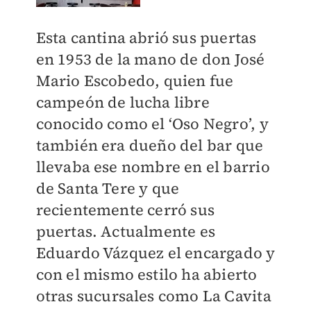
Esta cantina abrió sus puertas
en 1953 de la mano de don José
Mario Escobedo, quien fue
campeón de lucha libre
conocido como el ‘Oso Negro’, y
también era dueño del bar que
llevaba ese nombre en el barrio
de Santa Tere y que
recientemente cerró sus
puertas. Actualmente es
Eduardo Vázquez el encargado y
con el mismo estilo ha abierto
otras sucursales como La Cavita