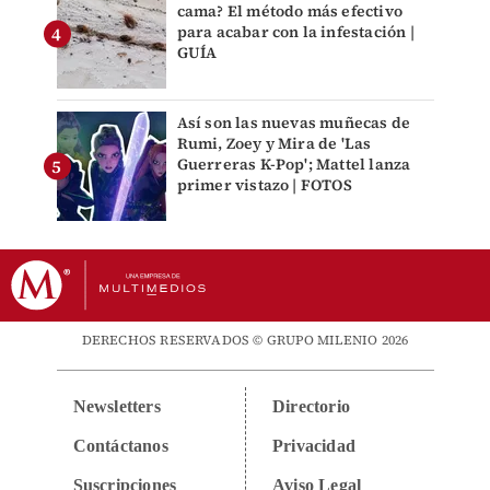
cama? El método más efectivo
para acabar con la infestación |
GUÍA
Así son las nuevas muñecas de
Rumi, Zoey y Mira de 'Las
Guerreras K-Pop'; Mattel lanza
primer vistazo | FOTOS
DERECHOS RESERVADOS © GRUPO MILENIO 2026
Newsletters
Directorio
Contáctanos
Privacidad
Suscripciones
Aviso Legal