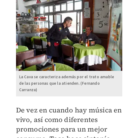
La Cava se caracteriza además por el trato amable
de las personas que la atienden. (Fernando
Carranza)
De vez en cuando hay música en
vivo, así como diferentes
promociones para un mejor