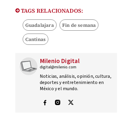
TAGS RELACIONADOS:
Guadalajara
Fin de semana
Cantinas
Milenio Digital
digital@milenio.com
Noticias, análisis, opinión, cultura,
deportes y entretenimiento en
México y el mundo.