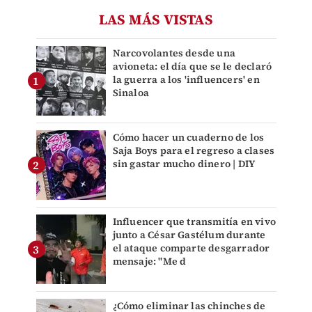
LAS MÁS VISTAS
Narcovolantes desde una
avioneta: el día que se le declaró
la guerra a los 'influencers' en
Sinaloa
Cómo hacer un cuaderno de los
Saja Boys para el regreso a clases
sin gastar mucho dinero | DIY
Influencer que transmitía en vivo
junto a César Gastélum durante
el ataque comparte desgarrador
mensaje: "Me d
¿Cómo eliminar las chinches de