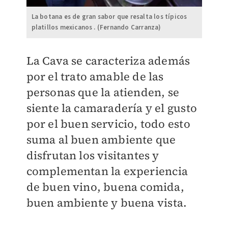
La botana es de gran sabor que resalta los típicos
platillos mexicanos . (Fernando Carranza)
La Cava se caracteriza además
por el trato amable de las
personas que la atienden, se
siente la camaradería y el gusto
por el buen servicio, todo esto
suma al buen ambiente que
disfrutan los visitantes y
complementan la experiencia
de buen vino, buena comida,
buen ambiente y buena vista.