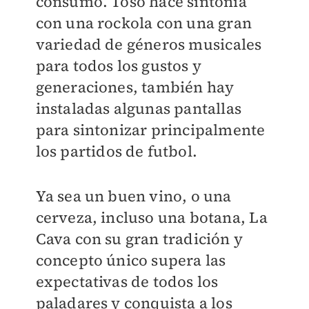
consumo. Toso hace sintonía
con una rockola con una gran
variedad de géneros musicales
para todos los gustos y
generaciones, también hay
instaladas algunas pantallas
para sintonizar principalmente
los partidos de futbol.
Ya sea un buen vino, o una
cerveza, incluso una botana, La
Cava con su gran tradición y
concepto único supera las
expectativas de todos los
paladares y conquista a los