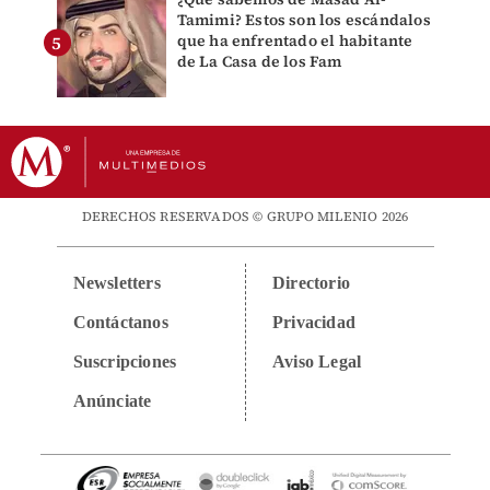
Tamimi? Estos son los escándalos
que ha enfrentado el habitante
de La Casa de los Fam
DERECHOS RESERVADOS © GRUPO MILENIO 2026
Newsletters
Directorio
Contáctanos
Privacidad
Suscripciones
Aviso Legal
Anúnciate