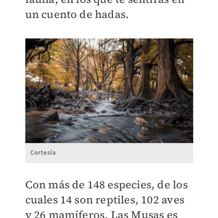
un cuento de hadas.
Cortesía
Con más de 148 especies, de los
cuales 14 son reptiles, 102 aves
y 26 mamíferos, Las Musas es