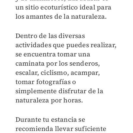
un sitio ecoturístico ideal para
los amantes de la naturaleza.
Dentro de las diversas
actividades que puedes realizar,
se encuentra tomar una
caminata por los senderos,
escalar, ciclismo, acampar,
tomar fotografías o
simplemente disfrutar de la
naturaleza por horas.
Durante tu estancia se
recomienda llevar suficiente