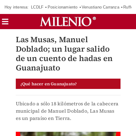
Hoy interesa:
LCDLF
Posicionamiento
Venustiano Carranza
Ruffo 
Las Musas, Manuel
Doblado; un lugar salido
de un cuento de hadas en
Guanajuato
¿Qué hacer en Guanajuato?
Ubicado a sólo 18 kilómetros de la cabecera
municipal de Manuel Doblado, Las Musas
es un paraíso en Tierra.