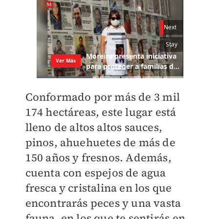
Conformado por más de 3 mil
174 hectáreas, este lugar está
lleno de altos altos sauces,
pinos, ahuehuetes de más de
150 años y fresnos. Además,
cuenta con espejos de agua
fresca y cristalina en los que
encontrarás peces y una vasta
fauna, en los que te sentirás en