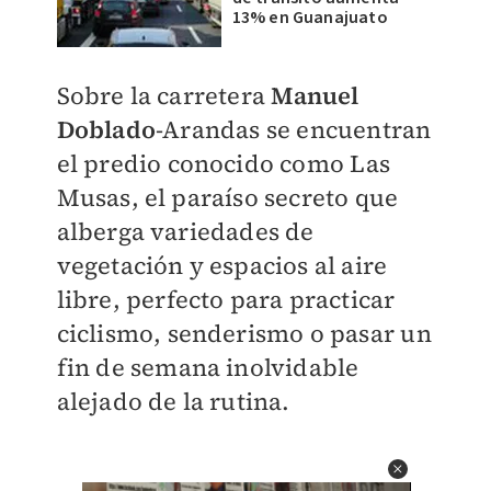
13% en Guanajuato
Sobre la carretera
Manuel
Doblado
-Arandas se encuentran
el predio conocido como Las
Musas, el paraíso secreto que
alberga variedades de
vegetación y espacios al aire
libre, perfecto para practicar
ciclismo, senderismo o pasar un
fin de semana inolvidable
alejado de la rutina.