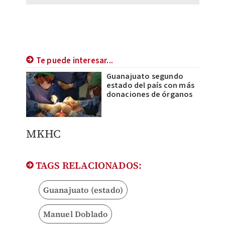
Te puede interesar...
Guanajuato segundo
estado del país con más
donaciones de órganos
MKHC
TAGS RELACIONADOS:
Guanajuato (estado)
Manuel Doblado