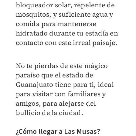
bloqueador solar, repelente de
mosquitos, y suficiente agua y
comida para mantenerse
hidratado durante tu estadía en
contacto con este irreal paisaje.
No te pierdas de este mágico
paraíso que el estado de
Guanajuato tiene para ti, ideal
para visitar con familiares y
amigos, para alejarse del
bullicio de la ciudad.
¿Cómo llegar a Las Musas?