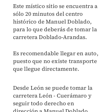
Este místico sitio se encuentra a
sólo 20 minutos del centro
histórico de Manuel Doblado,
para lo que deberás de tomar la
carretera Doblado-Arandas.
Es recomendable llegar en auto,
puesto que no existe transporte
que llegue directamente.
Desde León se puede tomar la
carretera León - Cuerámaro y
seguir todo derecho en
dirección a Manuel Doblado,