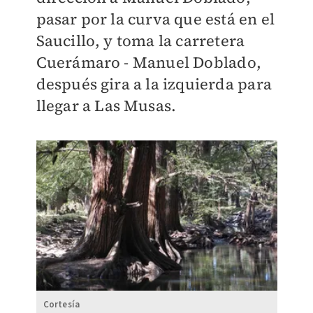
pasar por la curva que está en el
Saucillo, y toma la carretera
Cuerámaro - Manuel Doblado,
después gira a la izquierda para
llegar a Las Musas.
Cortesía