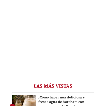
LAS MÁS VISTAS
¿Cómo hacer una deliciosa y
fresca agua de horchata con