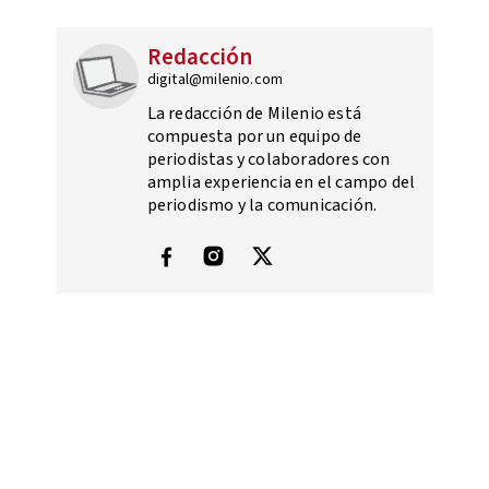
Redacción
digital@milenio.com
La redacción de Milenio está
compuesta por un equipo de
periodistas y colaboradores con
amplia experiencia en el campo del
periodismo y la comunicación.