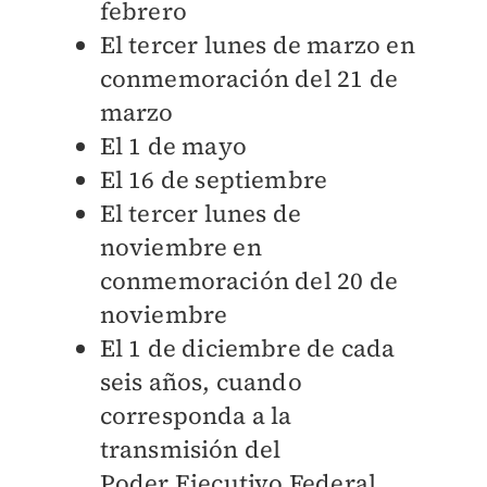
febrero
El tercer lunes de marzo en
conmemoración del 21 de
marzo
El 1 de mayo
El 16 de septiembre
El tercer lunes de
noviembre en
conmemoración del 20 de
noviembre
El 1 de diciembre de cada
seis años, cuando
corresponda a la
transmisión del
Poder
Ejecutivo Federal