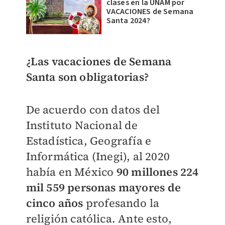
clases en la UNAM por
VACACIONES de Semana
Santa 2024?
¿Las vacaciones de Semana
Santa son obligatorias?
De acuerdo con datos del
Instituto Nacional de
Estadística, Geografía e
Informática (Inegi), al 2020
había en México
90 millones 224
mil 559 personas mayores de
cinco años
profesando la
religión católica. Ante esto,