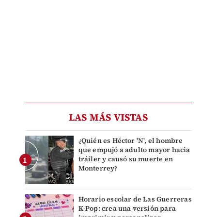
LAS MÁS VISTAS
¿Quién es Héctor 'N', el hombre
que empujó a adulto mayor hacia
tráiler y causó su muerte en
Monterrey?
Horario escolar de Las Guerreras
K-Pop: crea una versión para