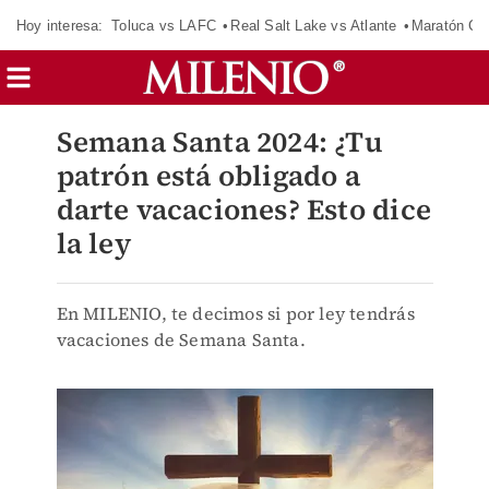
Hoy interesa:
Toluca vs LAFC
Real Salt Lake vs Atlante
Maratón C
Semana Santa 2024: ¿Tu
patrón está obligado a
darte vacaciones? Esto dice
la ley
En MILENIO, te decimos si por ley tendrás
vacaciones de Semana Santa.