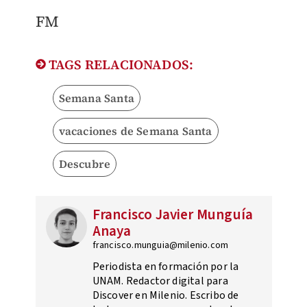
FM
TAGS RELACIONADOS:
Semana Santa
vacaciones de Semana Santa
Descubre
Francisco Javier Munguía
Anaya
francisco.munguia@milenio.com
Periodista en formación por la
UNAM. Redactor digital para
Discover en Milenio. Escribo de