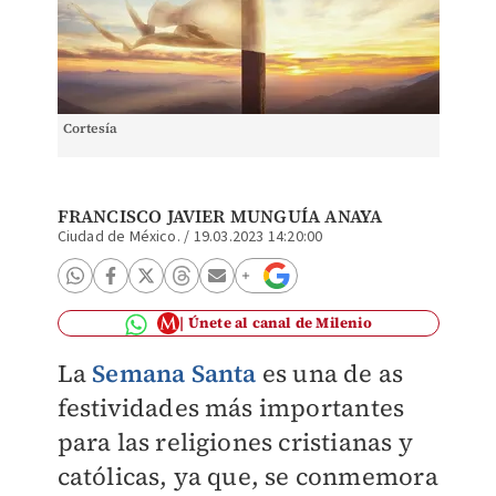
Cortesía
FRANCISCO JAVIER MUNGUÍA ANAYA
Ciudad de México.
/
19.03.2023 14:20:00
Únete al canal de Milenio
La
Semana Santa
es una de as
festividades más importantes
para las religiones cristianas y
católicas, ya que, se conmemora