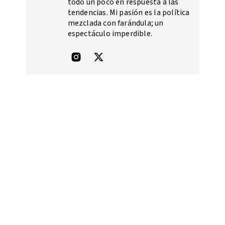
todo un poco en respuesta a las
tendencias. Mi pasión es la política
mezclada con farándula; un
espectáculo imperdible.