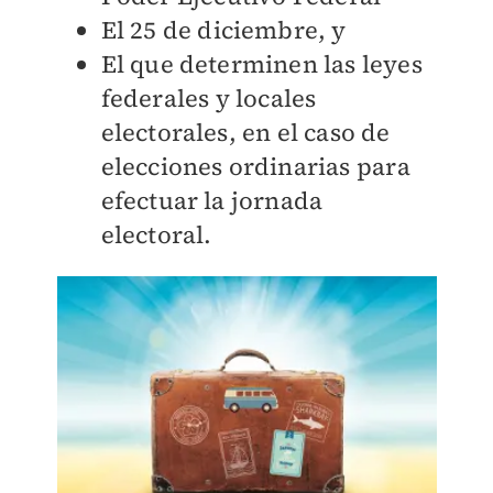
El 25 de diciembre, y
El que determinen las leyes
federale
s y locales
electorales, en el caso de
elecciones ordinarias
para
efectuar la jornada
electoral.