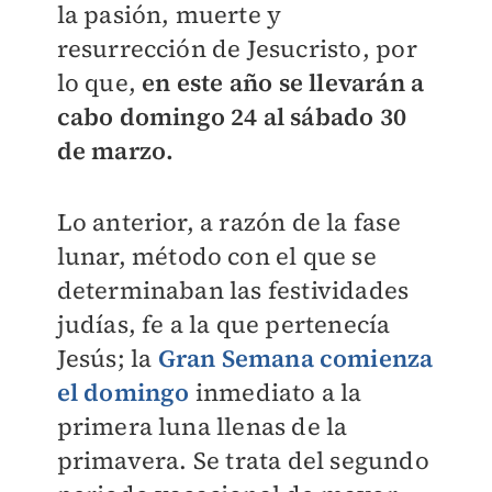
la pasión, muerte y
resurrección de Jesucristo, por
lo que,
en este año se llevarán a
cabo
domingo 24 al sábado 30
de marzo.
Lo anterior, a razón de la fase
lunar, método con el que se
determinaban las festividades
judías, fe a la que pertenecía
Jesús; la
Gran Semana comienza
el domingo
inmediato a la
primera luna llenas de la
primavera.
Se trata del segundo