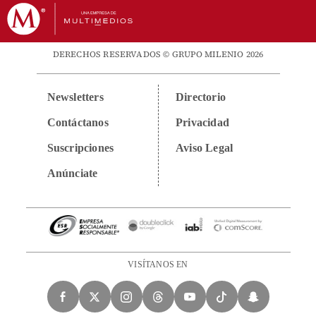
DERECHOS RESERVADOS © GRUPO MILENIO 2026
Newsletters
Directorio
Contáctanos
Privacidad
Suscripciones
Aviso Legal
Anúnciate
VISÍTANOS EN