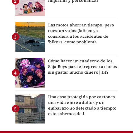
imprimir y personalizar
Las motos ahorran tiempo, pero
cuestan vidas: Jalisco ya
considera a los accidentes de
'bikers' como problema
Cómo hacer un cuaderno de los
Saja Boys para el regreso a clases
sin gastar mucho dinero | DIY
Una casa protegida por cartones,
una vida entre adultos y un
embarazo no detectado a tiempo:
esto sabemos de l