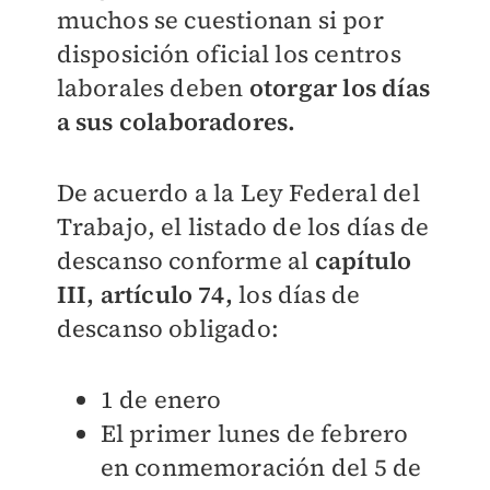
muchos se cuestionan si por
disposición oficial los centros
laborales deben
otorgar los días
a sus colaboradores.
De acuerdo a la Ley Federal del
Trabajo, el listado de los días de
descanso conforme al
capítulo
III, artículo 74,
los días de
descanso obligado:
1 de enero
El primer lunes de febrero
en conmemoración del 5 de