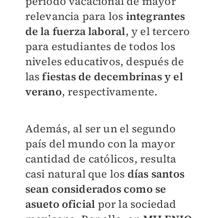
periodo vacacional de mayor
relevancia para los
integrantes
de la fuerza laboral
, y el tercero
para estudiantes de todos los
niveles educativos, después de
las
fiestas de decembrinas y el
verano
, respectivamente.
Además, al ser un el segundo
país del mundo con la mayor
cantidad de católicos, resulta
casi natural que los
días santos
sean considerados como se
asueto oficial
por la sociedad