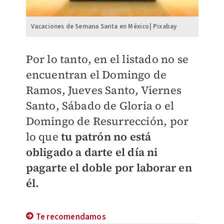
Vacaciones de Semana Santa en México| Pixabay
Por lo tanto, en el listado no se
encuentran el Domingo de
Ramos, Jueves Santo, Viernes
Santo, Sábado de Gloria o el
Domingo de Resurrección, por
lo que
tu patrón no está
obligado a darte el día ni
pagarte el doble por laborar en
él.
Te recomendamos