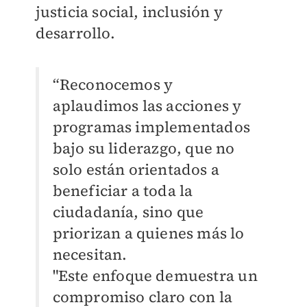
justicia social, inclusión y
desarrollo.
“Reconocemos y
aplaudimos las acciones y
programas implementados
bajo su
liderazgo, que no
solo están orientados a
beneficiar a toda la
ciudadanía, sino que
priorizan a quienes más lo
necesitan.
"Este enfoque demuestra un
compromiso claro con la