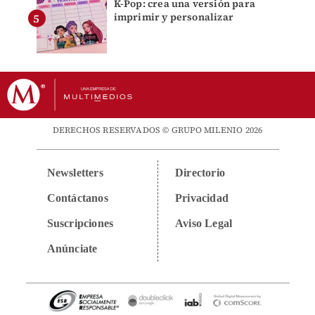
K-Pop: crea una versión para
imprimir y personalizar
DERECHOS RESERVADOS © GRUPO MILENIO 2026
Newsletters
Directorio
Contáctanos
Privacidad
Suscripciones
Aviso Legal
Anúnciate