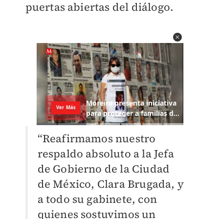
puertas abiertas del diálogo.
“Reafirmamos nuestro
respaldo absoluto a la Jefa
de Gobierno de la Ciudad
de México,
Clara Brugada, y
a todo su gabinete, con
quienes sostuvimos un