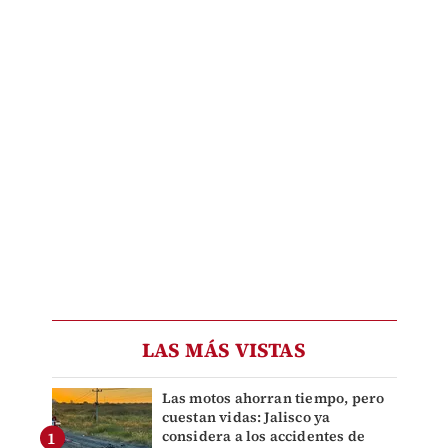
LAS MÁS VISTAS
Las motos ahorran tiempo, pero
cuestan vidas: Jalisco ya
considera a los accidentes de