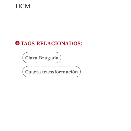
HCM
TAGS RELACIONADOS:
Clara Brugada
Cuarta transformación