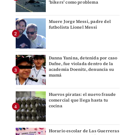
'bikers' como problema
Muere Jorge Messi, padre del
futbolista Lionel Messi
Danna Yanina, detenida por caso
Dafne, fue violada dentro de la
academia Doenitz, denuncia su
mamá
Huevos piratas: el nuevo fraude
comercial que llega hasta tu
cocina
Horario escolar de Las Guerreras