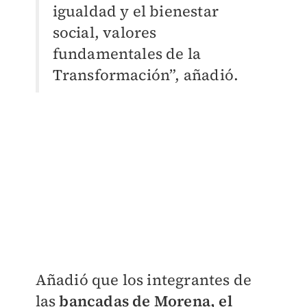
igualdad y el bienestar
social, valores
fundamentales de la
Transformación”, añadió.
Añadió que los integrantes de
las
bancadas de Morena, el