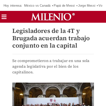
Hoy interesa:
México vs Canadá
Papá de Messi
Jorge Messi
Vota
Legisladores de la 4T y
Brugada acuerdan trabajo
conjunto en la capital
Se comprometieron a trabajar en una sola
agenda legislativa por el bien de los
capitalinos.