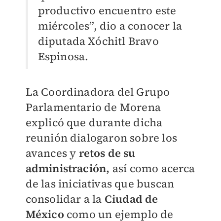
productivo encuentro
este
miércoles”, dio a conocer la
diputada Xóchitl Bravo
Espinosa.
La Coordinadora del Grupo
Parlamentario de Morena
explicó que durante dicha
reunión dialogaron sobre los
avances y
retos de su
administración,
así como acerca
de las iniciativas que buscan
consolidar a la
Ciudad de
México
como un ejemplo de