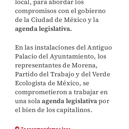
local, para abordar los
compromisos con el gobierno
de la Ciudad de México y la
agenda legislativa.
En las instalaciones del Antiguo
Palacio del Ayuntamiento, los
representantes de
Morena,
Partido del Trabajo y del Verde
Ecologista de México, se
comprometieron a
trabajar en
una sola
agenda legislativa
por
el bien de los capitalinos.