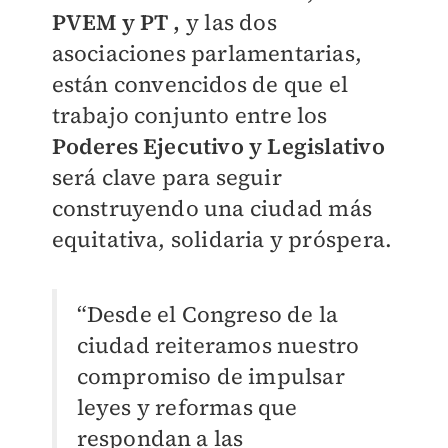
PVEM y PT ,
y las dos
asociaciones parlamentarias,
están convencidos de que el
trabajo conjunto entre los
Poderes Ejecutivo y Legislativo
será clave para seguir
construyendo una ciudad más
equitativa, solidaria y próspera.
“Desde el Congreso de la
ciudad reiteramos nuestro
compromiso de impulsar
leyes y
reformas que
respondan a las