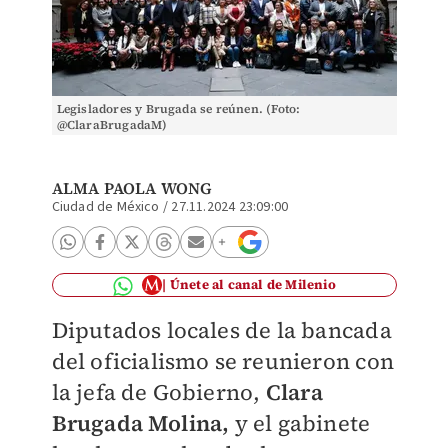
Legisladores y Brugada se reúnen. (Foto:
@ClaraBrugadaM)
ALMA PAOLA WONG
Ciudad de México
/
27.11.2024 23:09:00
Únete al canal de Milenio
Diputados locales de la bancada
del oficialismo se reunieron con
la jefa de Gobierno,
Clara
Brugada Molina,
y el gabinete