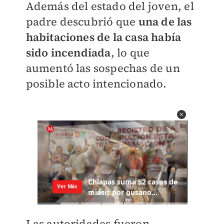
Además del estado del joven, el
padre descubrió que
una de las
habitaciones de la casa había
sido incendiada
, lo que
aumentó las sospechas de un
posible acto intencionado.
Las autoridades fueron