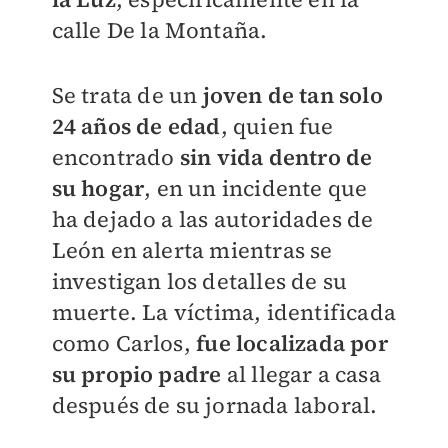
calle De la Montaña.
Se trata de un
joven de tan solo
24 años de edad
, quien fue
encontrado
sin vida dentro de
su hogar
, en un incidente que
ha dejado a las autoridades de
León en alerta mientras se
investigan los detalles de su
muerte.
La víctima, identificada
como Carlos,
fue localizada por
su propio padre
al llegar a casa
después de su jornada laboral.