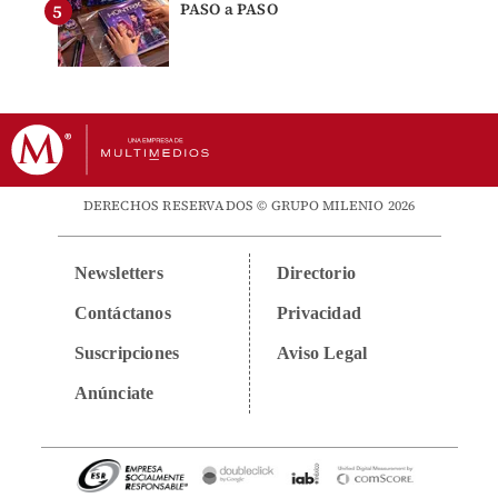
PASO a PASO
DERECHOS RESERVADOS © GRUPO MILENIO 2026
Newsletters
Directorio
Contáctanos
Privacidad
Suscripciones
Aviso Legal
Anúnciate