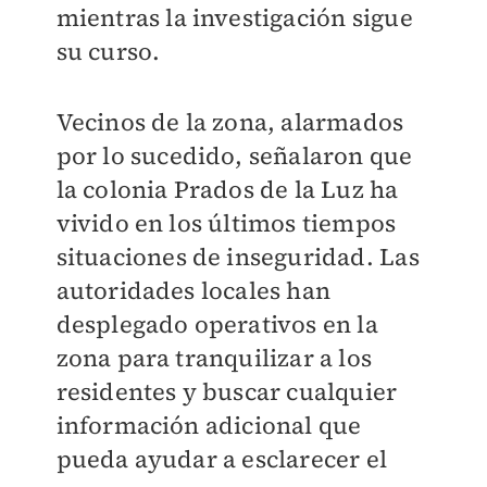
mientras la investigación sigue
su curso.
Vecinos de la zona, alarmados
por lo sucedido, señalaron que
la colonia Prados de la Luz ha
vivido en los últimos tiempos
situaciones de inseguridad. Las
autoridades locales han
desplegado operativos en la
zona para tranquilizar a los
residentes y buscar cualquier
información adicional que
pueda ayudar a esclarecer el