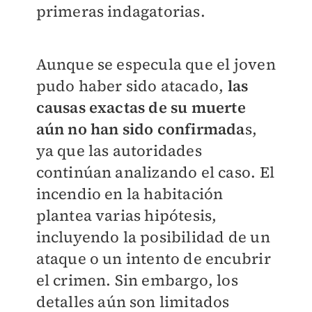
primeras indagatorias.
Aunque se especula que el joven
pudo haber sido atacado,
las
causas exactas de su muerte
aún no han sido confirmada
s,
ya que las autoridades
continúan analizando el caso. El
incendio en la habitación
plantea varias hipótesis,
incluyendo la posibilidad de un
ataque o un intento de encubrir
el crimen. Sin embargo, los
detalles aún son limitados