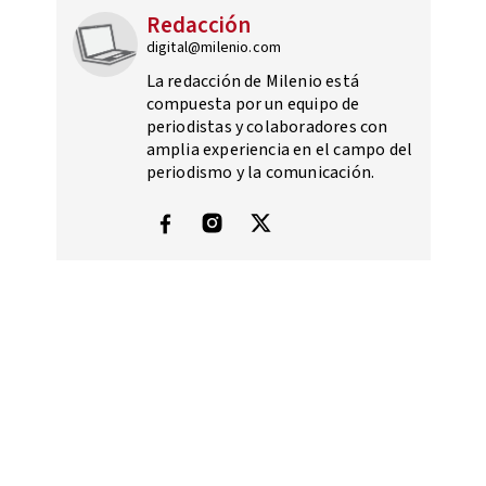
Redacción
digital@milenio.com
La redacción de Milenio está
compuesta por un equipo de
periodistas y colaboradores con
amplia experiencia en el campo del
periodismo y la comunicación.