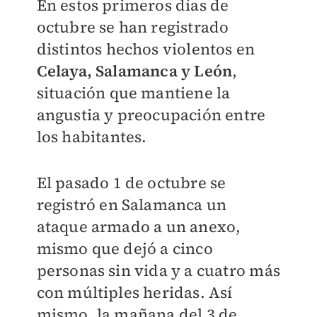
En estos primeros días de
octubre se han registrado
distintos hechos violentos en
Celaya, Salamanca y León
,
situación que mantiene la
angustia y preocupación entre
los habitantes.
El pasado 1 de octubre se
registró en Salamanca un
ataque armado a un anexo,
mismo que dejó a cinco
personas sin vida y a cuatro más
con múltiples heridas. Así
mismo, la mañana del 3 de