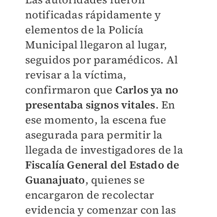
notificadas rápidamente y
elementos de la Policía
Municipal llegaron al lugar,
seguidos por paramédicos. Al
revisar a la víctima,
confirmaron que
Carlos ya no
presentaba signos vitales
. En
ese momento, la escena fue
asegurada para permitir la
llegada de investigadores de la
Fiscalía General del Estado de
Guanajuato
, quienes se
encargaron de recolectar
evidencia y comenzar con las