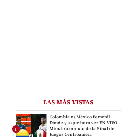
LAS MÁS VISTAS
Colombia vs México Femenil:
Dónde y a qué hora ver EN VIVO |
Minuto a minuto de la Final de
Juegos Centroameri