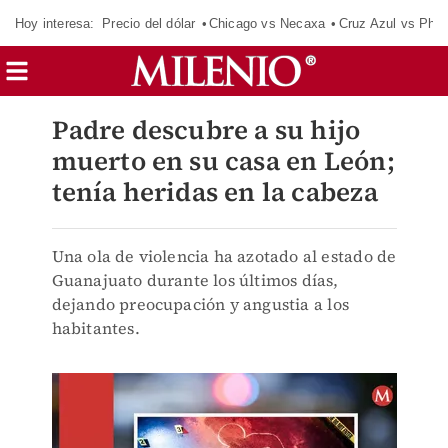
Hoy interesa:
Precio del dólar
Chicago vs Necaxa
Cruz Azul vs Phil
Padre descubre a su hijo
muerto en su casa en León;
tenía heridas en la cabeza
Una ola de violencia ha azotado al estado de
Guanajuato durante los últimos días,
dejando preocupación y angustia a los
habitantes.