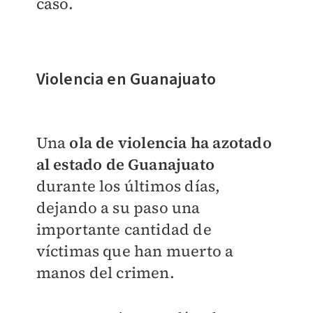
caso.
Violencia en Guanajuato
Una
ola de violencia ha azotado
al estado de Guanajuato
durante los últimos días,
dejando a su paso una
importante cantidad de
víctimas que han muerto a
manos del crimen.