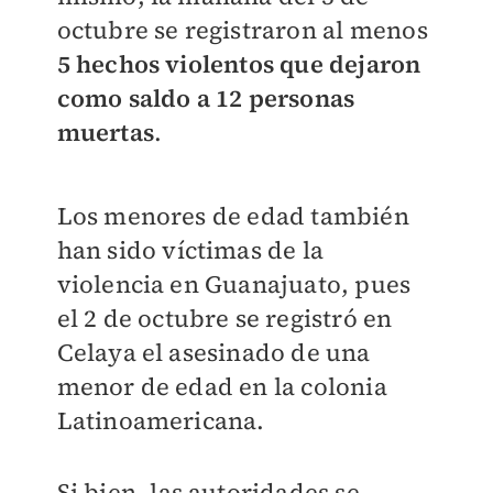
octubre se registraron al menos
5 hechos violentos que dejaron
como saldo a 12 personas
muertas
.
Los menores de edad también
han sido víctimas de la
violencia en Guanajuato, pues
el 2 de octubre se registró en
Celaya el asesinado de una
menor de edad en la colonia
Latinoamericana.
Si bien, las autoridades se