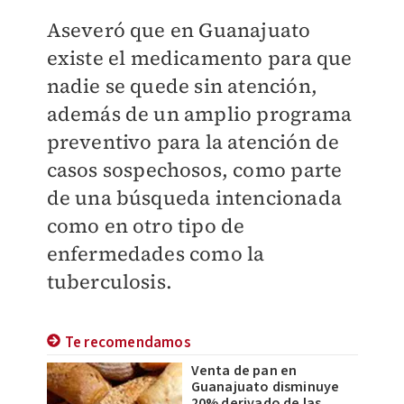
Aseveró que en Guanajuato
existe el medicamento para que
nadie se quede sin atención,
además de un amplio programa
preventivo para la atención de
casos sospechosos, como parte
de una búsqueda intencionada
como en otro tipo de
enfermedades como la
tuberculosis.
Te recomendamos
Venta de pan en
Guanajuato disminuye
20% derivado de las