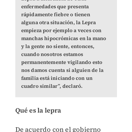
enfermedades que presenta
rápidamente fiebre o tienen
alguna otra situación, la Lepra
empieza por ejemplo a veces con
manchas hipocrómicas en la mano
y la gente no siente, entonces,
cuando nosotros estamos
permanentemente vigilando esto
nos damos cuenta si alguien de la
familia está iniciando con un
cuadro similar”, declaró.
Qué es la lepra
De acuerdo con el gobierno