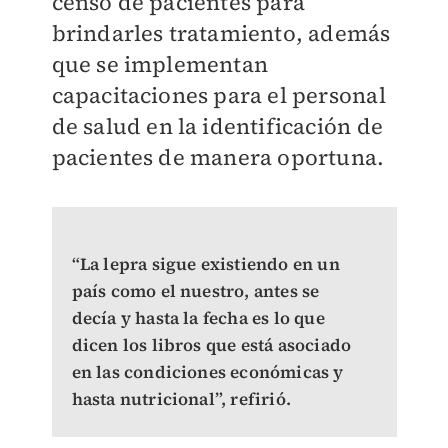
censo de pacientes para
brindarles tratamiento, además
que se implementan
capacitaciones para el personal
de salud en la identificación de
pacientes de manera oportuna.
“La lepra sigue existiendo en un
país como el nuestro, antes se
decía y hasta la fecha es lo que
dicen los libros que está asociado
en las condiciones económicas y
hasta nutricional”, refirió.