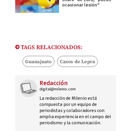
ocasionar lesión"
TAGS RELACIONADOS:
Guanajuato
Casos de Lepra
Redacción
digital@milenio.com
La redacción de Milenio está
compuesta por un equipo de
periodistas y colaboradores con
amplia experiencia en el campo del
periodismo y la comunicación.