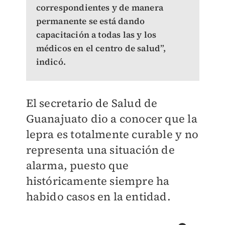
correspondientes y de manera
permanente se está dando
capacitación a todas las y los
médicos en el centro de salud”,
indicó.
El secretario de Salud de
Guanajuato dio a conocer que la
lepra es totalmente curable y no
representa una situación de
alarma, puesto que
históricamente siempre ha
habido casos en la entidad.