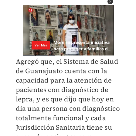
Agregó que, el Sistema de Salud
de Guanajuato cuenta con la
capacidad para la atención de
pacientes con diagnóstico de
lepra, y es que dijo que hoy en
día una persona con diagnóstico
totalmente funcional y cada
Jurisdicción Sanitaria tiene su