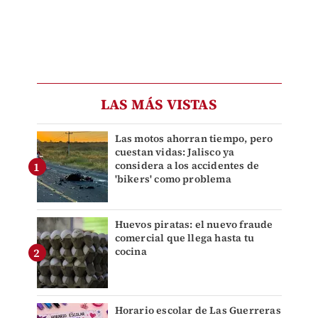
LAS MÁS VISTAS
Las motos ahorran tiempo, pero
cuestan vidas: Jalisco ya
considera a los accidentes de
'bikers' como problema
Huevos piratas: el nuevo fraude
comercial que llega hasta tu
cocina
Horario escolar de Las Guerreras