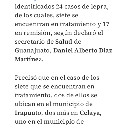
identificados 24 casos de lepra,
de los cuales, siete se
encuentran en tratamiento y 17
en remisión, según declaró el
secretario de
Salud
de
Guanajuato,
Daniel Alberto Díaz
Martíne
z.
Precisó que en el caso de los
siete que se encuentran en
tratamiento, dos de ellos se
ubican en el municipio de
Irapuato
, dos más en
Celaya
,
uno en el municipio de