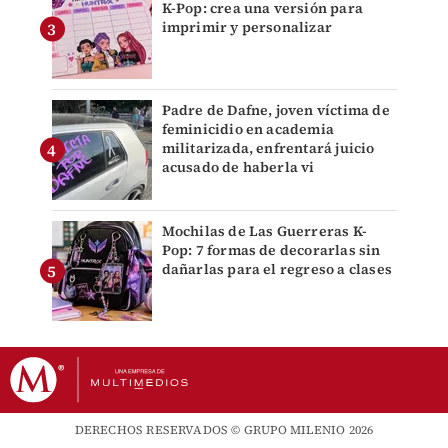
K-Pop: crea una versión para
imprimir y personalizar
Padre de Dafne, joven víctima de
feminicidio en academia
militarizada, enfrentará juicio
acusado de haberla vi
Mochilas de Las Guerreras K-
Pop: 7 formas de decorarlas sin
dañarlas para el regreso a clases
DERECHOS RESERVADOS © GRUPO MILENIO 2026