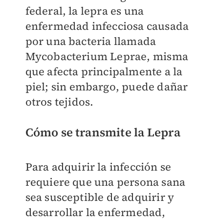
federal, la lepra es una
enfermedad infecciosa causada
por una bacteria llamada
Mycobacterium Leprae, misma
que afecta principalmente a la
piel; sin embargo, puede dañar
otros tejidos.
Cómo se transmite la Lepra
Para
adquirir la infección se
requiere que una persona sana
sea susceptible de adquirir y
desarrollar la enfermedad,