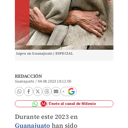
Lepra en Guanajuato | ESPECIAL
REDACCIÓN
Guanajuato
/
04.08.2023 16:12:00
Únete al canal de Milenio
Durante este 2023 en
Guanajuato
han sido