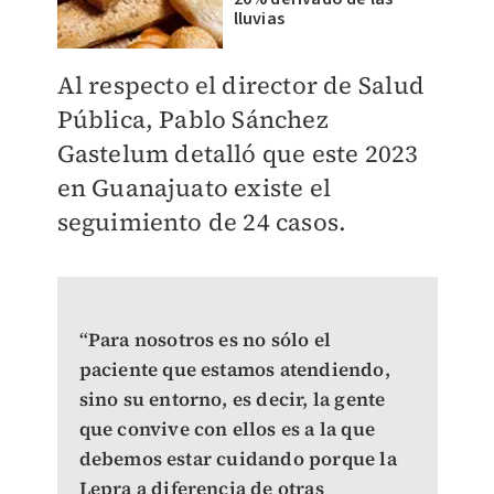
lluvias
Al respecto el director de Salud
Pública, Pablo Sánchez
Gastelum detalló que este 2023
en Guanajuato existe el
seguimiento de 24 casos.
“Para nosotros es no sólo el
paciente que estamos atendiendo,
sino su entorno, es decir, la gente
que convive con ellos es a la que
debemos estar cuidando porque la
Lepra a diferencia de otras