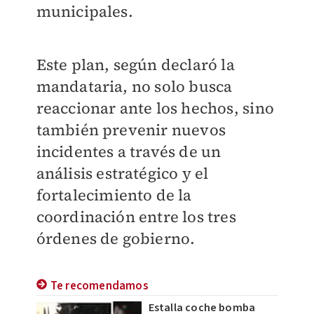
municipales.
Este plan, según declaró la
mandataria, no solo busca
reaccionar ante los hechos, sino
también prevenir nuevos
incidentes a través de un
análisis estratégico y el
fortalecimiento de la
coordinación entre los tres
órdenes de gobierno.
Te recomendamos
Estalla coche bomba