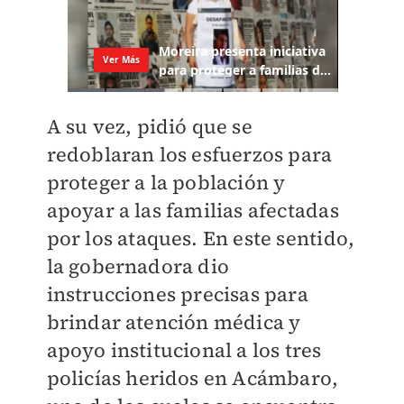
A su vez, pidió que se
redoblaran los esfuerzos para
proteger a la población y
apoyar a las familias afectadas
por los ataques. En este sentido,
la gobernadora dio
instrucciones precisas para
brindar atención médica y
apoyo institucional a los tres
policías heridos en Acámbaro,