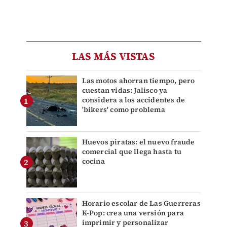
LAS MÁS VISTAS
Las motos ahorran tiempo, pero
cuestan vidas: Jalisco ya
considera a los accidentes de
'bikers' como problema
Huevos piratas: el nuevo fraude
comercial que llega hasta tu
cocina
Horario escolar de Las Guerreras
K-Pop: crea una versión para
imprimir y personalizar