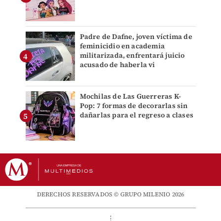
Padre de Dafne, joven víctima de
feminicidio en academia
militarizada, enfrentará juicio
acusado de haberla vi
Mochilas de Las Guerreras K-
Pop: 7 formas de decorarlas sin
dañarlas para el regreso a clases
DERECHOS RESERVADOS © GRUPO MILENIO 2026