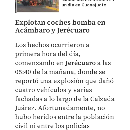
un día en Guanajuato
Explotan coches bomba en
Acámbaro y Jerécuaro
Los hechos ocurrieron a
primera hora del día,
comenzando en
Jerécuaro
a las
05:40 de la mañana, donde se
reportó una explosión que dañó
cuatro vehículos y varias
fachadas a lo largo de la Calzada
Juárez. Afortunadamente, no
hubo heridos entre la población
civil ni entre los policías