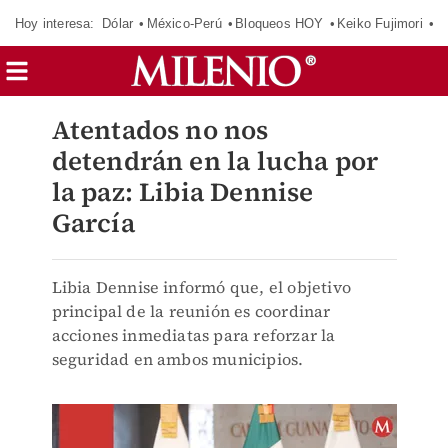
Hoy interesa:
Dólar
México-Perú
Bloqueos HOY
Keiko Fujimori
C
Atentados no nos
detendrán en la lucha por
la paz: Libia Dennise
García
Libia Dennise informó que, el objetivo
principal de la reunión es coordinar
acciones inmediatas para reforzar la
seguridad en ambos municipios.