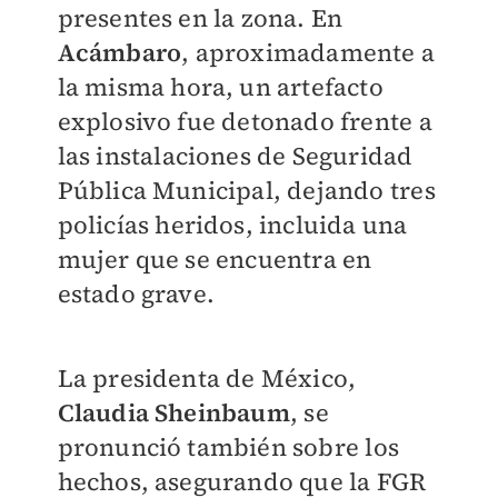
presentes en la zona. En
Acámbaro
, aproximadamente a
la misma hora, un artefacto
explosivo fue detonado frente a
las instalaciones de Seguridad
Pública Municipal, dejando tres
policías heridos, incluida una
mujer que se encuentra en
estado grave.
La presidenta de México,
Claudia Sheinbaum
, se
pronunció también sobre los
hechos, asegurando que la FGR