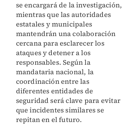
se encargará de la investigación,
mientras que las autoridades
estatales y municipales
mantendrán una colaboración
cercana para esclarecer los
ataques y detener a los
responsables. Según la
mandataria nacional, la
coordinación entre las
diferentes entidades de
seguridad será clave para evitar
que incidentes similares se
repitan en el futuro.