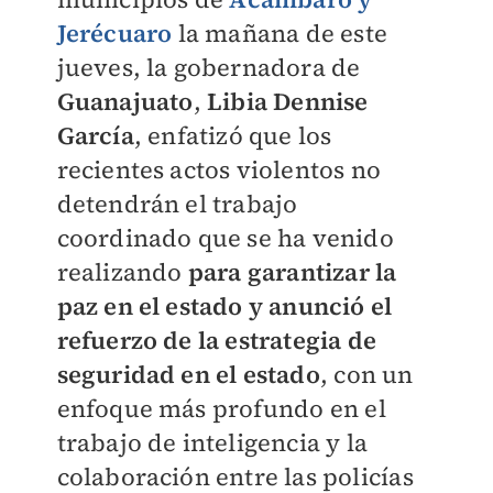
Jerécuaro
la mañana de este
jueves, la gobernadora de
Guanajuato
,
Libia Dennise
García
, enfatizó que los
recientes actos violentos no
detendrán el trabajo
coordinado que se ha venido
realizando
para garantizar la
paz en el estado y anunció el
refuerzo de la estrategia de
seguridad en el estado
, con un
enfoque más profundo en el
trabajo de inteligencia y la
colaboración entre las policías