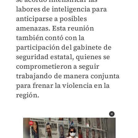
labores de inteligencia para
anticiparse a posibles
amenazas. Esta reunión
también contó con la
participación del gabinete de
seguridad estatal, quienes se
comprometieron a seguir
trabajando de manera conjunta
para frenar la violencia en la
región.