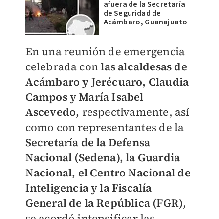
afuera de la Secretaría
de Seguridad de
Acámbaro, Guanajuato
En una reunión de emergencia
celebrada con
las alcaldesas de
Acámbaro y Jerécuaro, Claudia
Campos y María Isabel
Ascevedo,
respectivamente, así
como con representantes de la
Secretaría de la Defensa
Nacional (Sedena), la Guardia
Nacional, el Centro Nacional de
Inteligencia y la Fiscalía
General de la República (FGR)
,
se acordó intensificar las