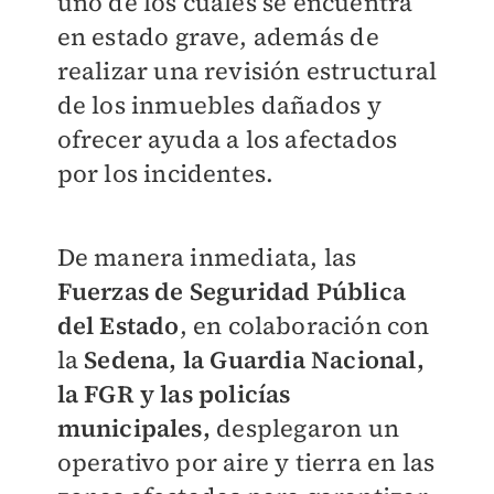
uno de los cuales se encuentra
en estado grave, además de
realizar una revisión estructural
de los inmuebles dañados y
ofrecer ayuda a los afectados
por los incidentes.
De manera inmediata, las
Fuerzas de Seguridad Pública
del Estado
, en colaboración con
la
Sedena, la Guardia Nacional,
la FGR y las policías
municipales,
desplegaron un
operativo por aire y tierra en las