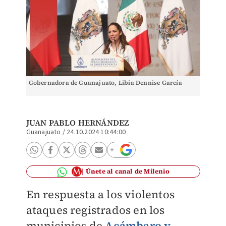
Gobernadora de Guanajuato, Libia Dennise García
JUAN PABLO HERNÁNDEZ
Guanajuato
/
24.10.2024 10:44:00
Únete al canal de Milenio
En respuesta a los violentos
ataques registrados en los
municipios de
Acámbaro y