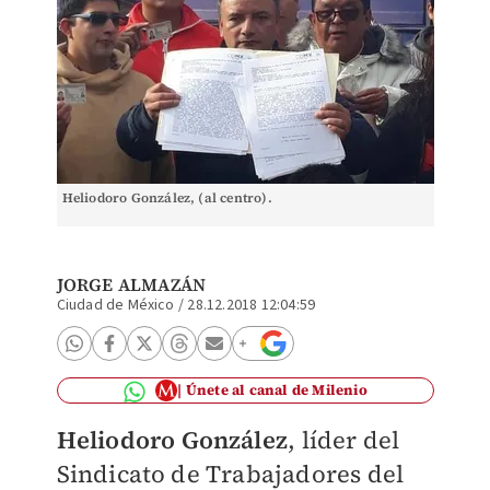
Heliodoro González, (al centro).
JORGE ALMAZÁN
Ciudad de México
/
28.12.2018 12:04:59
Únete al canal de Milenio
Heliodoro González
, líder del
Sindicato de Trabajadores del