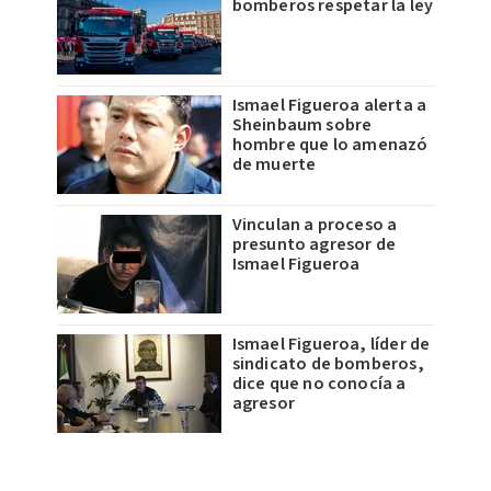
bomberos respetar la ley
Ismael Figueroa alerta a
Sheinbaum sobre
hombre que lo amenazó
de muerte
Vinculan a proceso a
presunto agresor de
Ismael Figueroa
Ismael Figueroa, líder de
sindicato de bomberos,
dice que no conocía a
agresor