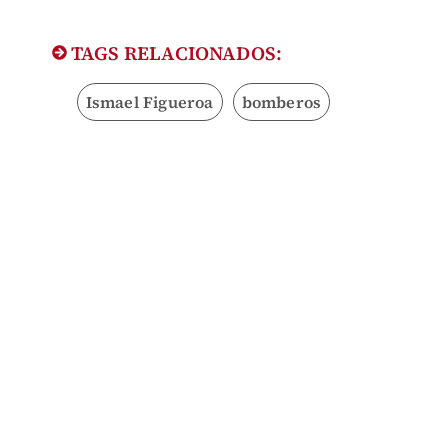
TAGS RELACIONADOS:
Ismael Figueroa
bomberos