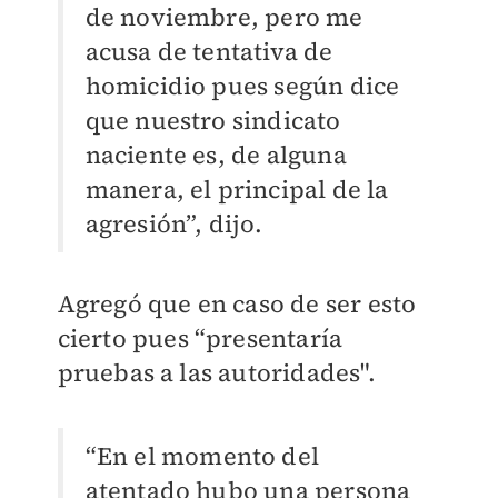
de noviembre, pero me
acusa de tentativa de
homicidio pues según dice
que nuestro sindicato
naciente es, de alguna
manera, el principal de la
agresión”, dijo.
Agregó que en caso de ser esto
cierto pues “presentaría
pruebas a las autoridades".
“En el momento del
atentado hubo una persona