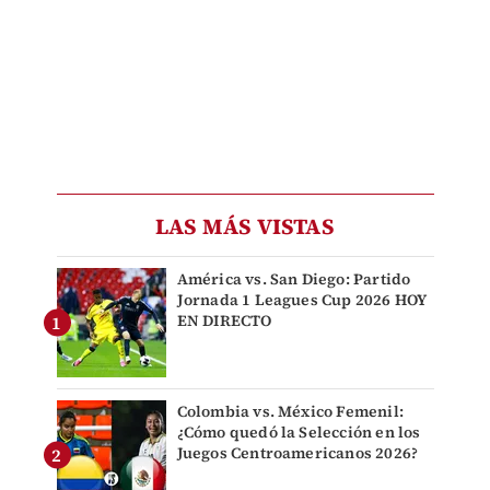
LAS MÁS VISTAS
América vs. San Diego: Partido
Jornada 1 Leagues Cup 2026 HOY
EN DIRECTO
Colombia vs. México Femenil:
¿Cómo quedó la Selección en los
Juegos Centroamericanos 2026?