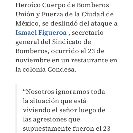
Heroico Cuerpo de Bomberos
Unión y Fuerza de la Ciudad de
México, se deslindó del ataque a
Ismael Figueroa
, secretario
general del Sindicato de
Bomberos, ocurrido el 23 de
noviembre en un restaurante en
la colonia Condesa.
“Nosotros ignoramos toda
la situación que está
viviendo el señor luego de
las agresiones que
supuestamente fueron el 23