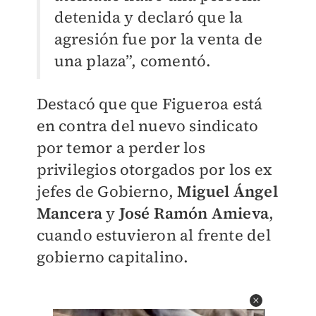
detenida y declaró que la
agresión fue por la venta de
una plaza”, comentó.
Destacó que que Figueroa está
en contra del nuevo sindicato
por temor a perder los
privilegios otorgados por los ex
jefes de Gobierno,
Miguel Ángel
Mancera
y
José Ramón Amieva
,
cuando estuvieron al frente del
gobierno capitalino.