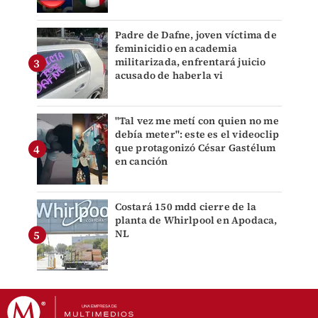
Padre de Dafne, joven víctima de
feminicidio en academia
militarizada, enfrentará juicio
acusado de haberla vi
"Tal vez me metí con quien no me
debía meter": este es el videoclip
que protagonizó César Gastélum
en canción
Costará 150 mdd cierre de la
planta de Whirlpool en Apodaca,
NL