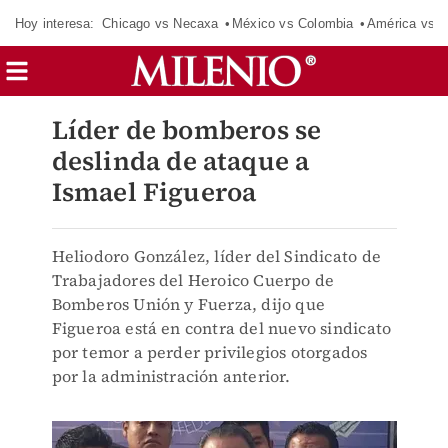
Hoy interesa:
Chicago vs Necaxa
México vs Colombia
América vs S
Líder de bomberos se
deslinda de ataque a
Ismael Figueroa
Heliodoro González, líder del Sindicato de
Trabajadores del Heroico Cuerpo de
Bomberos Unión y Fuerza, dijo que
Figueroa está en contra del nuevo sindicato
por temor a perder privilegios otorgados
por la administración anterior.