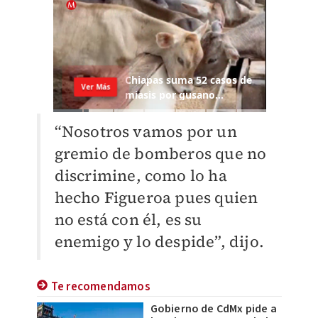
“Nosotros vamos por un
gremio de bomberos que no
discrimine, como lo ha
hecho Figueroa pues quien
no está con él, es su
enemigo y lo despide”, dijo.
Te recomendamos
Gobierno de CdMx pide a