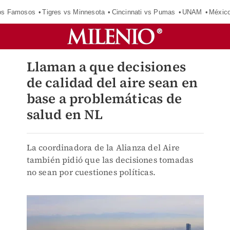
los Famosos
Tigres vs Minnesota
Cincinnati vs Pumas
UNAM
Méxic
Llaman a que decisiones
de calidad del aire sean en
base a problemáticas de
salud en NL
La coordinadora de la Alianza del Aire
también pidió que las decisiones tomadas
no sean por cuestiones políticas.