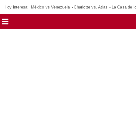
Hoy interesa:
México vs Venezuela
Charlotte vs. Atlas
La Casa de 