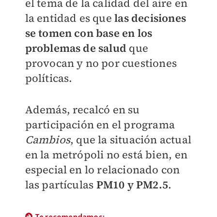
el tema de la calidad del aire en
la entidad es que
las decisiones
se tomen con base en los
problemas de salud
que
provocan y no por cuestiones
políticas.
Además, recalcó en su
participación en el programa
Cambios
, que la situación actual
en la metrópoli no está bien, en
especial en lo relacionado con
las partículas
PM10 y PM2.5
.