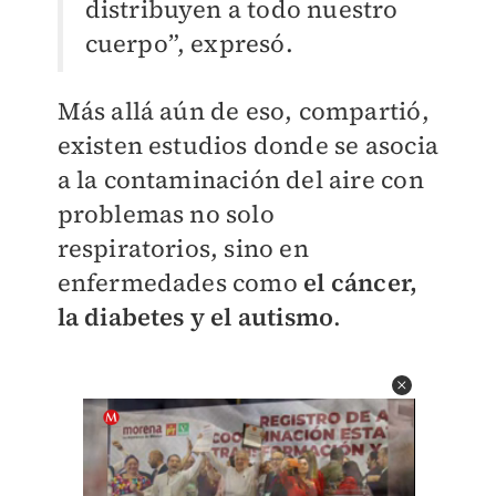
distribuyen a todo nuestro
cuerpo”, expresó.
Más allá aún de eso, compartió,
existen estudios donde se asocia
a la contaminación del aire con
problemas no solo
respiratorios, sino en
enfermedades como
el cáncer,
la diabetes y el autismo
.