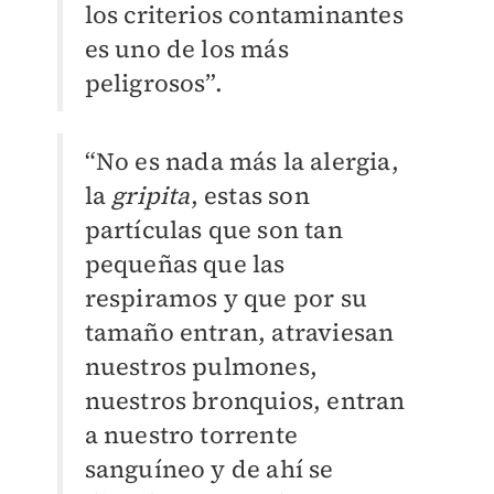
los criterios contaminantes
es uno de los más
peligrosos”.
“No es nada más la alergia,
la
gripita
, estas son
partículas que son tan
pequeñas que las
respiramos y que por su
tamaño entran, atraviesan
nuestros pulmones,
nuestros bronquios, entran
a nuestro torrente
sanguíneo y de ahí se