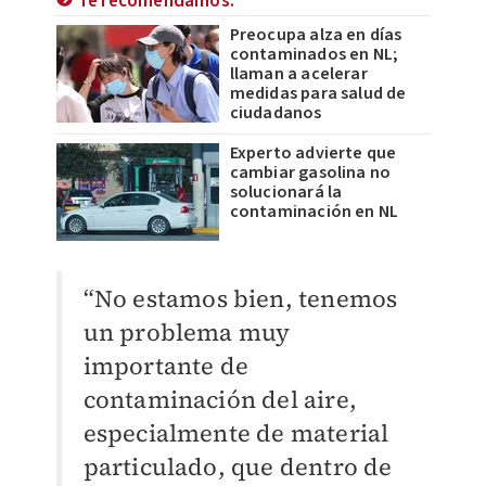
Te recomendamos:
Preocupa alza en días
contaminados en NL;
llaman a acelerar
medidas para salud de
ciudadanos
Experto advierte que
cambiar gasolina no
solucionará la
contaminación en NL
“No estamos bien, tenemos
un problema muy
importante de
contaminación del aire,
especialmente de material
particulado, que dentro de