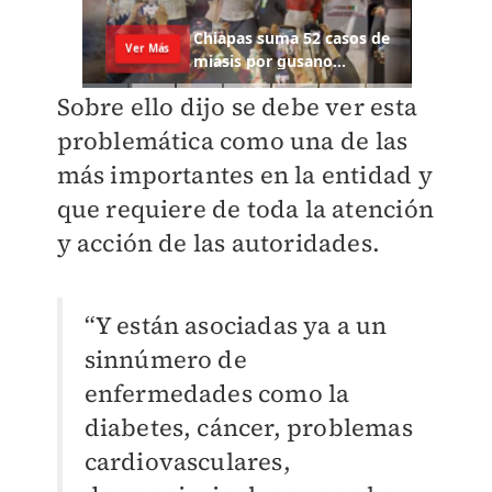
Sobre ello dijo se debe ver esta
problemática como una de las
más importantes en la entidad y
que requiere de toda la atención
y acción de las autoridades.
“Y están asociadas ya a un
sinnúmero de
enfermedades como la
diabetes, cáncer, problemas
cardiovasculares,