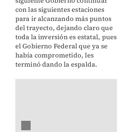
siguiente Gobierno continuar
con las siguientes estaciones
para ir alcanzando más puntos
del trayecto, dejando claro que
toda la inversión es estatal, pues
el Gobierno Federal que ya se
había comprometido, les
terminó dando la espalda.