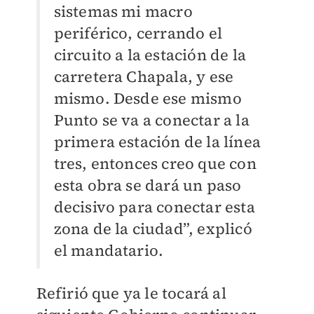
sistemas mi macro
periférico, cerrando el
circuito a la estación de la
carretera Chapala, y ese
mismo. Desde ese mismo
Punto se va a conectar a la
primera estación de la línea
tres, entonces creo que con
esta obra se dará un paso
decisivo para conectar esta
zona de la ciudad”, explicó
el mandatario.
Refirió que ya le tocará al