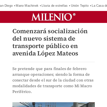
an Diego
Mano Machinek
Lluvia de estrellas
Unión Tepito
La Casa d
Comenzará socialización
del nuevo sistema de
transporte público en
avenida López Mateos
Se pretende que para finales de febrero
arranque operaciones; siendo la forma de
conectar desde el sur de la ciudad con otras
modalidades de transporte como Mi Macro
Periférico.