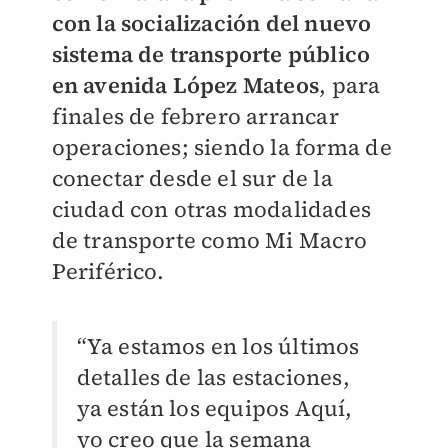
con la socialización del nuevo
sistema de transporte público
en avenida López Mateos
, para
finales de febrero arrancar
operaciones; siendo la forma de
conectar desde el sur de la
ciudad con otras modalidades
de transporte como Mi Macro
Periférico.
“Ya estamos en los últimos
detalles de las estaciones,
ya están los equipos Aquí,
yo creo que la semana