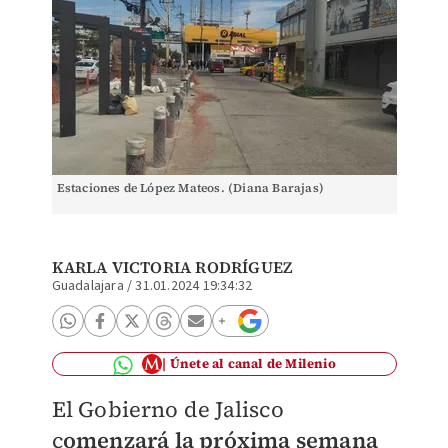
Estaciones de López Mateos. (Diana Barajas)
KARLA VICTORIA RODRÍGUEZ
Guadalajara
/
31.01.2024 19:34:32
Únete al canal de Milenio
El Gobierno de Jalisco
c
omenzará la próxima semana