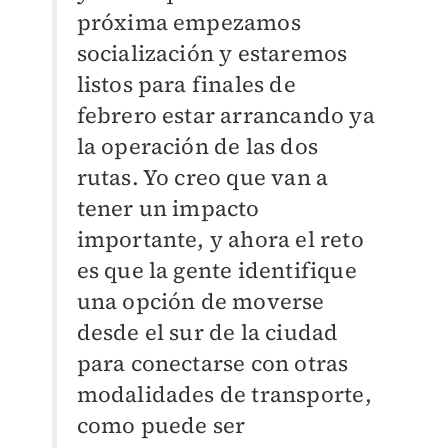
próxima empezamos
socialización y estaremos
listos para finales de
febrero estar arrancando ya
la operación de las dos
rutas. Yo creo que van a
tener un impacto
importante, y ahora el reto
es que la gente identifique
una opción de moverse
desde el sur de la ciudad
para conectarse con otras
modalidades de transporte,
como puede ser