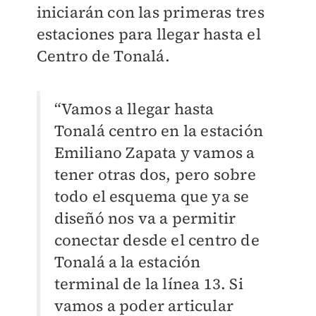
iniciarán con las primeras tres
estaciones para llegar hasta el
Centro de Tonalá.
“Vamos a llegar hasta
Tonalá centro en la estación
Emiliano Zapata y vamos a
tener otras dos, pero sobre
todo el esquema que ya se
diseñó nos va a permitir
conectar desde el centro de
Tonalá a la estación
terminal de la línea 13. Si
vamos a poder articular