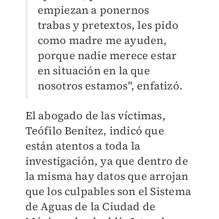
empiezan a ponernos
trabas y pretextos, les pido
como madre me ayuden,
porque nadie merece estar
en situación en la que
nosotros estamos", enfatizó.
El abogado de las víctimas,
Teófilo Benítez, indicó que
están atentos a toda la
investigación, ya que dentro de
la misma hay datos que arrojan
que los culpables son el Sistema
de Aguas de la Ciudad de