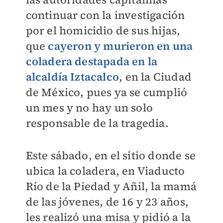
continuar con la investigación
por el homicidio de sus hijas,
que
cayeron y murieron en una
coladera destapada en la
alcaldía Iztacalco
, en la Ciudad
de México, pues ya se cumplió
un mes y no hay un solo
responsable de la tragedia.
Este sábado, en el sitio donde se
ubica la coladera, en Viaducto
Río de la Piedad y Añil, la mamá
de las jóvenes, de 16 y 23 años,
les realizó una misa y pidió a la