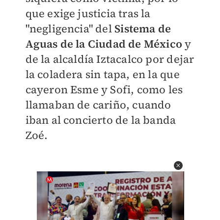
que exige justicia tras la
"negligencia" del
Sistema de
Aguas de la Ciudad de México
y
de la alcaldía Iztacalco por dejar
la coladera sin tapa, en la que
cayeron Esme y Sofi, como les
llamaban de cariño, cuando
iban al concierto de la banda
Zoé.