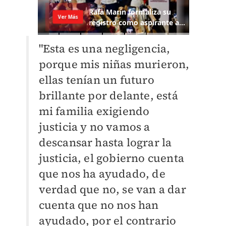
"Esta es una negligencia,
porque mis niñas murieron,
ellas tenían un futuro
brillante por delante, está
mi familia exigiendo
justicia y no vamos a
descansar hasta lograr la
justicia, el gobierno cuenta
que nos ha ayudado, de
verdad que no, se van a dar
cuenta que no nos han
ayudado, por el contrario