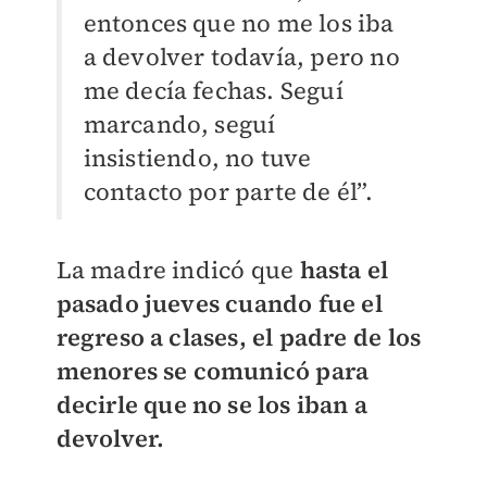
entonces que no me los iba
a devolver todavía, pero no
me decía fechas. Seguí
marcando, seguí
insistiendo, no tuve
contacto por parte de él”.
La madre indicó que
hasta el
pasado jueves cuando fue el
regreso a clases, el padre de los
menores se comunicó para
decirle que no se los iban a
devolver.