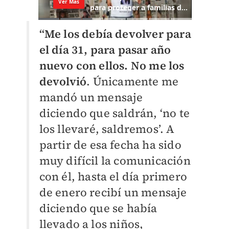
“Me los debía devolver para
el día 31, para pasar año
nuevo con ellos. No me los
devolvió
. Únicamente me
mandó un mensaje
diciendo que saldrán, ‘no te
los llevaré, saldremos’. A
partir de esa fecha ha sido
muy difícil la comunicación
con él, hasta el día primero
de enero recibí un mensaje
diciendo que se había
llevado a los niños,