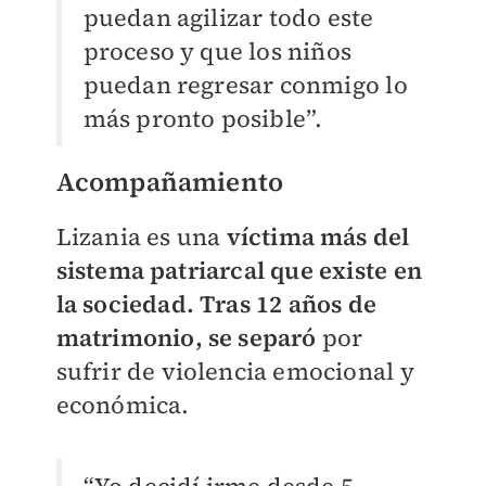
puedan agilizar todo este
proceso y que los niños
puedan regresar conmigo lo
más pronto posible”.
Acompañamiento
Lizania es una
víctima más del
sistema patriarcal que existe en
la sociedad. Tras 12 años de
matrimonio, se separó
por
sufrir de violencia emocional y
económica.