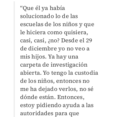
“Que él ya había
solucionado lo de las
escuelas de los niños y que
le hiciera como quisiera,
casi, casi, ¿no? Desde el 29
de diciembre yo no veo a
mis hijos. Ya hay una
carpeta de investigación
abierta. Yo tengo la custodia
de los niños, entonces no
me ha dejado verlos, no sé
dónde están. Entonces,
estoy pidiendo ayuda a las
autoridades para que