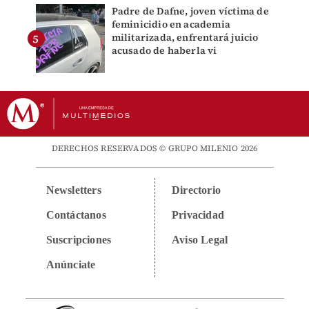
Padre de Dafne, joven víctima de
feminicidio en academia
militarizada, enfrentará juicio
acusado de haberla vi
DERECHOS RESERVADOS © GRUPO MILENIO 2026
Newsletters
Directorio
Contáctanos
Privacidad
Suscripciones
Aviso Legal
Anúnciate