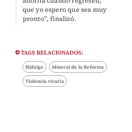
ahorita cuando regresen,
que yo espero que sea muy
pronto”, finalizó.
TAGS RELACIONADOS:
Hidalgo
Mineral de la Reforma
Violencia vicaria