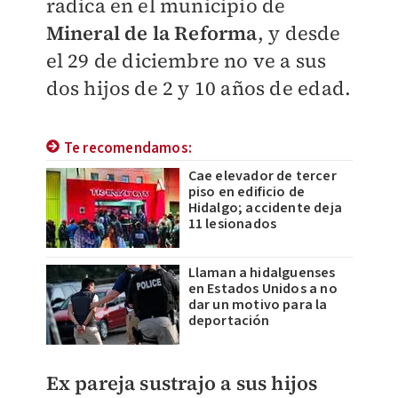
radica en el municipio de
Mineral de la Reforma
, y desde
el 29 de diciembre no ve a sus
dos hijos de 2 y 10 años de edad.
Te recomendamos:
Cae elevador de tercer
piso en edificio de
Hidalgo; accidente deja
11 lesionados
Llaman a hidalguenses
en Estados Unidos a no
dar un motivo para la
deportación
Ex pareja sustrajo a sus hijos