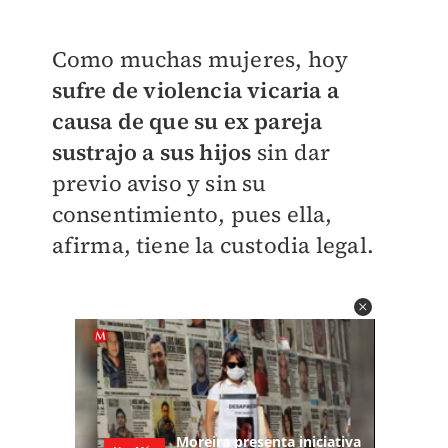
Como muchas mujeres, hoy
sufre de violencia vicaria a
causa de que su ex pareja
sustrajo a sus hijos
sin dar
previo aviso y sin su
consentimiento, pues ella,
afirma, tiene la custodia legal.