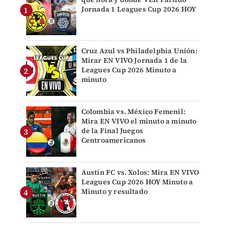
Jornada 1 Leagues Cup 2026 HOY
Cruz Azul vs Philadelphia Unión:
Mirar EN VIVO Jornada 1 de la
Leagues Cup 2026 Minuto a
minuto
Colombia vs. México Femenil:
Mira EN VIVO el minuto a minuto
de la Final Juegos
Centroamericanos
Austin FC vs. Xolos: Mira EN VIVO
Leagues Cup 2026 HOY Minuto a
Minuto y resultado