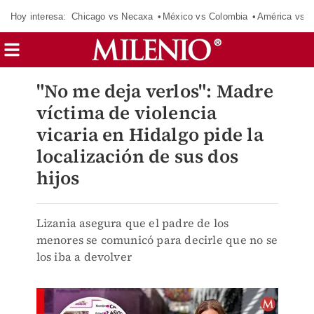
Hoy interesa:
Chicago vs Necaxa
México vs Colombia
América vs S
"No me deja verlos": Madre
víctima de violencia
vicaria en Hidalgo pide la
localización de sus dos
hijos
Lizania asegura que el padre de los
menores se comunicó para decirle que no se
los iba a devolver