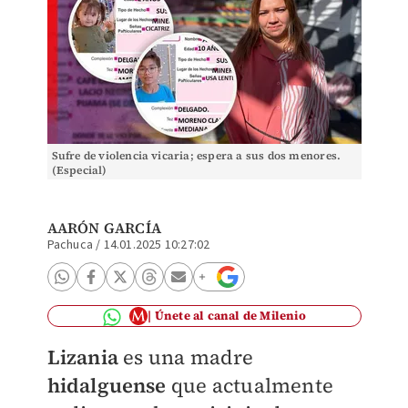
Sufre de violencia vicaria; espera a sus dos menores.
(Especial)
AARÓN GARCÍA
Pachuca
/
14.01.2025 10:27:02
Únete al canal de Milenio
Lizania
es una madre
hidalguense
que actualmente