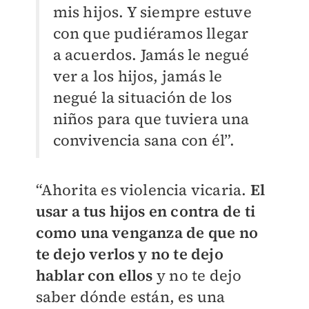
mis hijos. Y siempre estuve
con que pudiéramos llegar
a acuerdos. Jamás le negué
ver a los hijos, jamás le
negué la situación de los
niños para que tuviera una
convivencia sana con él”.
“Ahorita es violencia vicaria.
El
usar a tus hijos en contra de ti
como una venganza de que no
te dejo verlos y no te dejo
hablar con ellos
y no te dejo
saber dónde están, es una