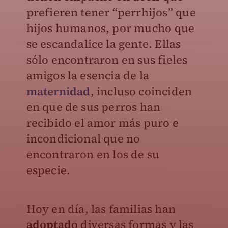
prefieren tener “perrhijos” que
hijos humanos, por mucho que
se escandalice la gente. Ellas
sólo encontraron en sus fieles
amigos la esencia de la
maternidad
, incluso coinciden
en que de sus perros han
recibido el amor más puro e
incondicional que no
encontraron en los de su
especie.
Hoy en día, las familias han
adoptado
diversas formas y las