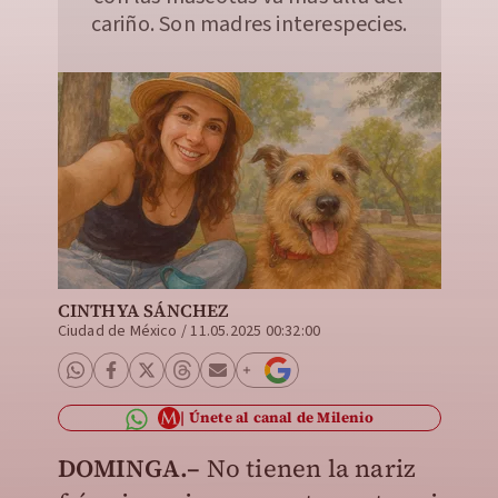
cariño. Son madres interespecies.
CINTHYA SÁNCHEZ
Ciudad de México
/
11.05.2025 00:32:00
Únete al canal de Milenio
DOMINGA.–
No tienen la nariz