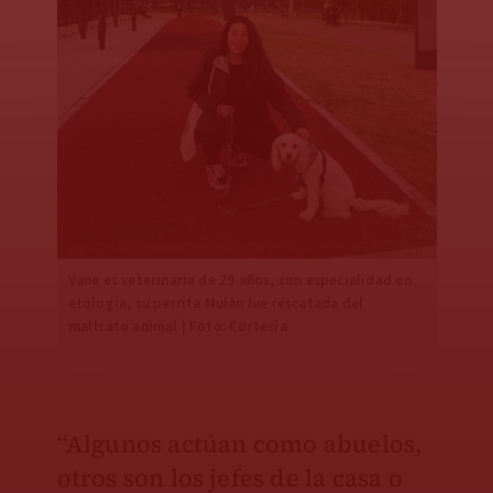
Vane es veterinaria de 29 años, con especialidad en
etología, su perrita Mulán fue rescatada del
maltrato animal | Foto: Cortesía
“Algunos actúan como abuelos,
otros son los jefes de la casa o