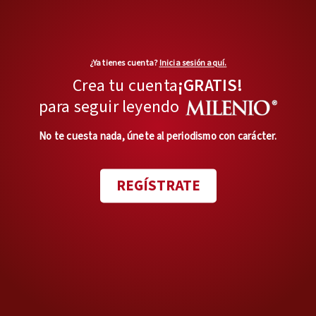
¿Ya tienes cuenta?
Inicia sesión aquí.
Crea tu cuenta
¡GRATIS!
para seguir leyendo
No te cuesta nada, únete al periodismo con carácter.
REGÍSTRATE