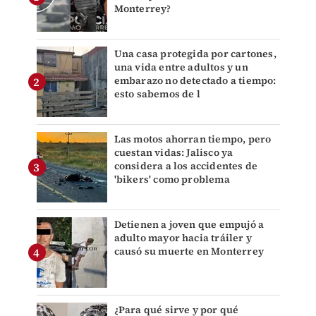
Monterrey?
Una casa protegida por cartones,
una vida entre adultos y un
embarazo no detectado a tiempo:
esto sabemos de l
Las motos ahorran tiempo, pero
cuestan vidas: Jalisco ya
considera a los accidentes de
'bikers' como problema
Detienen a joven que empujó a
adulto mayor hacia tráiler y
causó su muerte en Monterrey
¿Para qué sirve y por qué