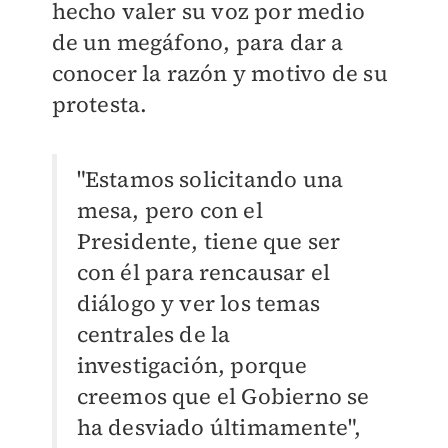
hecho valer su voz por medio
de un megáfono, para dar a
conocer la razón y motivo de su
protesta.
"Estamos solicitando una
mesa, pero con el
Presidente, tiene que ser
con él para rencausar el
diálogo y ver los temas
centrales de la
investigación, porque
creemos que el Gobierno se
ha desviado últimamente",