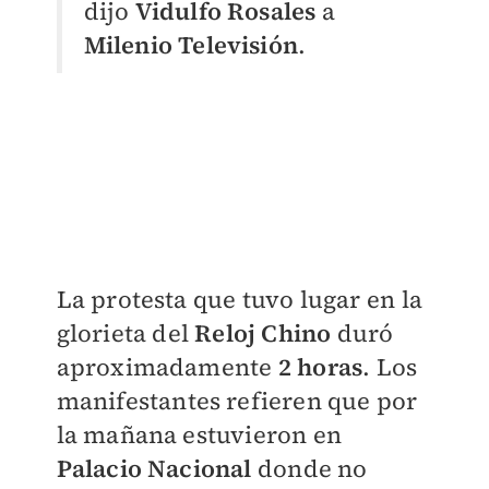
dijo
Vidulfo Rosales
a
Milenio Televisión
.
La protesta que tuvo lugar en la
glorieta del
Reloj Chino
duró
aproximadamente
2 horas
. Los
manifestantes refieren que por
la mañana estuvieron en
Palacio Nacional
donde no