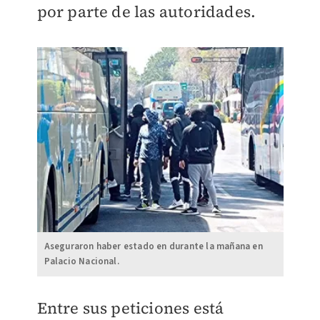
por parte de las autoridades.
Aseguraron haber estado en durante la mañana en
Palacio Nacional.
Entre sus peticiones está