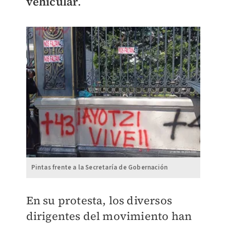
vehicular
.
Pintas frente a la Secretaría de Gobernación
En su protesta, los diversos
dirigentes del movimiento han