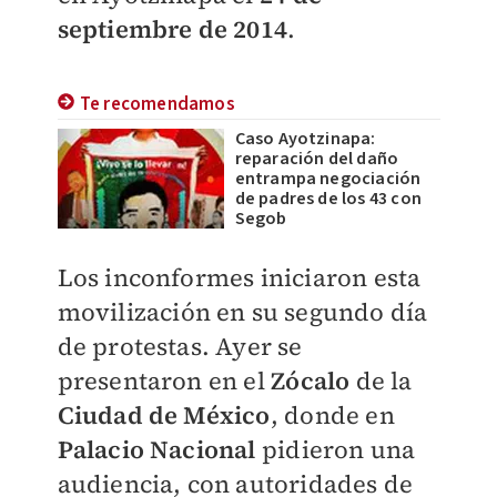
septiembre de 2014
.
Te recomendamos
Caso Ayotzinapa:
reparación del daño
entrampa negociación
de padres de los 43 con
Segob
Los inconformes iniciaron esta
movilización en su segundo día
de protestas. Ayer se
presentaron en el
Zócalo
de la
Ciudad de México
, donde en
Palacio Nacional
pidieron una
audiencia, con autoridades de