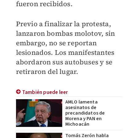
fueron recibidos.
Previo a finalizar la protesta,
lanzaron bombas molotov, sin
embargo, no se reportan
lesionados. Los manifestantes
abordaron sus autobuses y se
retiraron del lugar.
También puede leer
AMLO lamenta
asesinatos de
precandidatos de
Morena y PAN en
Michoacán
Tomás Zerón habla