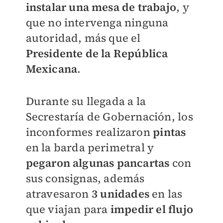
instalar una mesa de trabajo
, y
que no intervenga ninguna
autoridad, más que el
Presidente de la República
Mexicana
.
Durante su llegada a la
Secrestaría de Gobernación, los
inconformes realizaron
pintas
en la barda perimetral y
pegaron algunas pancartas
con
sus consignas, además
atravesaron
3 unidades
en las
que viajan para
impedir el flujo