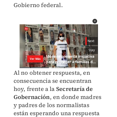
Gobierno federal.
Al no obtener respuesta, en
consecuencia se encuentran
hoy, frente a la
Secretaría de
Gobernación
, en donde madres
y padres de los normalistas
están esperando una respuesta