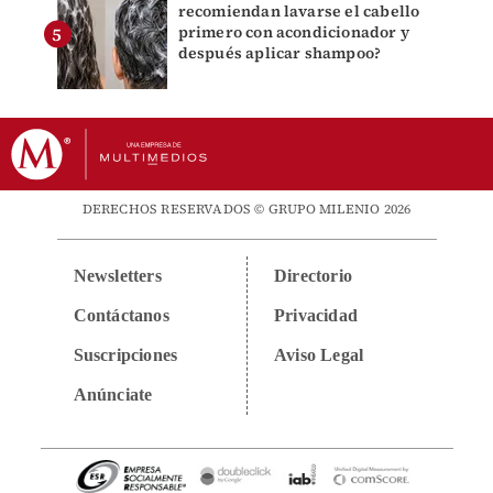
recomiendan lavarse el cabello
primero con acondicionador y
después aplicar shampoo?
DERECHOS RESERVADOS © GRUPO MILENIO 2026
Newsletters
Directorio
Contáctanos
Privacidad
Suscripciones
Aviso Legal
Anúnciate