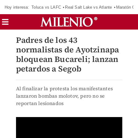
Hoy interesa:
Toluca vs LAFC
Real Salt Lake vs Atlante
Maratón C
Padres de los 43
normalistas de Ayotzinapa
bloquean Bucareli; lanzan
petardos a Segob
Al finalizar la protesta los manifestantes
lanzaron bombas molotov, pero no se
reportan lesionados