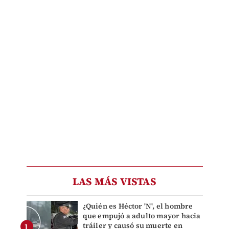
LAS MÁS VISTAS
¿Quién es Héctor 'N', el hombre
que empujó a adulto mayor hacia
tráiler y causó su muerte en