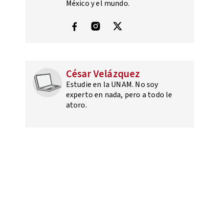
México y el mundo.
César Velázquez
Estudie en la UNAM. No soy
experto en nada, pero a todo le
atoro.