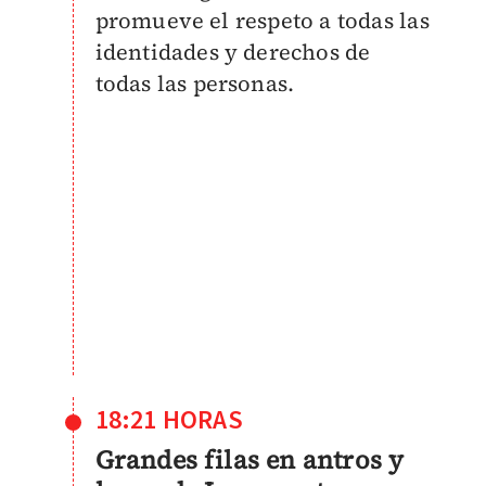
promueve el respeto a todas las
identidades y derechos de
todas las personas.
18:21 HORAS
Grandes filas en antros y