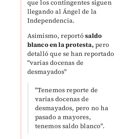
que los contingentes siguen
llegando al Ángel de la
Independencia.
Asimismo, reportó
saldo
blanco en la protesta,
pero
detalló que se han reportado
"varias docenas de
desmayados"
"Tenemos reporte de
varias docenas de
desmayados, pero no ha
pasado a mayores,
tenemos saldo blanco".