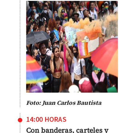
Foto: Juan Carlos Bautista
14:00 HORAS
Con banderas, carteles y