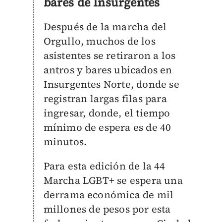
bares de Insurgentes
Después de la marcha del
Orgullo, muchos de los
asistentes se retiraron a los
antros y bares ubicados en
Insurgentes Norte, donde se
registran largas filas para
ingresar, donde, el tiempo
mínimo de espera es de 40
minutos.
Para esta edición de la 44
Marcha LGBT+ se
espera una
derrama económica de mil
millones de pesos por esta