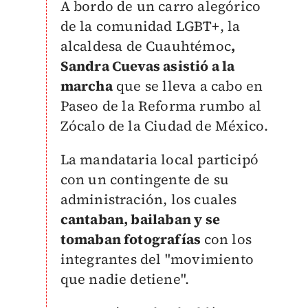
A bordo de un carro alegórico
de la comunidad LGBT+, la
alcaldesa de Cuauhtémoc
,
Sandra Cuevas asistió a la
marcha
que se lleva a cabo en
Paseo de la Reforma rumbo al
Zócalo de la Ciudad de México.
La mandataria local participó
con un contingente de su
administración, los cuales
cantaban, bailaban y se
tomaban fotografías
con los
integrantes del
"movimiento
que nadie detiene".