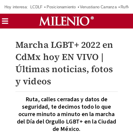
Hoy interesa:
LCDLF
Posicionamiento
Venustiano Carranza
Ruffo 
Marcha LGBT+ 2022 en
CdMx hoy EN VIVO |
Últimas noticias, fotos
y videos
Ruta, calles cerradas y datos de
seguridad, te decimos todo lo que
ocurre minuto a minuto en la marcha
del Día del Orgullo LGBT+ en la Ciudad
de México.