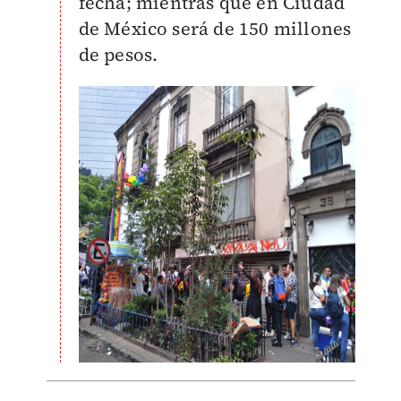
fecha; mientras que en Ciudad
de México será de 150 millones
de pesos.