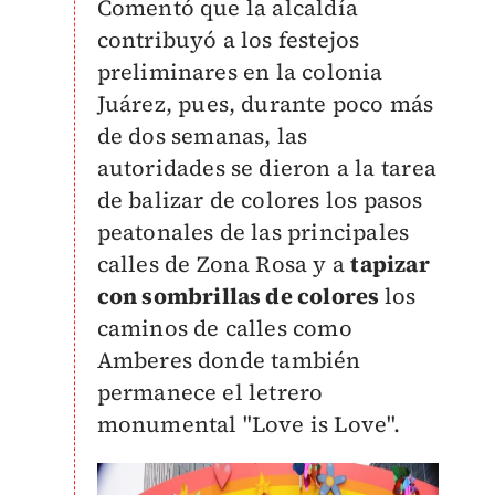
Comentó que la alcaldía
contribuyó a los festejos
preliminares en la colonia
Juárez, pues, durante poco más
de dos semanas, las
autoridades se dieron a la tarea
de balizar de colores los pasos
peatonales de las principales
calles de Zona Rosa y a
tapizar
con sombrillas de colores
los
caminos de calles como
Amberes donde también
permanece el letrero
monumental "Love is Love".