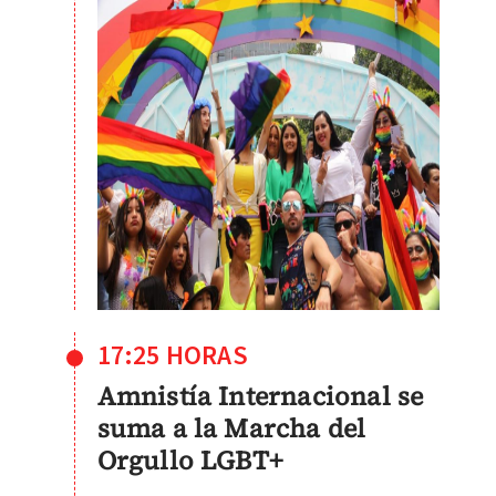
17:25 HORAS
Amnistía Internacional se
suma a la Marcha del
Orgullo LGBT+