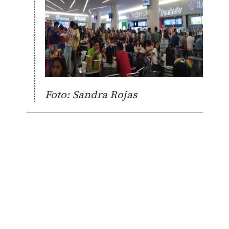
Foto: Sandra Rojas