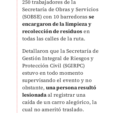
250 trabajadores de la
Secretaría de Obras y Servicios
(SOBSE) con 10 barredoras
se
encargaron de la limpieza y
recolección de residuos
en
todas las calles de la ruta.
Detallaron que la Secretaría de
Gestión Integral de Riesgos y
Protección Civil (SGIRPC)
estuvo en todo momento
supervisando el evento y no
obstante,
una persona resultó
lesionada
al registrar una
caída de un carro alegórico, la
cual no ameritó traslado.