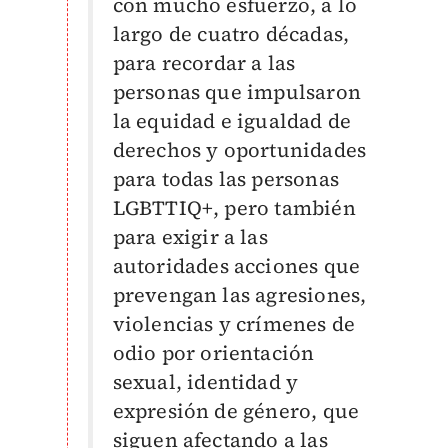
con mucho esfuerzo, a lo
largo de cuatro décadas,
para recordar a las
personas que impulsaron
la equidad e igualdad de
derechos y oportunidades
para todas las personas
LGBTTIQ+, pero también
para exigir a las
autoridades acciones que
prevengan las agresiones,
violencias y crímenes de
odio por orientación
sexual, identidad y
expresión de género, que
siguen afectando a las