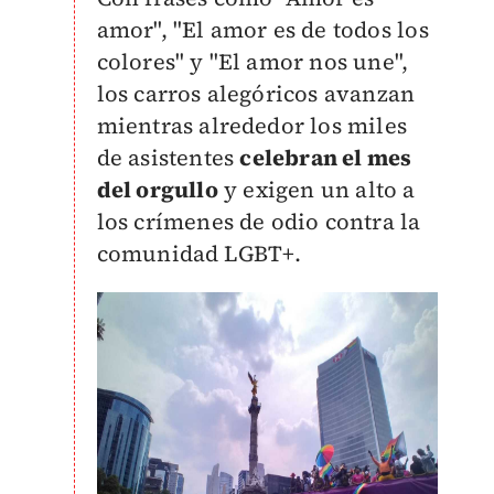
amor", "El amor es de todos los
colores" y "El amor nos une",
los carros alegóricos avanzan
mientras alrededor los miles
de asistentes
celebran el mes
del orgullo
y exigen un alto a
los crímenes de odio contra la
comunidad LGBT+.