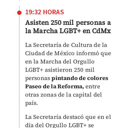
19:32 HORAS
Asisten 250 mil personas a
la Marcha LGBT+ en CdMx
La Secretaría de Cultura de la
Ciudad de México informó que
en la Marcha del Orgullo
LGBT+ asistieron 250 mil
personas
pintando de colores
Paseo de la Reforma,
entre
otras zonas de la capital del
país.
La Secretaría destacó que en el
día del Orgullo LGBT+ se