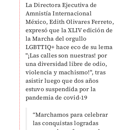
La Directora Ejecutiva de
Amnistía Internacional
México, Edith Olivares Ferreto,
expresó que la XLIV edición de
la Marcha del orgullo
LGBTTIQ+ hace eco de su lema
"¡Las calles son nuestras! por
una diversidad libre de odio,
violencia y machismo!", tras
asistir luego que dos años
estuvo suspendida por la
pandemia de covid-19
“Marchamos para celebrar
las conquistas logradas