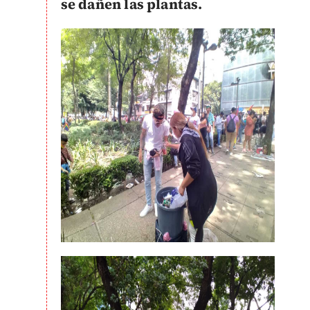
se dañen las plantas.