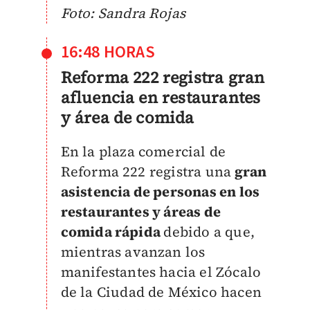
Foto: Sandra Rojas
16:48 HORAS
Reforma 222 registra gran
afluencia en restaurantes
y área de comida
En la plaza comercial de
Reforma 222 registra una
gran
asistencia de personas en los
restaurantes y áreas de
comida rápida
debido a que,
mientras avanzan los
manifestantes hacia el Zócalo
de la Ciudad de México hacen