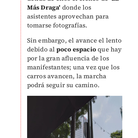
Más Draga'
donde los
asistentes aprovechan para
tomarse fotografías.
Sin embargo, el avance el lento
debido al
poco espacio
que hay
por la gran afluencia de los
manifestantes;
una vez que los
carros avancen, la marcha
podrá seguir su camino.