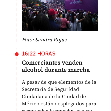
Foto: Sandra Rojas
16:22 HORAS
Comerciantes venden
alcohol durante marcha
A pesar de que elementos de la
Secretaría de Seguridad
Ciudadana de la Ciudad de
México están desplegados para
resguardar la marcha, eso no