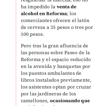
ha impedido la
venta de
alcohol en Reforma
; los
comerciantes ofrecen el latón
de cerveza a 35 pesos o tres por
100 pesos.
P
ero tras la gran afluencia de
las personas sobre Paseo de la
Reforma y el espacio reducido
en la avenida y banquetas por
los puestos ambulantes de
libros instalados previamente,
los asistentes optan por cruzar
por las jardineras de los
camellones,
ocasionando que