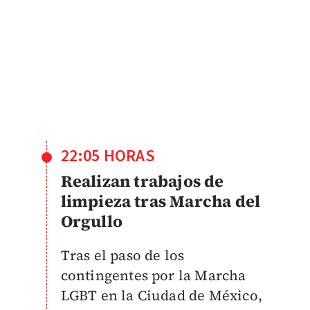
22:05 HORAS
Realizan t
rabajos de
limpieza tras Marcha del
Orgullo
Tras el paso de los
contingentes por la Marcha
LGBT en la Ciudad de México,