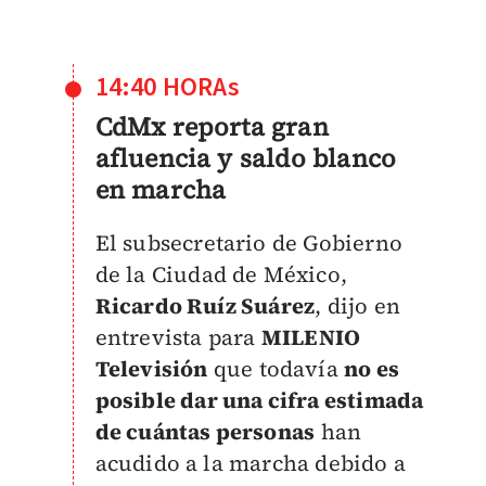
14:40 HORAs
CdMx reporta gran
afluencia y saldo blanco
en marcha
El subsecretario de Gobierno
de la Ciudad de México,
Ricardo Ruíz Suárez
, dijo en
entrevista para
MILENIO
Televisión
que todavía
no es
posible dar una cifra estimada
de cuántas personas
han
acudido a la marcha debido a