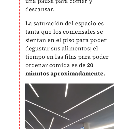
una pausa para comer y
descansar.
La saturación del espacio es
tanta que los comensales se
sientan en el piso para poder
degustar sus alimentos; el
tiempo en las filas para poder
ordenar comida es de
20
minutos aproximadamente.