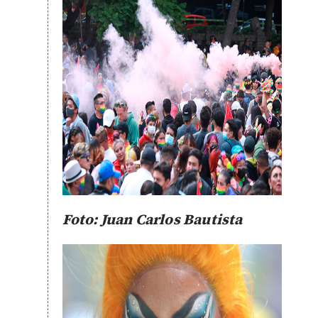
Foto: Juan Carlos Bautista