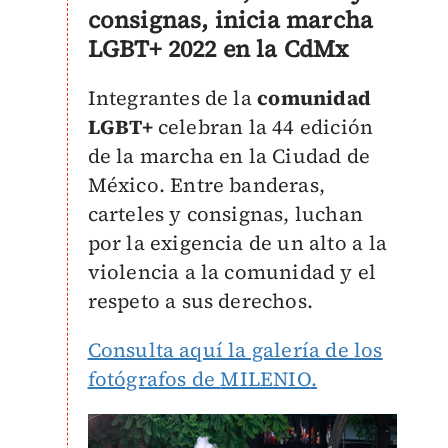
consignas, inicia marcha
LGBT+ 2022 en la CdMx
Integrantes de la
comunidad
LGBT+
celebran la 44 edición
de la marcha en la Ciudad de
México. Entre banderas,
carteles y consignas, luchan
por la exigencia de un alto a la
violencia a la comunidad y el
respeto a sus derechos.
Consulta aquí la galería de los
fotógrafos de
MILENIO
.