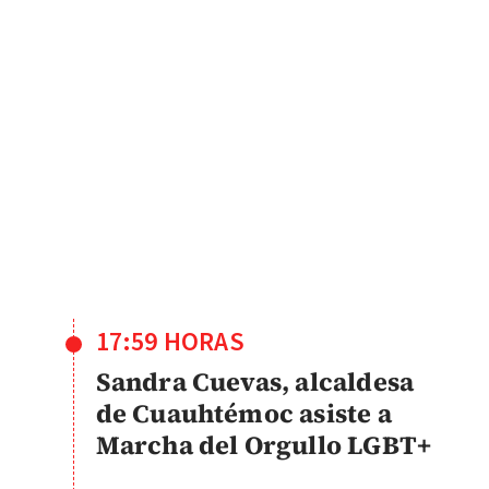
17:59 HORAS
Sandra Cuevas, alcaldesa
de Cuauhtémoc asiste a
Marcha del Orgullo LGBT+