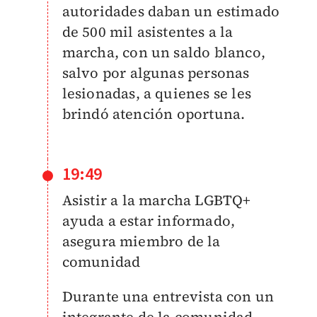
autoridades daban un estimado
de 500 mil asistentes a la
marcha, con un saldo blanco,
salvo por algunas personas
lesionadas, a quienes se les
brindó atención oportuna.
19:49
Asistir a la marcha LGBTQ+
ayuda a estar informado,
asegura miembro de la
comunidad
Durante una entrevista con un