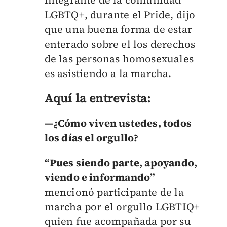
integrante de la comunidad
LGBTQ+, durante el Pride, dijo
que una buena forma de estar
enterado sobre el los derechos
de las personas homosexuales
es asistiendo a la marcha.
Aquí la entrevista:
—
¿Cómo viven ustedes, todos
los días el orgullo?
“Pues siendo parte, apoyando,
viendo e informando”
mencionó participante de la
marcha por el orgullo LGBTIQ+
quien fue acompañada por su