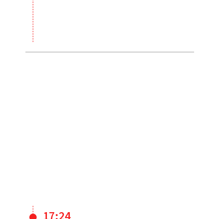
17:24