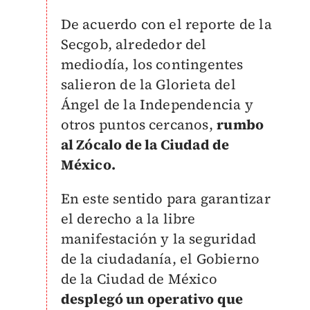
De acuerdo con el reporte de la
Secgob, alrededor del
mediodía, los contingentes
salieron de la Glorieta del
Ángel de la Independencia y
otros puntos cercanos,
rumbo
al Zócalo de la Ciudad de
México.
En este sentido para garantizar
el derecho a la libre
manifestación y la seguridad
de la ciudadanía, el Gobierno
de la Ciudad de México
desplegó un operativo que