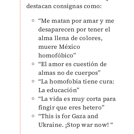
destacan consignas como:
“Me matan por amar y me
desaparecen por tener el
alma llena de colores,
muere México
homofóbico”
“El amor es cuestión de
almas no de cuerpos”
“La homofobia tiene cura:
La educación”
“La vida es muy corta para
fingir que eres hetero”
“This is for Gaza and
Ukraine. ¡Stop war now! “