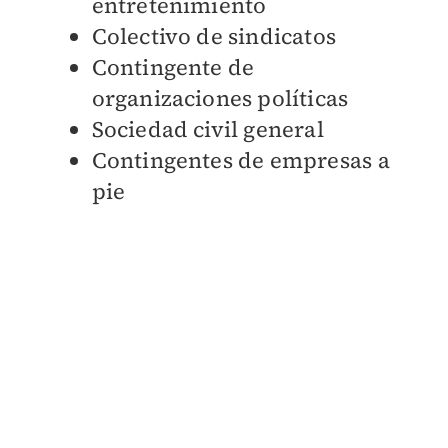
entretenimiento
Colectivo de sindicatos
Contingente de
organizaciones políticas
Sociedad civil general
Contingentes de empresas a
pie