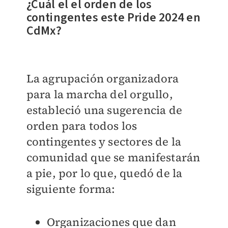
¿Cuál el el orden de los
contingentes este Pride 2024 en
CdMx?
La agrupación organizadora
para la marcha del orgullo,
estableció una sugerencia de
orden para todos los
contingentes y sectores de la
comunidad que se manifestarán
a pie, por lo que, quedó de la
siguiente forma:
Organizaciones que dan