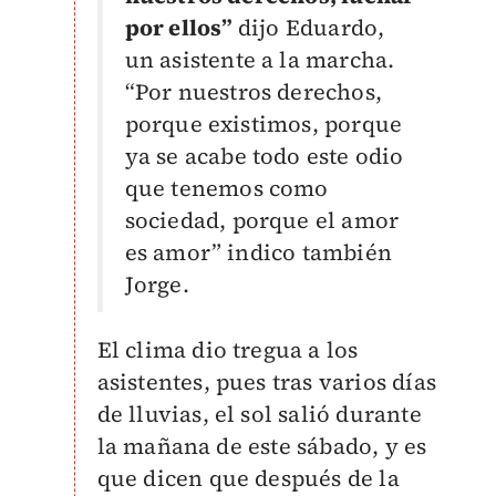
por ellos”
dijo Eduardo,
un asistente a la marcha.
“Por nuestros derechos,
porque existimos, porque
ya se acabe todo este odio
que tenemos como
sociedad, porque el amor
es amor” indico también
Jorge.
El clima dio tregua a los
asistentes, pues tras varios días
de lluvias, el sol salió durante
la mañana de este sábado, y es
que dicen que después de la