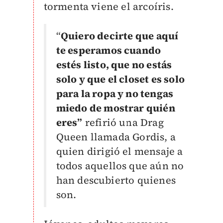
tormenta viene el arcoíris.
“
Quiero decirte que aquí
te esperamos cuando
estés listo, que no estás
solo y que el closet es solo
para la ropa y no tengas
miedo de mostrar quién
eres”
refirió una Drag
Queen llamada Gordis, a
quien dirigió el mensaje a
todos aquellos que aún no
han descubierto quienes
son.