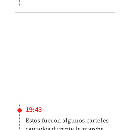
19:43
Estos fueron algunos carteles
captados durante la marcha