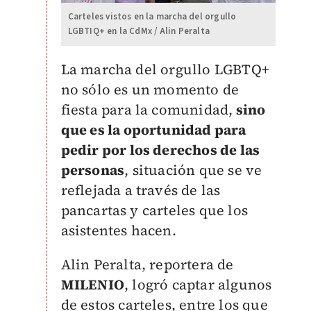
Carteles vistos en la marcha del orgullo
LGBTIQ+ en la CdMx / Alin Peralta
La marcha del orgullo LGBTQ+
no sólo es un momento de
fiesta para la comunidad,
sino
que es la oportunidad para
pedir por los derechos de las
personas
, situación que se ve
reflejada a través de las
pancartas y carteles que los
asistentes hacen.
Alin Peralta, reportera de
MILENIO
,
logró captar algunos
de estos carteles, entre los que