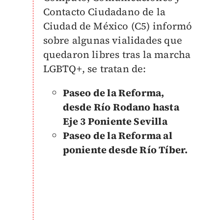
Contacto Ciudadano de la
Ciudad de México (C5)
informó
sobre algunas vialidades que
quedaron libres tras la marcha
LGBTQ+, se tratan de:
Paseo de la Reforma,
desde Río Rodano hasta
Eje 3 Poniente Sevilla
Paseo de la Reforma al
poniente desde Río Tíber.