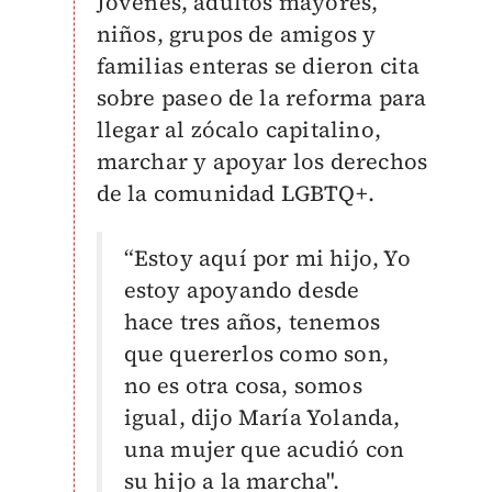
Jóvenes, adultos mayores,
niños, grupos de amigos y
familias enteras se dieron cita
sobre paseo de la reforma para
llegar al zócalo capitalino,
marchar y apoyar los derechos
de la comunidad LGBTQ+.
“Estoy aquí por mi hijo, Yo
estoy apoyando desde
hace tres años, tenemos
que quererlos como son,
no es otra cosa, somos
igual, dijo María Yolanda,
una mujer que acudió con
su hijo a la marcha".