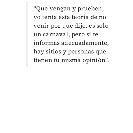
“Que vengan y prueben,
yo tenía esta teoría de no
venir por que dije, es solo
un carnaval, pero si te
informas adecuadamente,
hay sitios y personas que
tienen tu misma opinión”.