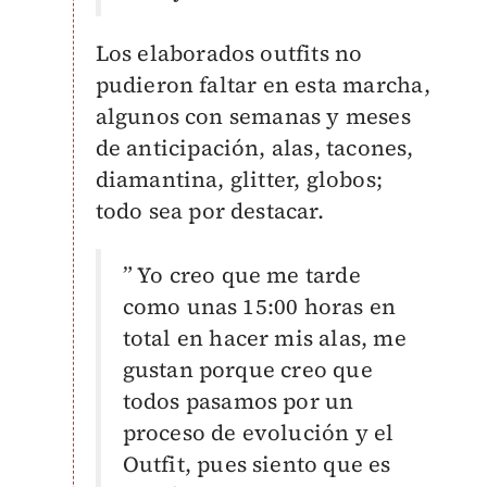
Los elaborados outfits no
pudieron faltar en esta marcha,
algunos con semanas y meses
de anticipación, alas, tacones,
diamantina, glitter, globos;
todo sea por destacar.
” Yo creo que me tarde
como unas 15:00 horas en
total en hacer mis alas, me
gustan porque creo que
todos pasamos por un
proceso de evolución y el
Outfit, pues siento que es