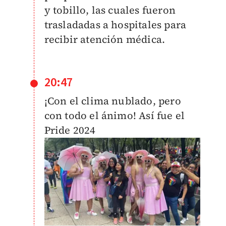
y tobillo, las cuales fueron
trasladadas a hospitales para
recibir atención médica.
20:47
¡Con el clima nublado, pero
con todo el ánimo! Así fue el
Pride 2024