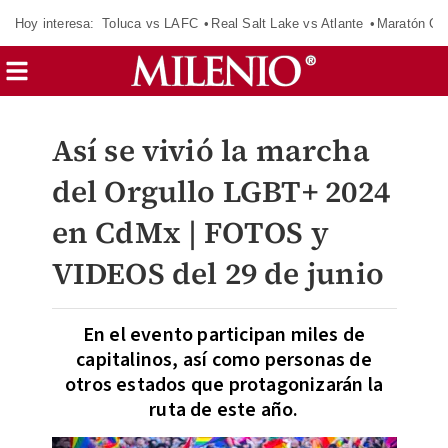
Hoy interesa:
Toluca vs LAFC
Real Salt Lake vs Atlante
Maratón C
Así se vivió la marcha
del Orgullo LGBT+ 2024
en CdMx | FOTOS y
VIDEOS del 29 de junio
En el evento participan miles de
capitalinos, así como personas de
otros estados que protagonizarán la
ruta de este año.