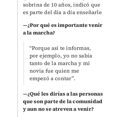
sobrina de 10 años, indicó que
es parte del día a día enseñarle
—
¿Por qué es importante venir
a la marcha?
“Porque así te informas,
por ejemplo, yo no sabía
tanto de la marcha y mi
novia fue quien me
empezó a contar”.
—
¿Qué les dirías a las personas
que son parte de la comunidad
y aun no se atreven a venir?