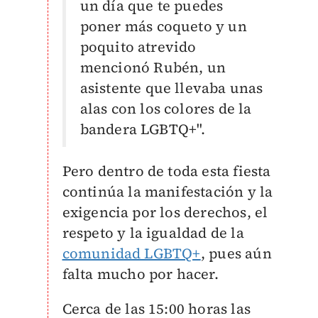
un día que te puedes
poner más coqueto y un
poquito atrevido
mencionó Rubén, un
asistente que llevaba unas
alas con los colores de la
bandera LGBTQ+".
Pero dentro de toda esta fiesta
continúa la manifestación y la
exigencia por los derechos, el
respeto y la igualdad de la
comunidad LGBTQ+
, pues aún
falta mucho por hacer.
Cerca de las 15:00 horas las