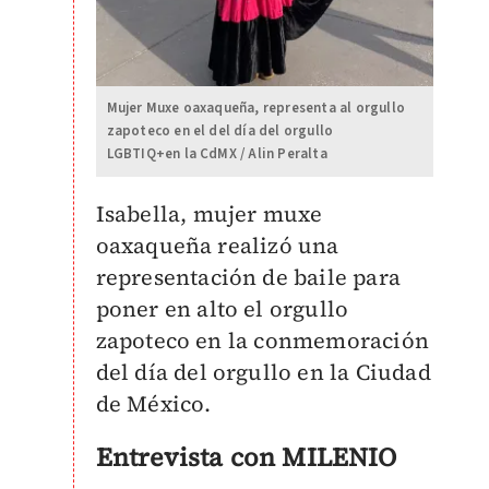
Mujer Muxe oaxaqueña, representa al orgullo
zapoteco en el del día del orgullo
LGBTIQ+en la CdMX / Alin Peralta
Isabella, mujer muxe
oaxaqueña realizó una
representación de baile para
poner en alto el orgullo
zapoteco en la conmemoración
del día del orgullo en la Ciudad
de México.
Entrevista con MILENIO