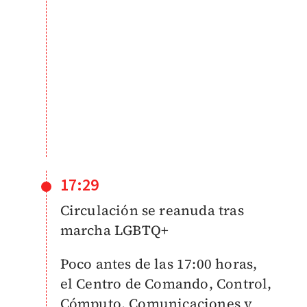
17:29
Circulación se reanuda tras
marcha LGBTQ+
Poco antes de las 17:00 horas,
el
Centro de Comando, Control,
Cómputo, Comunicaciones y