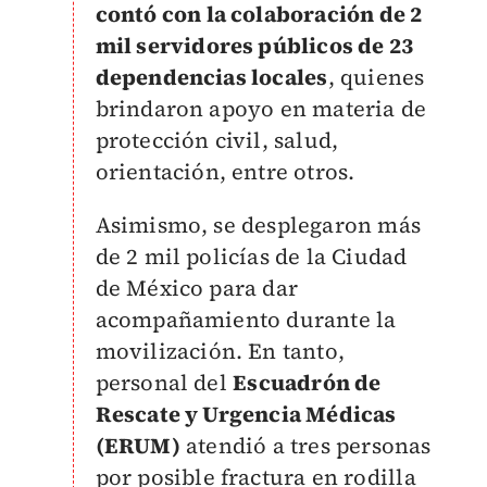
contó con la colaboración de 2
mil servidores públicos de 23
dependencias locales
, quienes
brindaron apoyo en materia de
protección civil, salud,
orientación, entre otros.
Asimismo, se desplegaron más
de 2 mil policías de la Ciudad
de México para dar
acompañamiento durante la
movilización. En tanto,
personal del
Escuadrón de
Rescate y Urgencia Médicas
(ERUM)
atendió a tres personas
por posible fractura en rodilla