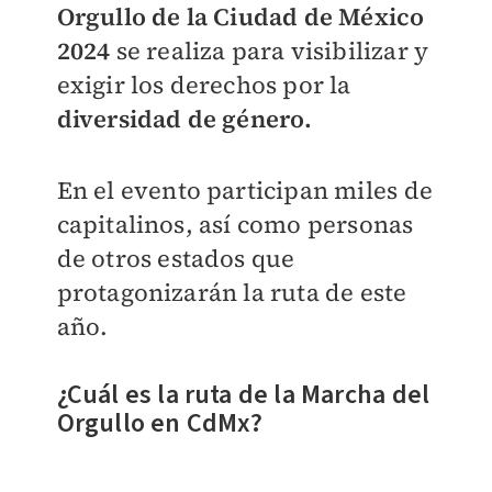
Orgullo de la Ciudad de México
2024
se realiza para visibilizar
y
exigir los derechos por la
diversidad de género.
En el evento participan miles de
capitalinos, así como personas
de otros estados que
protagonizarán la ruta de este
año.
¿Cuál es la ruta de la Marcha del
Orgullo en CdMx?