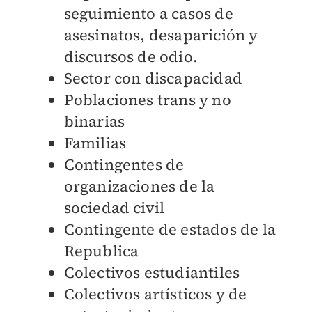
seguimiento a casos de
asesinatos, desaparición y
discursos de odio.
Sector con discapacidad
Poblaciones trans y no
binarias
Familias
Contingentes de
organizaciones de la
sociedad civil
Contingente de estados de la
Republica
Colectivos estudiantiles
Colectivos artísticos y de