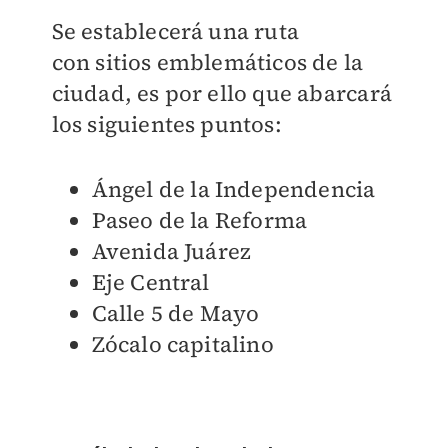
Se establecerá una ruta
con sitios emblemáticos de la
ciudad, es por ello que abarcará
los siguientes puntos:
Ángel de la Independencia
Paseo de la Reforma
Avenida Juárez
Eje Central
Calle 5 de Mayo
Zócalo capitalino