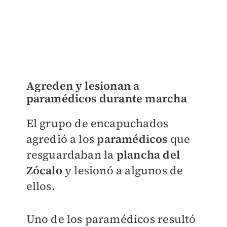
Agreden y lesionan a
paramédicos durante marcha
El grupo de encapuchados
agredió a los
paramédicos
que
resguardaban la
plancha del
Zócalo
y lesionó a algunos de
ellos.
Uno de los paramédicos resultó