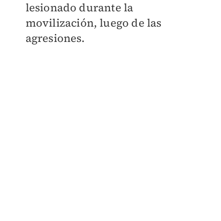
lesionado durante la
movilización, luego de las
agresiones.