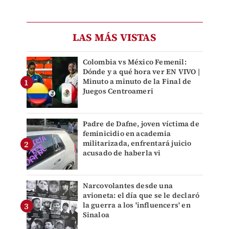
LAS MÁS VISTAS
Colombia vs México Femenil:
Dónde y a qué hora ver EN VIVO |
Minuto a minuto de la Final de
Juegos Centroameri
Padre de Dafne, joven víctima de
feminicidio en academia
militarizada, enfrentará juicio
acusado de haberla vi
Narcovolantes desde una
avioneta: el día que se le declaró
la guerra a los 'influencers' en
Sinaloa