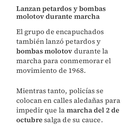
Lanzan petardos y bombas
molotov durante marcha
El grupo de encapuchados
también lanzó petardos y
bombas molotov
durante la
marcha para conmemorar el
movimiento de 1968.
Mientras tanto, policías se
colocan en calles aledañas para
impedir que la
marcha del 2 de
octubre
salga de su cauce.