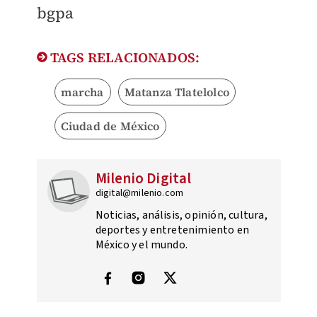
bgpa​​
TAGS RELACIONADOS:
marcha
Matanza Tlatelolco
Ciudad de México
Milenio Digital
digital@milenio.com
Noticias, análisis, opinión, cultura,
deportes y entretenimiento en
México y el mundo.