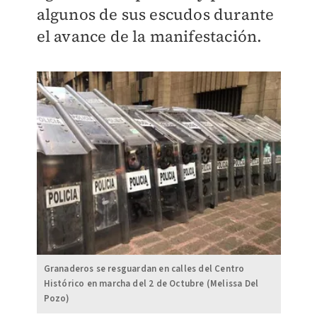
algunos de sus escudos durante
el avance de la manifestación.
Granaderos se resguardan en calles del Centro
Histórico en marcha del 2 de Octubre (Melissa Del
Pozo)