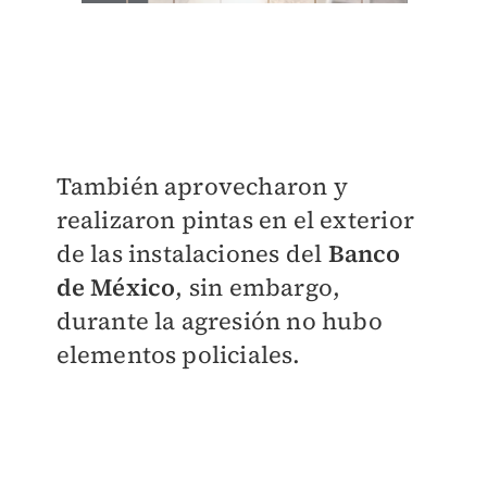
También aprovecharon y
realizaron pintas en el exterior
de las instalaciones del
Banco
de México
, sin embargo,
durante la agresión no hubo
elementos policiales.