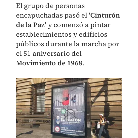
El grupo de personas
encapuchadas pasó el '
Cinturón
de la Paz'
y
comenzó a pintar
establecimientos y edificios
públicos
durante la marcha por
el 51 aniversario del
Movimiento de 1968
.