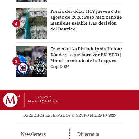
Precio del dólar HOY jueves 6 de
agosto de 2026: Peso mexicano se
mantiene estable tras decisión
del Banxico
Cruz Azul vs Philadelphia Union:
Dónde y a qué hora ver EN VIVO |
Minuto a minuto de la Leagues
Cup 2026
DERECHOS RESERVADOS © GRUPO MILENIO 2026
Newsletters
Directorio