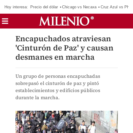
Hoy interesa:
Precio del dólar
Chicago vs Necaxa
Cruz Azul vs Phil
Encapuchados atraviesan
'Cinturón de Paz' y causan
desmanes en marcha
Un grupo de personas encapuchadas
sobrepasó el cinturón de paz y pintó
establecimientos y edificios públicos
durante la marcha.