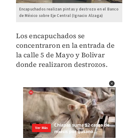
Encapuchados realizan pintas y destrozo en el Banco
de México sobre Eje Central (Ignacio Alzaga)
Los encapuchados se
concentraron en la entrada de
la calle 5 de Mayo y Bolivar
donde realizaron destrozos
.