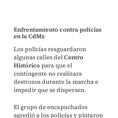
Enfrentamiento contra policías
en la CdMx
Los policías resguardaron
algunas calles del
Centro
Histórico
para que el
contingente no realizara
destrozos durante la marcha e
impedir que se dispersen.
El grupo de encapuchados
agredió a los policías y pintaron