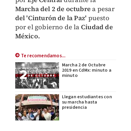
Marcha del 2 de octubre
a pesar
del 'Cinturón de la Paz'
puesto
por el gobierno de la
Ciudad de
México.
Te recomendamos...
Marcha 2 de Octubre
2019 en CdMx: minuto a
minuto
Llegan estudiantes con
su marcha hasta
presidencia