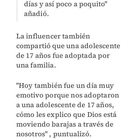
días y así poco a poquito"
añadió.
La influencer también
compartió que una adolescente
de 17 años fue adoptada por
una familia.
"Hoy también fue un día muy
emotivo porque nos adoptaron
a una adolescente de 17 años,
cómo les explico que Dios está
moviendo barajas a través de
nosotros" , puntualizó.