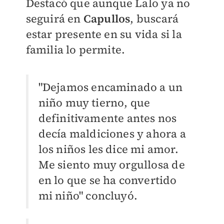
Destacó que aunque Lalo ya no
seguirá en
Capullos
, buscará
estar presente en su vida si la
familia lo permite.
"Dejamos encaminado a un
niño muy tierno, que
definitivamente antes nos
decía maldiciones y ahora a
los niños les dice mi amor.
Me siento muy orgullosa de
en lo que se ha convertido
mi niño" concluyó.