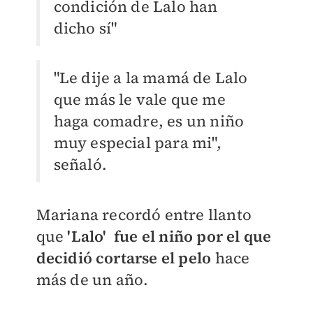
condición de Lalo han
dicho sí"
"Le dije a la mamá de Lalo
que más le vale que me
haga comadre, es un niño
muy especial para mi",
señaló.
Mariana recordó entre llanto
que
'Lalo' fue el niño por el que
decidió cortarse el pelo
hace
más de un año.