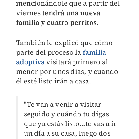
mencionándole que a partir del
viernes
tendrá una nueva
familia y cuatro perritos
.
También le explicó que cómo
parte del proceso la
familia
adoptiva
visitará primero al
menor por unos días, y cuando
él esté listo irán a casa.
"Te van a venir a visitar
seguido y cuándo tu digas
que ya estás listo...te vas a ir
un día a su casa, luego dos