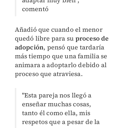
adaptar muy bien",
comentó
Añadió que cuando el menor
quedó libre para su
proceso de
adopción
, pensó que tardaría
más tiempo que una familia se
animara a adoptarlo debido al
proceso que atraviesa.
"Esta pareja nos llegó a
enseñar muchas cosas,
tanto él como ella, mis
respetos que a pesar de la