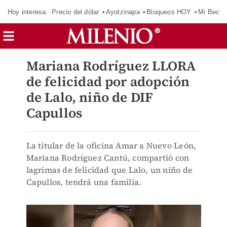
Hoy interesa:
Precio del dólar
Ayotzinapa
Bloqueos HOY
Mi Beca 
Mariana Rodríguez LLORA
de felicidad por adopción
de Lalo, niño de DIF
Capullos
La titular de la oficina Amar a Nuevo León,
Mariana Rodríguez Cantú, compartió con
lagrimas de felicidad que Lalo, un niño de
Capullos, tendrá una familia.