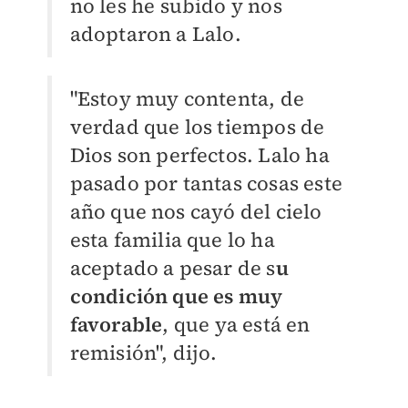
no les he subido y nos
adoptaron a Lalo.
"Estoy muy contenta, de
verdad que los tiempos de
Dios son perfectos. Lalo ha
pasado por tantas cosas este
año que nos cayó del cielo
esta familia que lo ha
aceptado a pesar de s
u
condición que es muy
favorable
, que ya está en
remisión", dijo.