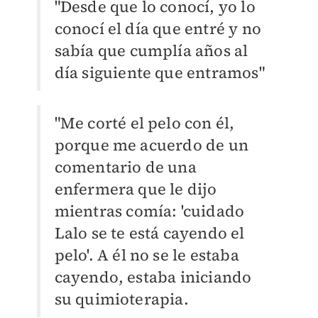
"Desde que lo conocí, yo lo
conocí el día que entré y no
sabía que cumplía años al
día siguiente que entramos"
"Me corté el pelo con él,
porque me acuerdo de un
comentario de una
enfermera que le dijo
mientras comía: 'cuidado
Lalo se te está cayendo el
pelo'. A él no se le estaba
cayendo, estaba iniciando
su quimioterapia.