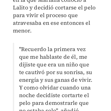
Lalito y decidió cortarse el pelo
para vivir el proceso que
atravesaba en ese entonces el
menor.
"Recuerdo la primera vez
que me hablaste de él, me
dijiste que era un niño que
te cautivó por su sonrisa, su
energía y sus ganas de vivir.
Y como olvidar cuando una
noche decidiste cortarte el
pelo para demostrarle que
no estaba solo", añadió.