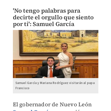
'No tengo palabras para
decirte el orgullo que siento
por ti': Samuel García
Samuel García y Mariana Rodríguez visitarán al papa
Francisco
El gobernador de Nuevo León