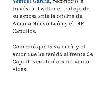
Samuel Garcí
a
, reconoció a
través de Twitter el trabajo de
su esposa ante la oficina de
Amar a Nuevo León
y el DIF
Capullos.
Comentó que la valentía y el
amor que ha tenido al frente de
Capullos continúa cambiando
vidas.