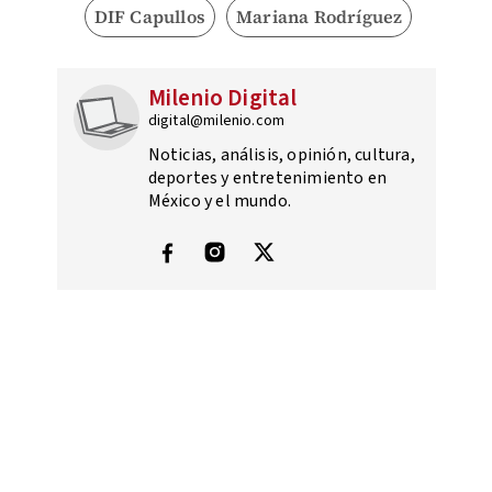
DIF Capullos
Mariana Rodríguez
Milenio Digital
digital@milenio.com
Noticias, análisis, opinión, cultura,
deportes y entretenimiento en
México y el mundo.