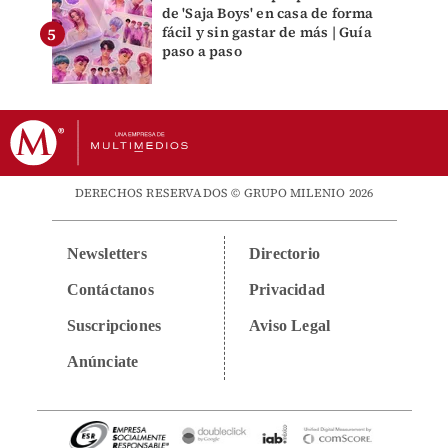
de 'Saja Boys' en casa de forma
fácil y sin gastar de más | Guía
paso a paso
DERECHOS RESERVADOS © GRUPO MILENIO 2026
Newsletters
Directorio
Contáctanos
Privacidad
Suscripciones
Aviso Legal
Anúnciate