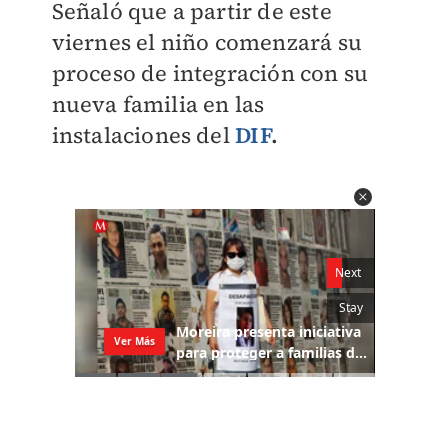
Señaló que a partir de este
viernes el niño comenzará su
proceso de integración con su
nueva familia en las
instalaciones del
DIF
.