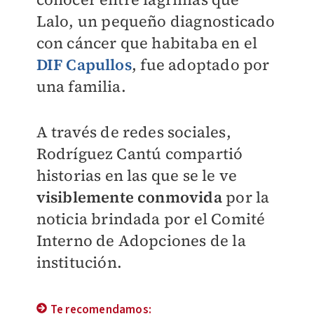
Lalo, un pequeño diagnosticado
con cáncer que habitaba en el
DIF Capullos
, fue adoptado por
una familia.
A través de redes sociales,
Rodríguez Cantú compartió
historias en las que se le ve
visiblemente conmovida
por la
noticia brindada por el Comité
Interno de Adopciones de la
institución.
Te recomendamos: