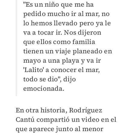
"Es un niño que me ha
pedido mucho ir al mar, no
lo hemos llevado pero ya le
va a tocar ir. Nos dijeron
que ellos como familia
tienen un viaje planeado en
mayo a una playa y va ir
'Lalito' a conocer el mar,
todo se dio", dijo
emocionada.
En otra historia, Rodríguez
Cantú compartió un video en el
que aparece junto al menor