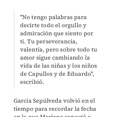
"No tengo palabras para
decirte todo el orgullo y
admiración que siento por
ti. Tu perseverancia,
valentía, pero sobre todo tu
amor sigue cambiando la
vida de las niñas y los niños
de Capullos y de Eduardo",
escribió.
García Sepúlveda volvió en el
tiempo para recordar la fecha
en la que Mariana conoció a