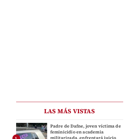
LAS MÁS VISTAS
Padre de Dafne, joven víctima de
feminicidio en academia
militarizada, enfrentará juicio