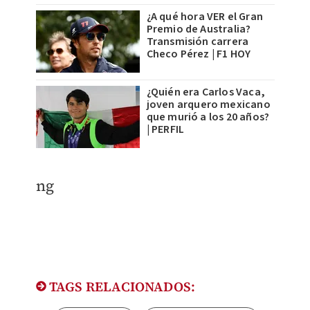
¿A qué hora VER el Gran
Premio de Australia?
Transmisión carrera
Checo Pérez | F1 HOY
¿Quién era Carlos Vaca,
joven arquero mexicano
que murió a los 20 años?
| PERFIL
ng
TAGS RELACIONADOS: