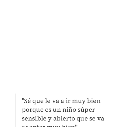
"Sé que le va a ir muy bien
porque es un niño súper
sensible y abierto que se va