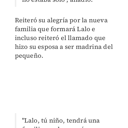
Reiteró su alegría por la nueva
familia que formará Lalo e
incluso reiteró el llamado que
hizo su esposa a ser madrina del
pequeño.
"Lalo, tú niño, tendrá una