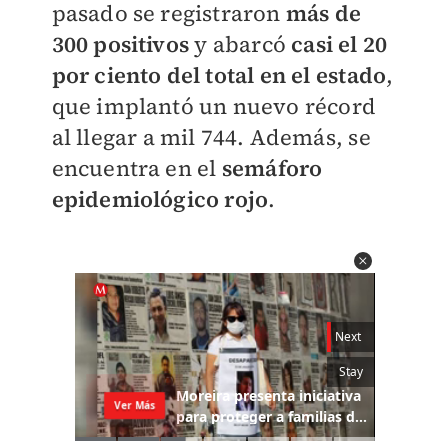
pasado se registraron
más de
300 positivos
y abarcó
casi el 20
por ciento del total en el estado
,
que implantó un nuevo récord
al llegar a mil 744. Además, se
encuentra en el
semáforo
epidemiológico rojo
.