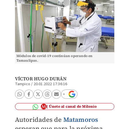
Módulos de covid-19 continúan operando en
Tamaulipas.
VÍCTOR HUGO DURÁN
Tampico
/
20.01.2022 17:36:16
Únete al canal de Milenio
Autoridades de
Matamoros
esperan que para la próxima