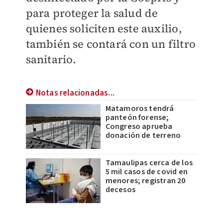
para proteger la salud de
quienes soliciten este auxilio,
también se contará con un filtro
sanitario.
Notas relacionadas...
Matamoros tendrá
panteón forense;
Congreso aprueba
donación de terreno
Tamaulipas cerca de los
5 mil casos de covid en
menores; registran 20
decesos