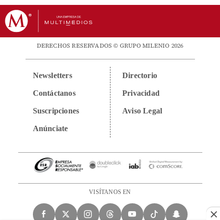
DERECHOS RESERVADOS © GRUPO MILENIO 2026
Newsletters
Directorio
Contáctanos
Privacidad
Suscripciones
Aviso Legal
Anúnciate
VISÍTANOS EN