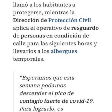
llamó a los habitantes a
protegerse, mientras la
Dirección de
Protección Civil
aplica el operativo de
resguardo
de
personas en condición de
calle
para las siguientes horas y
llevarlos a los
albergues
temporales.
“Esperamos que esta
semana podamos
descender el pico de
contagio fuerte de covid-19
.
Para lograrlo, es