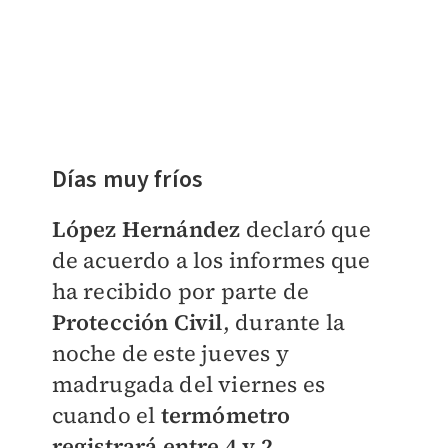
Días muy fríos
López Hernández
declaró que
de acuerdo a los informes que
ha recibido por parte de
Protección Civil
, durante la
noche de este jueves y
madrugada del viernes es
cuando el
termómetro
registrará entre 4 y 2