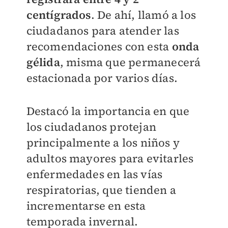
centígrados
. De ahí, llamó a los
ciudadanos para atender las
recomendaciones con esta
onda
gélida
, misma que permanecerá
estacionada por varios días.
Destacó la importancia en que
los ciudadanos protejan
principalmente a los niños y
adultos mayores para evitarles
enfermedades en las vías
respiratorias, que tienden a
incrementarse en esta
temporada invernal.