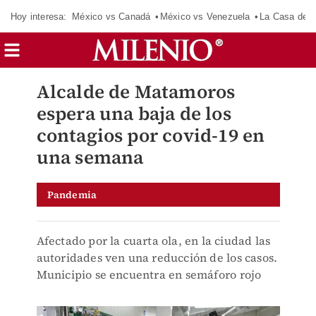
Hoy interesa:
México vs Canadá
México vs Venezuela
La Casa de 
Alcalde de Matamoros
espera una baja de los
contagios por covid-19 en
una semana
Pandemia
Afectado por la cuarta ola, en la ciudad las
autoridades ven una reducción de los casos.
Municipio se encuentra en semáforo rojo