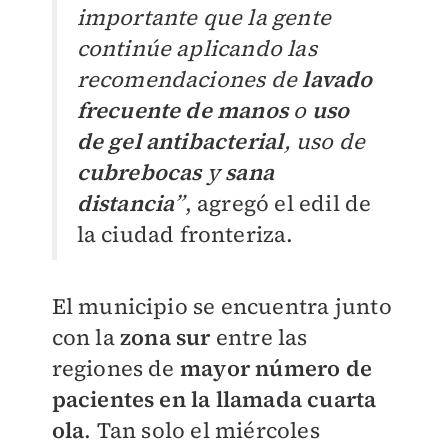
importante que la gente
continúe aplicando las
recomendaciones de
lavado
frecuente de manos
o
uso
de gel antibacterial
, uso de
cubrebocas
y
sana
distancia
”
, agregó el edil de
la ciudad fronteriza.
El municipio se encuentra junto
con la
zona sur
entre las
regiones de
mayor número de
pacientes en la llamada cuarta
ola
. Tan solo el miércoles