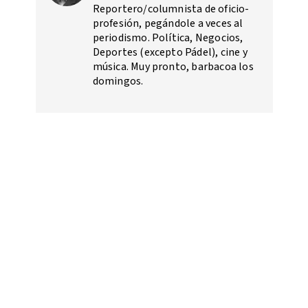
Reportero/columnista de oficio-
profesión, pegándole a veces al
periodismo. Política, Negocios,
Deportes (excepto Pádel), cine y
música. Muy pronto, barbacoa los
domingos.