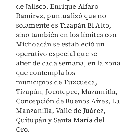
de
Jalisco, Enrique Alfaro
Ramírez,
puntualizó que no
solamente es
Tizapán El Alto,
sino también en
los límites con
Michoacán se estableció un
operativo especial que
se
atiende cada semana, en la zona
que contempla los
municipios
de Tuxcueca,
Tizapán, Jocotepec,
Mazamitla,
Concepción de Buenos Aires, La
Manzanilla, Valle
de Juárez,
Quitupán y Santa María del
Oro.