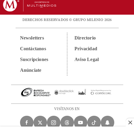
DERECHOS RESERVADOS © GRUPO MILENIO 2026
Newsletters
Directorio
Contáctanos
Privacidad
Suscripciones
Aviso Legal
Anúnciate
VISÍTANOS EN