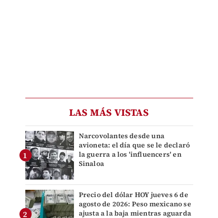
LAS MÁS VISTAS
Narcovolantes desde una
avioneta: el día que se le declaró
la guerra a los 'influencers' en
Sinaloa
Precio del dólar HOY jueves 6 de
agosto de 2026: Peso mexicano se
ajusta a la baja mientras aguarda