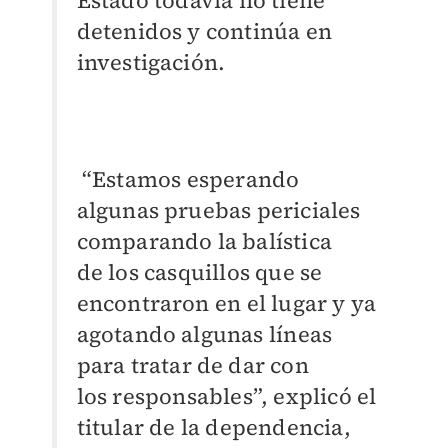
Estado
todavía no tiene
detenidos y continúa en
investigación.
“Estamos
esperando
algunas pruebas periciales
comparando la balística
de
los casquillos que se
encontraron
en el lugar y ya
agotando algunas
líneas
para tratar de dar con
los
responsables”, explicó el
titular
de la dependencia,