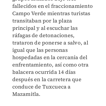
fallecidos en el fraccionamiento
Campo Verde mientras turistas
transitaban por la plaza
principal y al escuchar las
ráfagas de detonaciones,
trataron de ponerse a salvo, al
igual que las personas
hospedadas en la cercanía del
enfrentamiento, así como otra
balacera ocurrida 14 días
después en la carretera que
conduce de Tuxcueca a
Mazamitla.