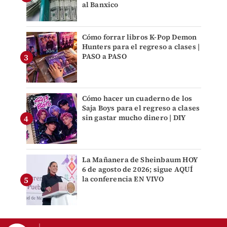
al Banxico
Cómo forrar libros K-Pop Demon
Hunters para el regreso a clases |
PASO a PASO
Cómo hacer un cuaderno de los
Saja Boys para el regreso a clases
sin gastar mucho dinero | DIY
La Mañanera de Sheinbaum HOY
6 de agosto de 2026; sigue AQUÍ
la conferencia EN VIVO