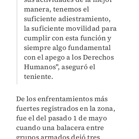
manera, tenemos el
suficiente adiestramiento,
la suficiente movilidad para
cumplir con esta función y
siempre algo fundamental
con el apego a los Derechos
Humanos", aseguró el
teniente.
De los enfrentamientos más
fuertes registrados en la zona,
fue el del pasado 1 de mayo
cuando una balacera entre
grupos armados dejó tres