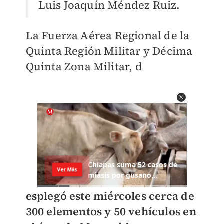
Luis Joaquín
Méndez Ruiz.
La Fuerza Aérea Regional de la
Quinta Región Militar y Décima
Quinta Zona Militar, d
esplegó este miércoles cerca de
300 elementos y 50 vehículos en