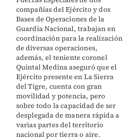
compañías del Ejército y dos
Bases de Operaciones de la
Guardia Nacional, trabajan en
coordinación para la realización
de diversas operaciones,
además, el teniente coronel
Quintal Medina aseguró que el
Ejército presente en La Sierra
del Tigre, cuenta con gran
movilidad y potencia, pero
sobre todo la capacidad de ser
desplegada de manera rápida a
varias partes del territorio
nacional por tierra o aire.