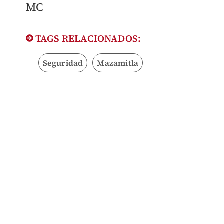
MC
TAGS RELACIONADOS:
Seguridad
Mazamitla