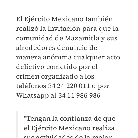
El Ejército Mexicano también
realizó la invitación para que la
comunidad de Mazamitla y sus
alrededores denuncie de
manera anónima cualquier acto
delictivo cometido por el
crimen organizado a los
teléfonos 34 24 220 011 o por
Whatsapp al 34 11 986 986
"Tengan la confianza de que
el Ejército Mexicano realiza
sus actividades de la mejor