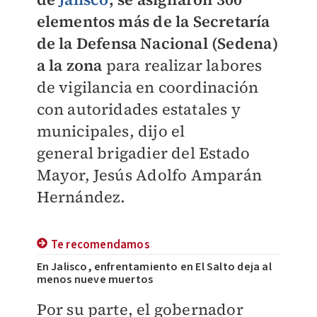
elementos más
de la Secretaría
de la Defensa Nacional (Sedena)
a la zona
para realizar labores
de vigilancia en coordinación
con autoridades estatales y
municipales, dijo el
general
brigadier del Estado
Mayor, Jesús
Adolfo Amparán
Hernández.
Te recomendamos
En Jalisco, enfrentamiento en El Salto deja al
menos nueve muertos
Por su parte, el gobernador