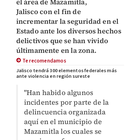
el área de
Mazamitla
,
Jalisco
con el fin de
incrementar la seguridad en el
Estado ante los diversos hechos
delictivos que se han vivido
últimamente en la zona.
Te recomendamos
Jalisco tendrá 300 elementos federales más
ante violencia en región sureste
"Han habido algunos
incidentes por parte de la
delincuencia organizada
aquí en el municipio de
Mazamitla los cuales se