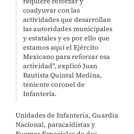
requiere reforzar y
coadyuvar con las
actividades que desarrollan
las autoridades municipales
y estatales y es por ello que
estamos aquí el Ejército
Mexicano para reforzar esa
actividad", explicó Juan
Bautista Quintal Medina,
teniente coronel de
Infantería.
Unidades de Infantería, Guardia
Nacional, paracaidistas y
Fuerzas Especiales de dos