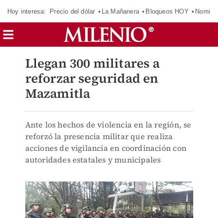
Hoy interesa:
Precio del dólar
La Mañanera
Bloqueos HOY
Nomina
Llegan 300 militares a
reforzar seguridad en
Mazamitla
Ante los hechos de violencia en la región, se
reforzó la presencia militar que realiza
acciones de vigilancia en coordinación con
autoridades estatales y municipales