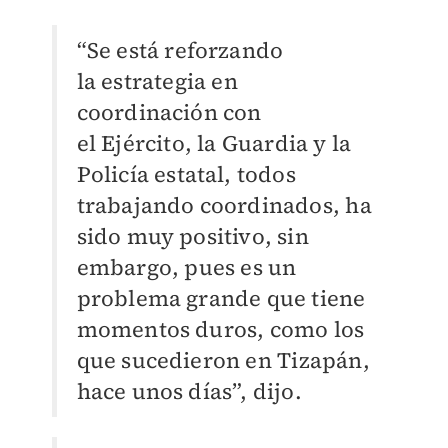
“Se está reforzando
la
estrategia en
coordinación con
el
Ejército, la Guardia y la
Policía estatal, todos
trabajando coordinados, ha
sido muy positivo, sin
em
bargo, pues es un
problema grande que tiene
momentos duros,
como los
que sucedieron en
Tizapán,
hace unos días”, dijo.