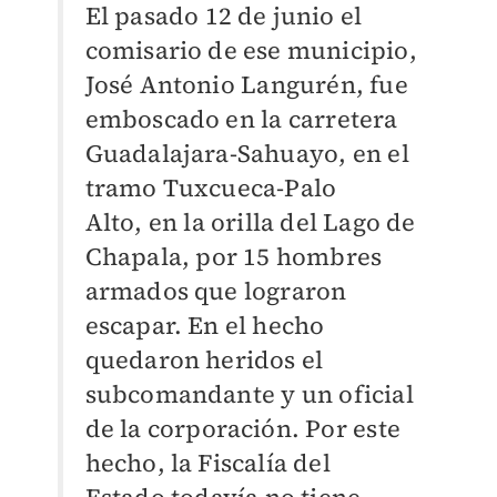
El pasado 12 de junio el
comisario de ese municipio,
José Antonio
Langurén, fue
emboscado en la
carretera
Guadalajara-Sahuayo,
en el
tramo Tuxcueca-Palo
Alto,
en la orilla del Lago de
Chapala,
por 15 hombres
armados que lograron
escapar. En el hecho
quedaron heridos el
subcomandante
y un oficial
de la corporación. Por
este
hecho, la Fiscalía del