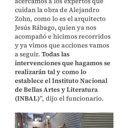
acercamos a los expertos que
cuidan la obra de Alejandro
Zohn, como lo es el arquitecto
Jesús Rábago, quien ya nos
acompañó e hicimos recorridos
y ya vimos que acciones vamos
a seguir.
Todas las
intervenciones que hagamos se
realizarán tal y como lo
establece el Instituto Nacional
de Bellas Artes y Literatura
(INBAL)
”, dijo el funcionario.