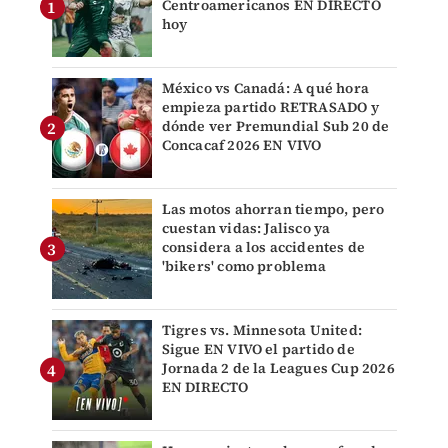
Centroamericanos EN DIRECTO
hoy
México vs Canadá: A qué hora
empieza partido RETRASADO y
dónde ver Premundial Sub 20 de
Concacaf 2026 EN VIVO
Las motos ahorran tiempo, pero
cuestan vidas: Jalisco ya
considera a los accidentes de
'bikers' como problema
Tigres vs. Minnesota United:
Sigue EN VIVO el partido de
Jornada 2 de la Leagues Cup 2026
EN DIRECTO