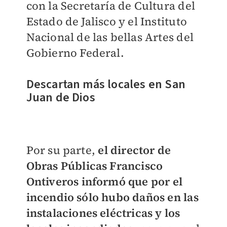
con la Secretaría de Cultura del
Estado de Jalisco y el Instituto
Nacional de las bellas Artes del
Gobierno Federal.
Descartan más locales en San
Juan de Dios
Por su parte,
el director de
Obras Públicas Francisco
Ontiveros informó que por el
incendio sólo hubo daños en las
instalaciones eléctricas y los