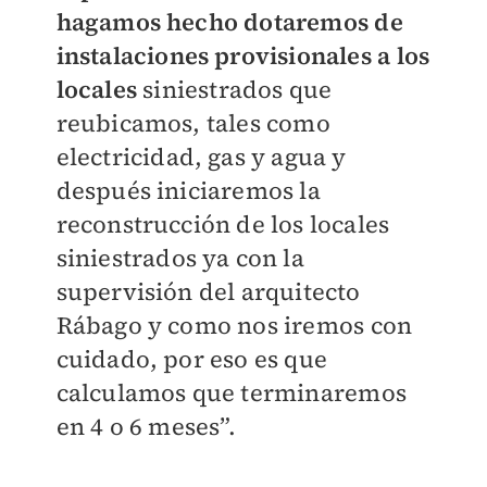
hagamos hecho dotaremos de
instalaciones provisionales a los
locales
siniestrados que
reubicamos, tales como
electricidad, gas y agua y
después iniciaremos la
reconstrucción de los locales
siniestrados ya con la
supervisión del arquitecto
Rábago y como nos iremos con
cuidado, por eso es que
calculamos que terminaremos
en 4 o 6 meses”.