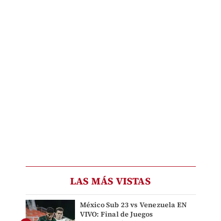
LAS MÁS VISTAS
México Sub 23 vs Venezuela EN
VIVO: Final de Juegos