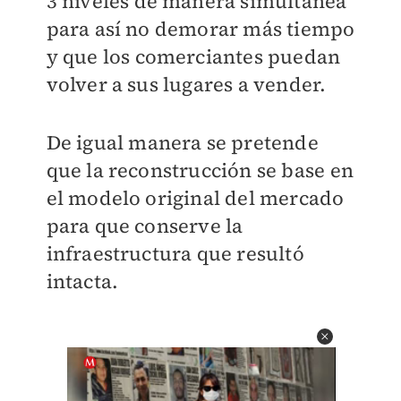
3 niveles de manera simultánea
para así no demorar más tiempo
y que los comerciantes puedan
volver a sus lugares a vender.
De igual manera se pretende
que la reconstrucción se base en
el modelo original del mercado
para que conserve la
infraestructura que resultó
intacta.