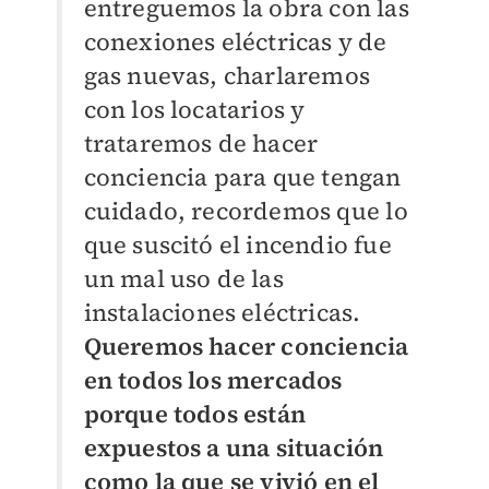
entreguemos la obra con las
conexiones eléctricas y de
gas nuevas, charlaremos
con los locatarios y
trataremos de hacer
conciencia para que tengan
cuidado, recordemos que lo
que suscitó el incendio fue
un mal uso de las
instalaciones eléctricas.
Queremos hacer conciencia
en todos los mercados
porque todos están
expuestos a una situación
como la que se vivió en el