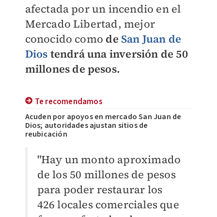
afectada por un incendio en el
Mercado Libertad, mejor
conocido como
de
San Juan de
Dios
tendrá una inversión de 50
millones de pesos.
Te recomendamos
Acuden por apoyos en mercado San Juan de
Dios; autoridades ajustan sitios de
reubicación
"Hay un monto aproximado
de los 50 millones de pesos
para poder restaurar los
426 locales comerciales que