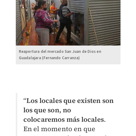
Reapertura del mercado San Juan de Dios en
Guadalajara (Fernando Carranza)
“
Los locales que existen son
los que son, no
colocaremos más locales
.
En el momento en que