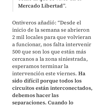
Mercado Libertad
”.
Ontiveros añadió: “Desde el
inicio de la semana se abrieron
2 mil locales para que volvieran
a funcionar, nos falta intervenir
500 que son los que están más
cercanos a la zona siniestrada,
esperamos terminar la
intervención este viernes.
Ha
sido difícil porque todos los
circuitos están interconectados,
debemos hacer las
separaciones. Cuando lo