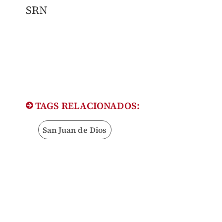
SRN
TAGS RELACIONADOS:
San Juan de Dios