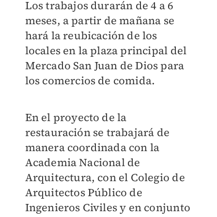
Los trabajos durarán de 4 a 6
meses, a partir de mañana se
hará la reubicación de los
locales en la plaza principal del
Mercado San Juan de Dios para
los comercios de comida.
En el proyecto de la
restauración se trabajará de
manera coordinada con la
Academia Nacional de
Arquitectura, con el Colegio de
Arquitectos Público de
Ingenieros Civiles y en conjunto