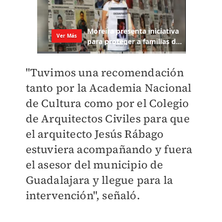
"Tuvimos una recomendación
tanto por la Academia Nacional
de Cultura como por el Colegio
de Arquitectos Civiles para que
el arquitecto Jesús Rábago
estuviera acompañando y fuera
el asesor del municipio de
Guadalajara y llegue para la
intervención", señaló.