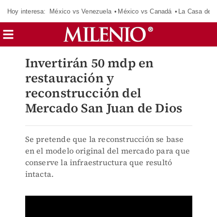
Hoy interesa:
México vs Venezuela
México vs Canadá
La Casa de 
Invertirán 50 mdp en
restauración y
reconstrucción del
Mercado San Juan de Dios
Se pretende que la reconstrucción se base
en el modelo original del mercado para que
conserve la infraestructura que resultó
intacta.