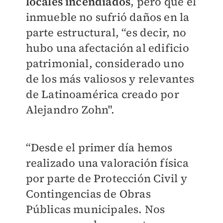
locales incendiados
, pero que el
inmueble no sufrió daños en la
parte estructural, “es decir, no
hubo una afectación al edificio
patrimonial, considerado uno
de los más valiosos y relevantes
de Latinoamérica creado por
Alejandro Zohn".
“Desde el primer día hemos
realizado una valoración física
por parte de Protección Civil y
Contingencias de Obras
Públicas municipales. Nos