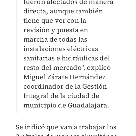
fueron afectados de manera
directa, aunque también
tiene que ver con la
revisión y puesta en
marcha de todas las
instalaciones eléctricas
sanitarias e hidráulicas del
resto del mercado", explicó
Miguel Zárate Hernández
coordinador de la Gestión
Integral de la ciudad de
municipio de Guadalajara.
Se indicó que van a trabajar los