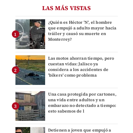
LAS MÁS VISTAS
¿Quién es Héctor 'N', el hombre
que empujó a adulto mayor hacia
tráiler y causó su muerte en
Monterrey?
Las motos ahorran tiempo, pero
cuestan vidas: Jalisco ya
considera a los accidentes de
'bikers' como problema
Una casa protegida por cartones,
una vida entre adultos y un
embarazo no detectado a tiempo:
esto sabemos de l
Detienen a joven que empujó a