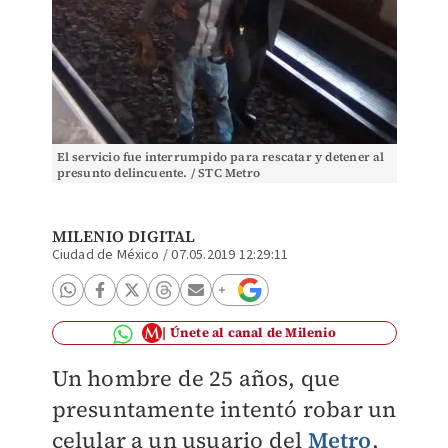
El servicio fue interrumpido para rescatar y detener al
presunto delincuente. / STC Metro
MILENIO DIGITAL
Ciudad de México
/
07.05.2019 12:29:11
Únete al canal de Milenio
Un hombre de 25 años, que
presuntamente intentó robar un
celular a un usuario del
Metro
,