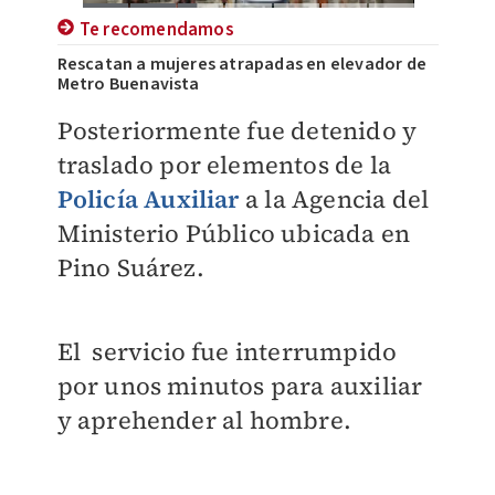
Te recomendamos
Rescatan a mujeres atrapadas en elevador de
Metro Buenavista
​​Posteriormente fue detenido y
traslado por elementos de la
Policía Auxiliar
a la Agencia del
Ministerio Público ubicada en
Pino Suárez.
El servicio fue interrumpido
por unos minutos para auxiliar
y aprehender al hombre.