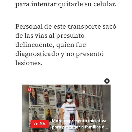
para intentar quitarle su celular.
Personal de este transporte sacó
de las vías al presunto
delincuente, quien fue
diagnosticado y no presentó
lesiones.