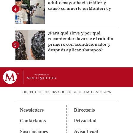
adulto mayor hacia tráiler y
causó su muerte en Monterrey
¿Para qué sirve y por qué
recomiendan lavarse el cabello
primero con acondicionador y
después aplicar shampoo?
DERECHOS RESERVADOS © GRUPO MILENIO 2026
Newsletters
Directorio
Contáctanos
Privacidad
Suscripciones
Aviso Legal