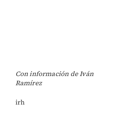
Con información de Iván
Ramírez
irh