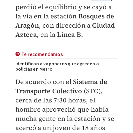
perdió el equilibrio y se cayó a
la vía en la estación
Bosques de
Aragón
, con dirección a
Ciudad
Azteca
, en la
Línea B
.
Te recomendamos
Identifican a vagoneros que agreden a
policías en Metro
De acuerdo con el
Sistema de
Transporte Colectivo
(STC),
cerca de las 7:30 horas, el
hombre aprovechó que había
mucha gente en la estación y se
acercó a un joven de 18 años