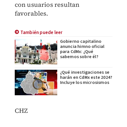
con usuarios resultan
favorables.
También puede leer
Gobierno capitalino
anuncia himno oficial
para CdMx: ¿Qué
sabemos sobre él?
¿Qué investigaciones se
harán en CdMx este 2024?
Incluye los microsismos
CHZ