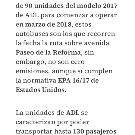
de
90 unidades
del
modelo 2017
de ADL para comenzar a operar
en
marzo de 2018
, estos
autobuses son los que recorren
la fecha la ruta sobre avenida
Paseo de la Reforma
, sin
embargo, no son cero
emisiones, aunque sí cumplen
la normativa
EPA 16/17 de
Estados Unidos
.
La unidades de
ADL
se
caracterizan por poder
transportar hasta
130 pasajeros