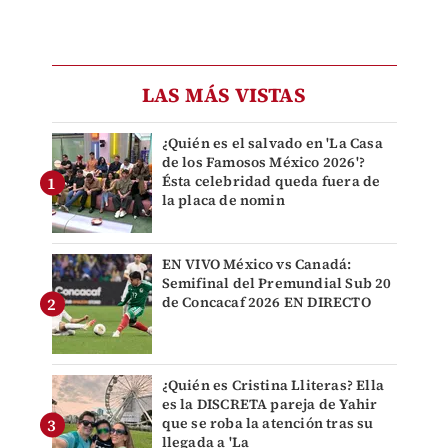
LAS MÁS VISTAS
¿Quién es el salvado en 'La Casa
de los Famosos México 2026'?
Ésta celebridad queda fuera de
la placa de nomin
EN VIVO México vs Canadá:
Semifinal del Premundial Sub 20
de Concacaf 2026 EN DIRECTO
¿Quién es Cristina Lliteras? Ella
es la DISCRETA pareja de Yahir
que se roba la atención tras su
llegada a 'La