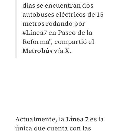
días se encuentran dos
autobuses eléctricos de 15
metros rodando por
#Línea7 en Paseo de la
Reforma", compartió el
Metrobús
vía X.
Actualmente, la
Línea 7
es la
única que cuenta con las