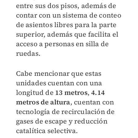
entre sus dos pisos, además de
contar con un sistema de conteo
de asientos libres para la parte
superior, además que facilita el
acceso a personas en silla de
ruedas.
Cabe mencionar que estas
unidades cuentan con una
longitud de
13 metros
,
4.14
metros de altura
, cuentan con
tecnología de recirculación de
gases de escape y reducción
catalítica selectiva.