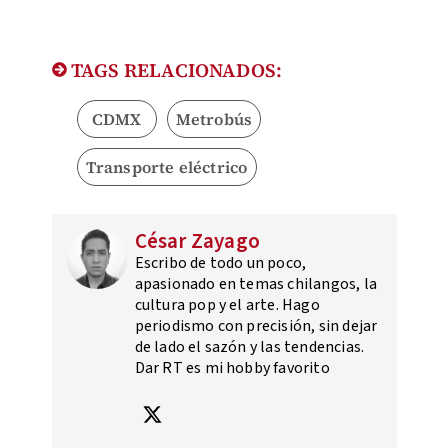
TAGS RELACIONADOS:
CDMX
Metrobús
Transporte eléctrico
César Zayago
Escribo de todo un poco,
apasionado en temas chilangos, la
cultura pop y el arte. Hago
periodismo con precisión, sin dejar
de lado el sazón y las tendencias.
Dar RT es mi hobby favorito