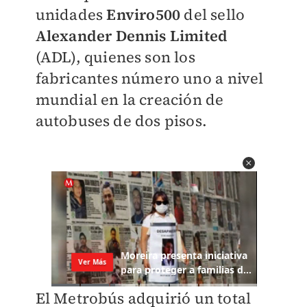
unidades
Enviro500
del sello
Alexander Dennis Limited
(ADL), quienes son los
fabricantes número uno a nivel
mundial en la creación de
autobuses de dos pisos.
El Metrobús adquirió un total