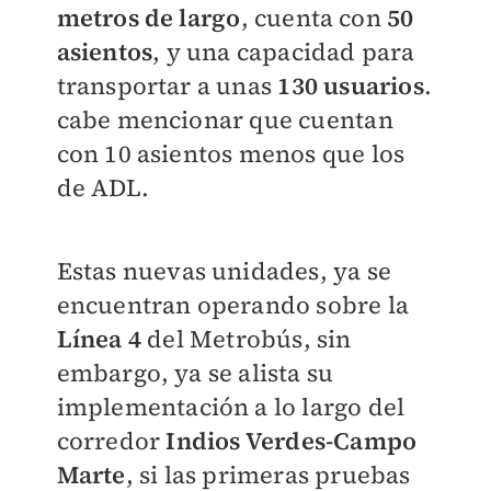
metros de largo
, cuenta con
50
asientos
, y una capacidad para
transportar a unas
130 usuarios
.
cabe mencionar que cuentan
con 10 asientos menos que los
de ADL.
Estas nuevas unidades, ya se
encuentran operando sobre la
Línea 4
del Metrobús, sin
embargo, ya se alista su
implementación a lo largo del
corredor
Indios Verdes-Campo
Marte
, si las primeras pruebas