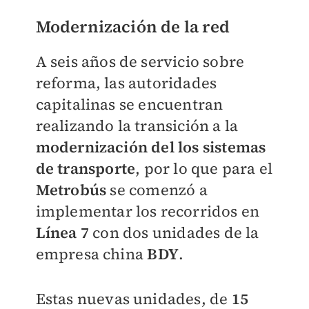
Modernización de la red
A seis años de servicio sobre
reforma, las autoridades
capitalinas se encuentran
realizando la transición a la
modernización del los sistemas
de transporte
, por lo que para el
Metrobús
se comenzó a
implementar los recorridos en
Línea 7
con dos unidades de la
empresa china
BDY
.
Estas nuevas unidades, de
15