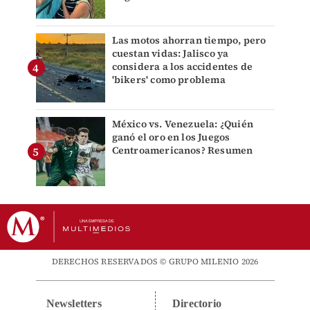
Las motos ahorran tiempo, pero
cuestan vidas: Jalisco ya
considera a los accidentes de
'bikers' como problema
México vs. Venezuela: ¿Quién
ganó el oro en los Juegos
Centroamericanos? Resumen
DERECHOS RESERVADOS © GRUPO MILENIO 2026
Newsletters
Directorio