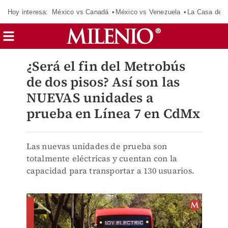
Hoy interesa:
México vs Canadá
México vs Venezuela
La Casa de 
¿Será el fin del Metrobús
de dos pisos? Así son las
NUEVAS unidades a
prueba en Línea 7 en CdMx
Las nuevas unidades de prueba son
totalmente eléctricas y cuentan con la
capacidad para transportar a 130 usuarios.