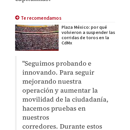
Te recomendamos
Plaza México: por qué
volvieron a suspender las
corridas de toros en la
CdMx
"Seguimos probando e
innovando.
Para seguir
mejorando nuestra
operación y aumentar la
movilidad de la ciudadanía,
hacemos pruebas en
nuestros
corredores.
Durante estos