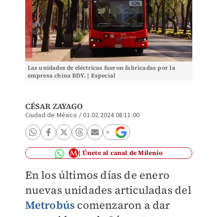
Las unidades de eléctricas fueron fabricadas por la
empresa china BDY. | Especial
CÉSAR ZAYAGO
Ciudad de México
/
01.02.2024 08:11:00
Únete al canal de Milenio
En los últimos días de enero
nuevas unidades articuladas del
Metrobús
comenzaron a dar