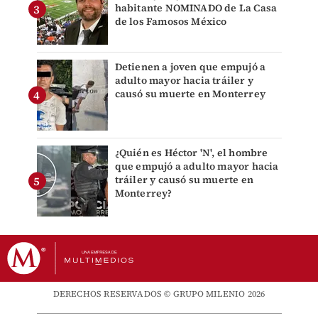
habitante NOMINADO de La Casa
de los Famosos México
Detienen a joven que empujó a
adulto mayor hacia tráiler y
causó su muerte en Monterrey
¿Quién es Héctor 'N', el hombre
que empujó a adulto mayor hacia
tráiler y causó su muerte en
Monterrey?
DERECHOS RESERVADOS © GRUPO MILENIO 2026