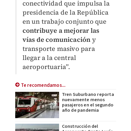
conectividad que impulsa la
presidencia de la República
en un trabajo conjunto que
contribuye a mejorar las
vías de comunicación
y
transporte masivo para
llegar a la central
aeroportuaria”.
Te recomendamos...
Tren Suburbano reporta
nuevamente menos
pasajeros en el segundo
año de pandemia
Construcción del