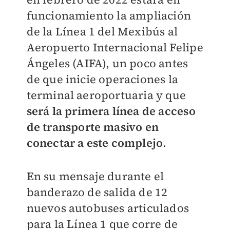
funcionamiento la ampliación
de la Línea 1 del Mexibús al
Aeropuerto Internacional Felipe
Ángeles (AIFA), un poco antes
de que inicie operaciones la
terminal aeroportuaria y que
será la primera línea de acceso
de transporte masivo en
conectar a este complejo
.
En su mensaje durante el
banderazo de salida de 12
nuevos autobuses articulados
para la Línea 1 que corre de