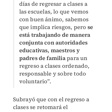
días de regresar a clases a
las escuelas, lo que vemos
con buen ánimo, sabemos
que implica riesgos, pero
se
está trabajando de manera
conjunta con autoridades
educativas, maestros y
padres de familia
para un
regreso a clases ordenado,
responsable y sobre todo
voluntario”.
Subrayó que con el regreso a
clases se retomará el