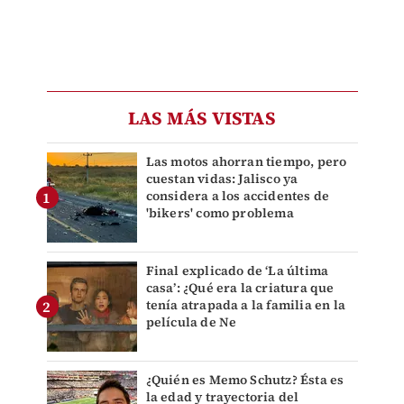
LAS MÁS VISTAS
Las motos ahorran tiempo, pero
cuestan vidas: Jalisco ya
considera a los accidentes de
'bikers' como problema
Final explicado de ‘La última
casa’: ¿Qué era la criatura que
tenía atrapada a la familia en la
película de Ne
¿Quién es Memo Schutz? Ésta es
la edad y trayectoria del