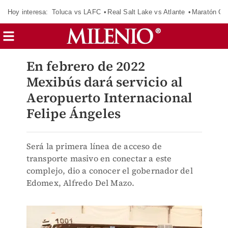
Hoy interesa:
Toluca vs LAFC
Real Salt Lake vs Atlante
Maratón C
En febrero de 2022
Mexibús dará servicio al
Aeropuerto Internacional
Felipe Ángeles
Será la primera línea de acceso de
transporte masivo en conectar a este
complejo, dio a conocer el gobernador del
Edomex, Alfredo Del Mazo.