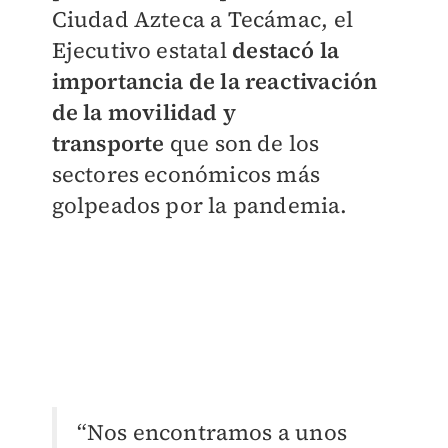
Ciudad Azteca a Tecámac, el
Ejecutivo estatal
destacó la
importancia de la reactivación
de la movilidad y
transporte
que son de los
sectores económicos más
golpeados por la pandemia.
“Nos encontramos a unos