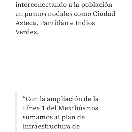
interconectando a la población
en puntos nodales como Ciudad
Azteca, Pantitlán e Indios
Verdes.
“Con la ampliación de la
Línea 1 del Mexibús nos
sumamos al plan de
infraestructura de