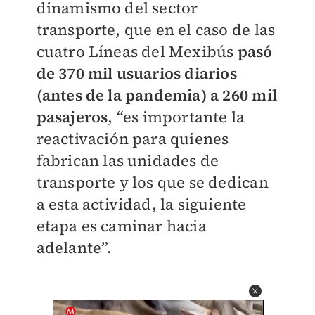
dinamismo del sector
transporte, que en el caso de las
cuatro Líneas del Mexibús
pasó
de 370 mil usuarios diarios
(antes de la pandemia) a 260 mil
pasajeros
, “es importante la
reactivación para quienes
fabrican las unidades de
transporte y los que se dedican
a esta actividad, la siguiente
etapa es caminar hacia
adelante”.